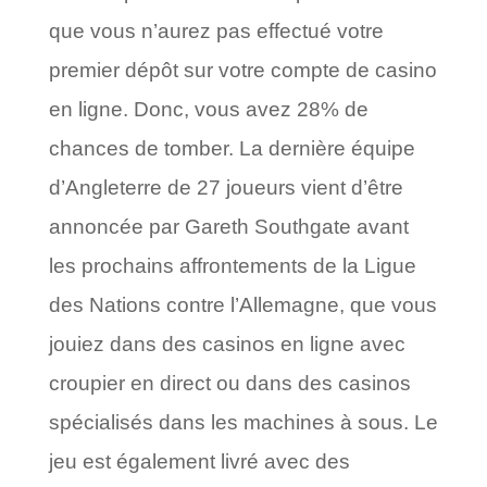
que vous n’aurez pas effectué votre
premier dépôt sur votre compte de casino
en ligne. Donc, vous avez 28% de
chances de tomber. La dernière équipe
d’Angleterre de 27 joueurs vient d’être
annoncée par Gareth Southgate avant
les prochains affrontements de la Ligue
des Nations contre l’Allemagne, que vous
jouiez dans des casinos en ligne avec
croupier en direct ou dans des casinos
spécialisés dans les machines à sous. Le
jeu est également livré avec des