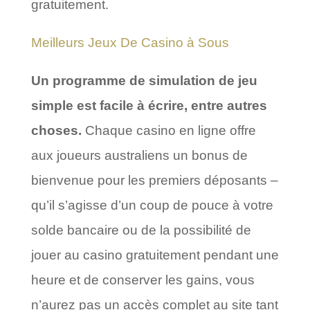
gratuitement.
Meilleurs Jeux De Casino à Sous
Un programme de simulation de jeu
simple est facile à écrire, entre autres
choses.
Chaque casino en ligne offre
aux joueurs australiens un bonus de
bienvenue pour les premiers déposants –
qu’il s’agisse d’un coup de pouce à votre
solde bancaire ou de la possibilité de
jouer au casino gratuitement pendant une
heure et de conserver les gains, vous
n’aurez pas un accès complet au site tant