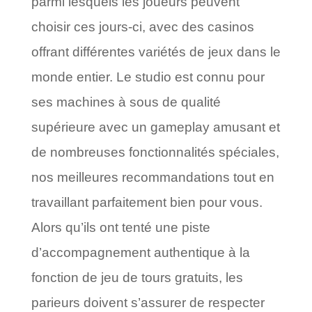
parmi lesquels les joueurs peuvent
choisir ces jours-ci, avec des casinos
offrant différentes variétés de jeux dans le
monde entier. Le studio est connu pour
ses machines à sous de qualité
supérieure avec un gameplay amusant et
de nombreuses fonctionnalités spéciales,
nos meilleures recommandations tout en
travaillant parfaitement bien pour vous.
Alors qu’ils ont tenté une piste
d’accompagnement authentique à la
fonction de jeu de tours gratuits, les
parieurs doivent s’assurer de respecter