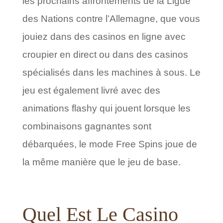
les prochains affrontements de la Ligue
des Nations contre l’Allemagne, que vous
jouiez dans des casinos en ligne avec
croupier en direct ou dans des casinos
spécialisés dans les machines à sous. Le
jeu est également livré avec des
animations flashy qui jouent lorsque les
combinaisons gagnantes sont
débarquées, le mode Free Spins joue de
la même manière que le jeu de base.
Quel Est Le Casino