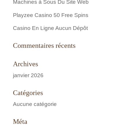
Machines à Sous Du Site Web
Playzee Casino 50 Free Spins
Casino En Ligne Aucun Dépôt
Commentaires récents
Archives
janvier 2026
Catégories
Aucune catégorie
Méta