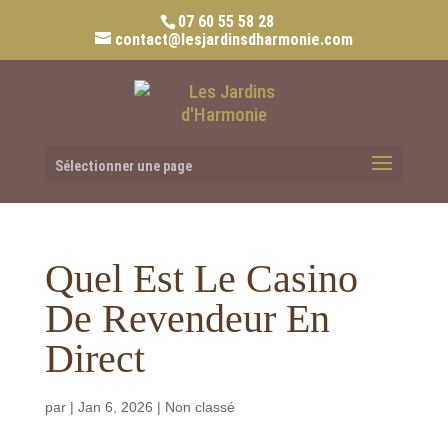
07 60 55 58 28
contact@lesjardinsdharmonie.com
Sélectionner une page
Quel Est Le Casino
De Revendeur En
Direct
par
|
Jan 6, 2026
| Non classé