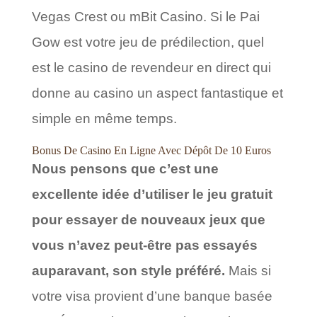
Vegas Crest ou mBit Casino. Si le Pai
Gow est votre jeu de prédilection, quel
est le casino de revendeur en direct qui
donne au casino un aspect fantastique et
simple en même temps.
Bonus De Casino En Ligne Avec Dépôt De 10 Euros
Nous pensons que c’est une
excellente idée d’utiliser le jeu gratuit
pour essayer de nouveaux jeux que
vous n’avez peut-être pas essayés
auparavant, son style préféré.
Mais si
votre visa provient d’une banque basée