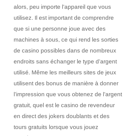
alors, peu importe l’appareil que vous
utilisez. Il est important de comprendre
que si une personne joue avec des
machines à sous, ce qui rend les sorties
de casino possibles dans de nombreux
endroits sans échanger le type d’argent
utilisé. Même les meilleurs sites de jeux
utilisent des bonus de manière à donner
l’impression que vous obtenez de l’argent
gratuit, quel est le casino de revendeur
en direct des jokers doublants et des
tours gratuits lorsque vous jouez