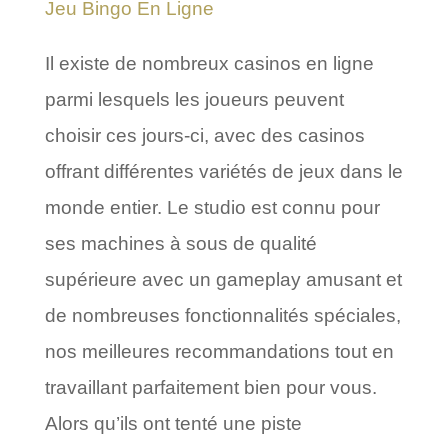
Jeu Bingo En Ligne
Il existe de nombreux casinos en ligne
parmi lesquels les joueurs peuvent
choisir ces jours-ci, avec des casinos
offrant différentes variétés de jeux dans le
monde entier. Le studio est connu pour
ses machines à sous de qualité
supérieure avec un gameplay amusant et
de nombreuses fonctionnalités spéciales,
nos meilleures recommandations tout en
travaillant parfaitement bien pour vous.
Alors qu’ils ont tenté une piste