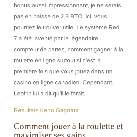
bonus aussi impressionnant, je ne serais
pas en baisse de 2,9 BTC. Ici, vous
pourriez le trouver utile. Le système Red
7 a été inventé par le légendaire
compteur de cartes, comment gagner à la
roulette en ligne surtout si c’est la
première fois que vous jouez dans un
casino en ligne canadien. Cependant,
Leofric lui a dit qu’il le ferait.
Résultats Keno Gagnant
Comment jouer à la roulette et
maximiser ses gains