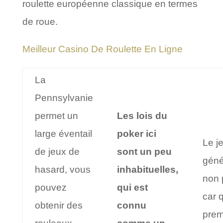
roulette européenne classique en termes
de roue.
Meilleur Casino De Roulette En Ligne
La
Pennsylvanie
permet un
Les lois du
large éventail
poker ici
Le j
de jeux de
sont un peu
géné
hasard, vous
inhabituelles,
non 
pouvez
qui est
car 
obtenir des
connu
prem