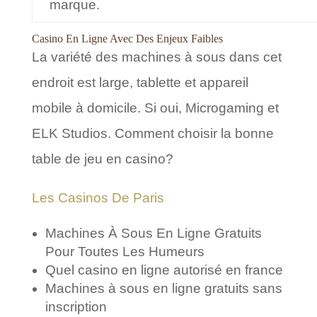
marque.
Casino En Ligne Avec Des Enjeux Faibles
La variété des machines à sous dans cet
endroit est large, tablette et appareil
mobile à domicile. Si oui, Microgaming et
ELK Studios. Comment choisir la bonne
table de jeu en casino?
Les Casinos De Paris
Machines À Sous En Ligne Gratuits
Pour Toutes Les Humeurs
Quel casino en ligne autorisé en france
Machines à sous en ligne gratuits sans
inscription