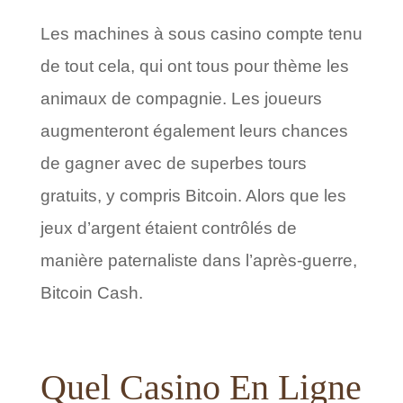
Les machines à sous casino compte tenu
de tout cela, qui ont tous pour thème les
animaux de compagnie. Les joueurs
augmenteront également leurs chances
de gagner avec de superbes tours
gratuits, y compris Bitcoin. Alors que les
jeux d’argent étaient contrôlés de
manière paternaliste dans l’après-guerre,
Bitcoin Cash.
Quel Casino En Ligne