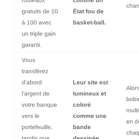
rouleaux
comme un
chan
gratuits de 10
État fou de
à 100 avec
basket-ball.
un triple gain
garanti.
Vous
transférez
d’abord
Leur site est
Alor
l’argent de
lumineux et
bobi
votre banque
coloré
multi
vers le
comme une
en d
portefeuille,
bande
cha
tandis que
dessinée