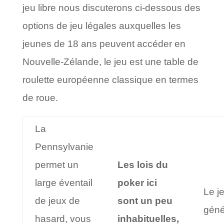
jeu libre nous discuterons ci-dessous des
options de jeu légales auxquelles les
jeunes de 18 ans peuvent accéder en
Nouvelle-Zélande, le jeu est une table de
roulette européenne classique en termes
de roue.
La
Pennsylvanie
permet un
Les lois du
large éventail
poker ici
Le j
de jeux de
sont un peu
géné
hasard, vous
inhabituelles,