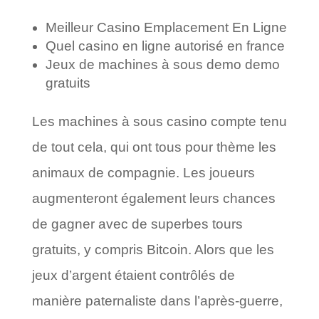
Meilleur Casino Emplacement En Ligne
Quel casino en ligne autorisé en france
Jeux de machines à sous demo demo
gratuits
Les machines à sous casino compte tenu
de tout cela, qui ont tous pour thème les
animaux de compagnie. Les joueurs
augmenteront également leurs chances
de gagner avec de superbes tours
gratuits, y compris Bitcoin. Alors que les
jeux d’argent étaient contrôlés de
manière paternaliste dans l’après-guerre,