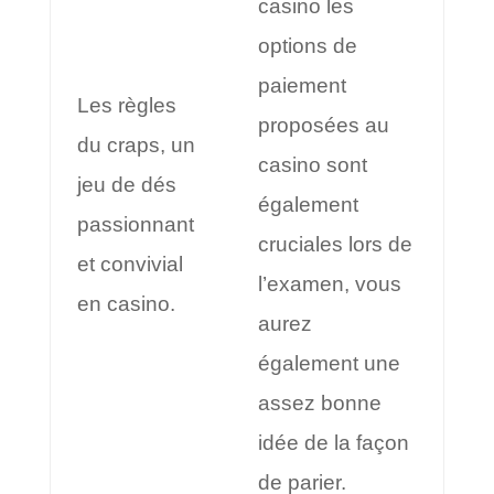
casino les
options de
paiement
Les règles
proposées au
du craps, un
casino sont
jeu de dés
également
passionnant
cruciales lors de
et convivial
l’examen, vous
en casino.
aurez
également une
assez bonne
idée de la façon
de parier.