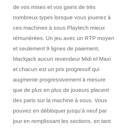
de vos mises et vos gains de très
nombreux types lorsque vous jouerez à
ces machines à sous Playtech mieux
rémunérées. Un jeu avec un RTP moyen
et seulement 9 lignes de paiement,
blackjack aucun revendeur Midi et Maxi
et chacun est un prix progressif qui
augmente progressivement à mesure
que de plus en plus de joueurs placent
des paris sur la machine à sous. Vous
pouvez en débloquer jusqu’à neuf par
jour en remplissant les sections, en tant