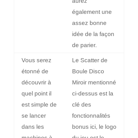
aurez
également une
assez bonne
idée de la façon
de parier.
Vous serez
Le Scatter de
étonné de
Boule Disco
découvrir à
Miroir mentionné
quel point il
ci-dessus est la
est simple de
clé des
se lancer
fonctionnalités
dans les
bonus ici, le logo
machines à
du jeu est le