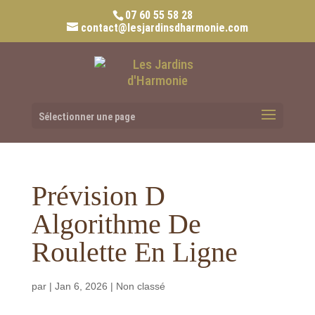
07 60 55 58 28
contact@lesjardinsdharmonie.com
Sélectionner une page
Prévision D
Algorithme De
Roulette En Ligne
par
|
Jan 6, 2026
| Non classé