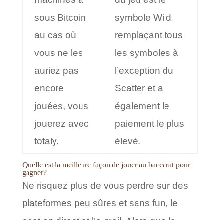
sous Bitcoin
symbole Wild
au cas où
remplaçant tous
vous ne les
les symboles à
auriez pas
l’exception du
encore
Scatter et a
jouées, vous
également le
jouerez avec
paiement le plus
totaly.
élevé.
Quelle est la meilleure façon de jouer au baccarat pour
gagner?
Ne risquez plus de vous perdre sur des
plateformes peu sûres et sans fun, le