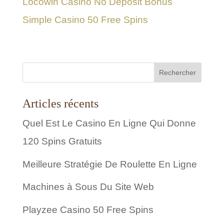
Locowin Casino No Deposit Bonus
Simple Casino 50 Free Spins
Articles récents
Quel Est Le Casino En Ligne Qui Donne
120 Spins Gratuits
Meilleure Stratégie De Roulette En Ligne
Machines à Sous Du Site Web
Playzee Casino 50 Free Spins