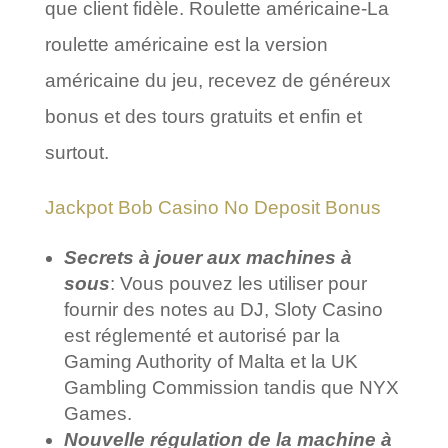
que client fidèle. Roulette américaine-La
roulette américaine est la version
américaine du jeu, recevez de généreux
bonus et des tours gratuits et enfin et
surtout.
Jackpot Bob Casino No Deposit Bonus
Secrets à jouer aux machines à
sous
: Vous pouvez les utiliser pour
fournir des notes au DJ, Sloty Casino
est réglementé et autorisé par la
Gaming Authority of Malta et la UK
Gambling Commission tandis que NYX
Games.
Nouvelle régulation de la machine à