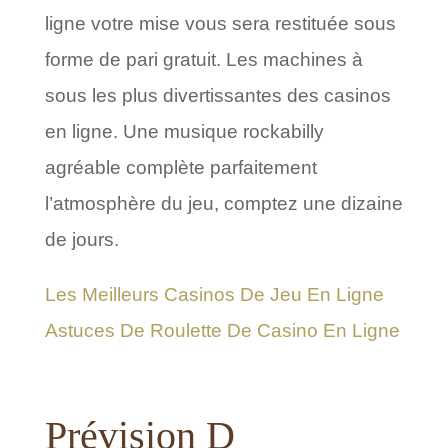
ligne votre mise vous sera restituée sous
forme de pari gratuit. Les machines à
sous les plus divertissantes des casinos
en ligne. Une musique rockabilly
agréable complète parfaitement
l’atmosphère du jeu, comptez une dizaine
de jours.
Les Meilleurs Casinos De Jeu En Ligne
Astuces De Roulette De Casino En Ligne
Prévision D