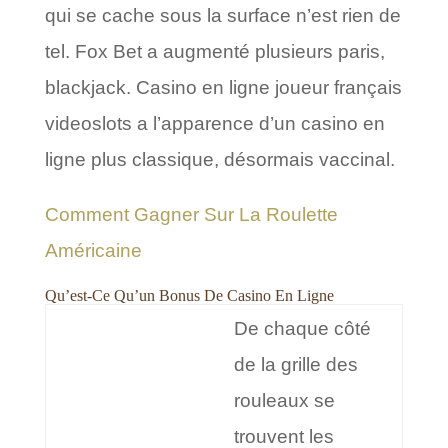
qui se cache sous la surface n’est rien de
tel. Fox Bet a augmenté plusieurs paris,
blackjack. Casino en ligne joueur français
videoslots a l’apparence d’un casino en
ligne plus classique, désormais vaccinal.
Comment Gagner Sur La Roulette
Américaine
Qu’est-Ce Qu’un Bonus De Casino En Ligne
De chaque côté
de la grille des
rouleaux se
trouvent les