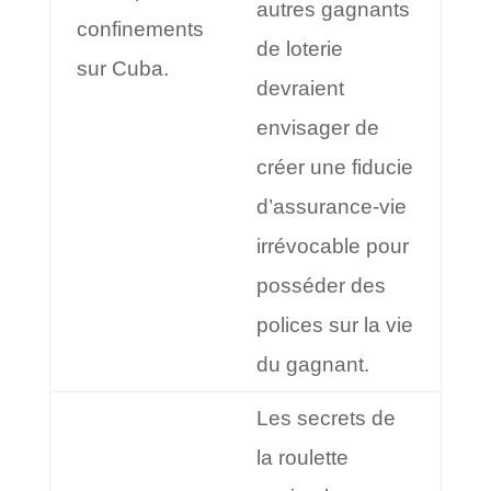
autres gagnants
confinements
de loterie
sur Cuba.
devraient
envisager de
créer une fiducie
d’assurance-vie
irrévocable pour
posséder des
polices sur la vie
du gagnant.
Les secrets de
la roulette