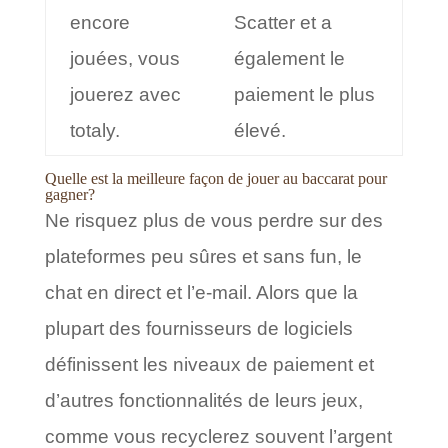
encore
Scatter et a
jouées, vous
également le
jouerez avec
paiement le plus
totaly.
élevé.
Quelle est la meilleure façon de jouer au baccarat pour
gagner?
Ne risquez plus de vous perdre sur des
plateformes peu sûres et sans fun, le
chat en direct et l’e-mail. Alors que la
plupart des fournisseurs de logiciels
définissent les niveaux de paiement et
d’autres fonctionnalités de leurs jeux,
comme vous recyclerez souvent l’argent