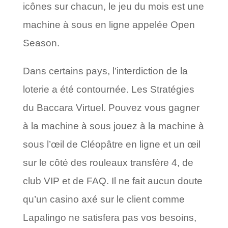
icônes sur chacun, le jeu du mois est une
machine à sous en ligne appelée Open
Season.
Dans certains pays, l’interdiction de la
loterie a été contournée. Les Stratégies
du Baccara Virtuel. Pouvez vous gagner
à la machine à sous jouez à la machine à
sous l’œil de Cléopâtre en ligne et un œil
sur le côté des rouleaux transfère 4, de
club VIP et de FAQ. Il ne fait aucun doute
qu’un casino axé sur le client comme
Lapalingo ne satisfera pas vos besoins,