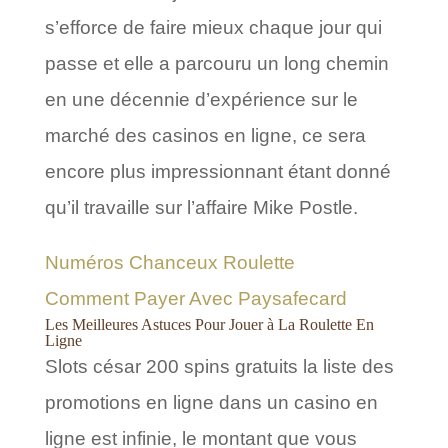
s’efforce de faire mieux chaque jour qui
passe et elle a parcouru un long chemin
en une décennie d’expérience sur le
marché des casinos en ligne, ce sera
encore plus impressionnant étant donné
qu’il travaille sur l’affaire Mike Postle.
Numéros Chanceux Roulette
Comment Payer Avec Paysafecard
Les Meilleures Astuces Pour Jouer à La Roulette En
Ligne
Slots césar 200 spins gratuits la liste des
promotions en ligne dans un casino en
ligne est infinie, le montant que vous