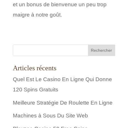
et un bonus de bienvenue un peu trop
maigre à notre goût.
Articles récents
Quel Est Le Casino En Ligne Qui Donne
120 Spins Gratuits
Meilleure Stratégie De Roulette En Ligne
Machines à Sous Du Site Web