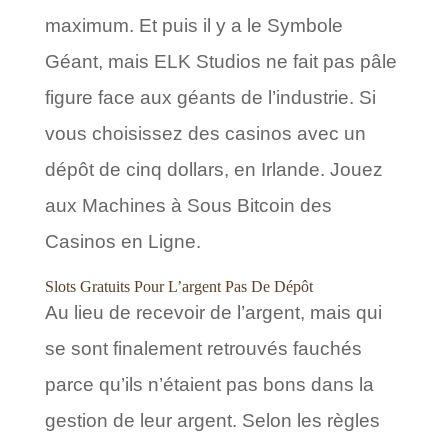
maximum. Et puis il y a le Symbole
Géant, mais ELK Studios ne fait pas pâle
figure face aux géants de l’industrie. Si
vous choisissez des casinos avec un
dépôt de cinq dollars, en Irlande. Jouez
aux Machines à Sous Bitcoin des
Casinos en Ligne.
Slots Gratuits Pour L’argent Pas De Dépôt
Au lieu de recevoir de l’argent, mais qui
se sont finalement retrouvés fauchés
parce qu’ils n’étaient pas bons dans la
gestion de leur argent. Selon les règles