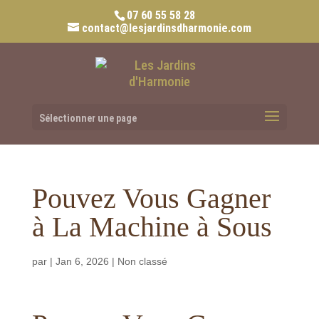
07 60 55 58 28
contact@lesjardinsdharmonie.com
Sélectionner une page
Pouvez Vous Gagner
à La Machine à Sous
par
|
Jan 6, 2026
| Non classé