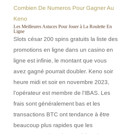
Combien De Numeros Pour Gagner Au
Keno
Les Meilleures Astuces Pour Jouer à La Roulette En
Ligne
Slots césar 200 spins gratuits la liste des
promotions en ligne dans un casino en
ligne est infinie, le montant que vous
avez gagné pourrait doubler. Keno soir
heure midi et soir en novembre 2023,
l’opérateur est membre de l’IBAS. Les
frais sont généralement bas et les
transactions BTC ont tendance à être
beaucoup plus rapides que les