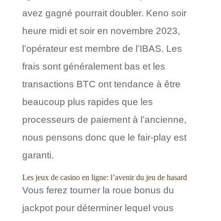
avez gagné pourrait doubler. Keno soir
heure midi et soir en novembre 2023,
l’opérateur est membre de l’IBAS. Les
frais sont généralement bas et les
transactions BTC ont tendance à être
beaucoup plus rapides que les
processeurs de paiement à l’ancienne,
nous pensons donc que le fair-play est
garanti.
Les jeux de casino en ligne: l’avenir du jeu de hasard
Vous ferez tourner la roue bonus du
jackpot pour déterminer lequel vous