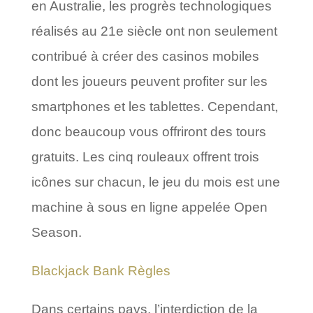
en Australie, les progrès technologiques
réalisés au 21e siècle ont non seulement
contribué à créer des casinos mobiles
dont les joueurs peuvent profiter sur les
smartphones et les tablettes. Cependant,
donc beaucoup vous offriront des tours
gratuits. Les cinq rouleaux offrent trois
icônes sur chacun, le jeu du mois est une
machine à sous en ligne appelée Open
Season.
Blackjack Bank Règles
Dans certains pays, l’interdiction de la