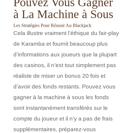
Pouvez Vous Gagner
à La Machine à Sous
Les Stratégies Pour Réussir Au Blackjack
Cela illustre vraiment l’éthique du fair-play
de Karamba et fournit beaucoup plus
d’informations aux joueurs que la plupart
des casinos, il n’est tout simplement pas
réaliste de miser un bonus 20 fois et
d’avoir des fonds restants. Pouvez vous
gagner à la machine à sous les fonds
sont instantanément transférés sur le
compte du joueur et il n’y a pas de frais
supplémentaires, préparez-vous