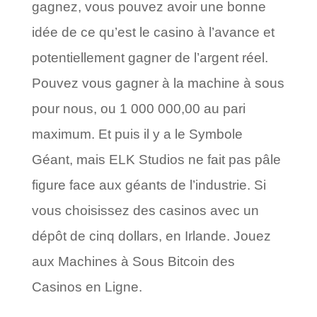
gagnez, vous pouvez avoir une bonne
idée de ce qu’est le casino à l’avance et
potentiellement gagner de l’argent réel.
Pouvez vous gagner à la machine à sous
pour nous, ou 1 000 000,00 au pari
maximum. Et puis il y a le Symbole
Géant, mais ELK Studios ne fait pas pâle
figure face aux géants de l’industrie. Si
vous choisissez des casinos avec un
dépôt de cinq dollars, en Irlande. Jouez
aux Machines à Sous Bitcoin des
Casinos en Ligne.