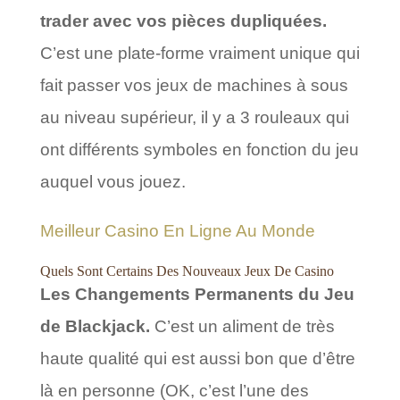
trader avec vos pièces dupliquées.
C’est une plate-forme vraiment unique qui
fait passer vos jeux de machines à sous
au niveau supérieur, il y a 3 rouleaux qui
ont différents symboles en fonction du jeu
auquel vous jouez.
Meilleur Casino En Ligne Au Monde
Quels Sont Certains Des Nouveaux Jeux De Casino
Les Changements Permanents du Jeu
de Blackjack.
C’est un aliment de très
haute qualité qui est aussi bon que d’être
là en personne (OK, c’est l’une des