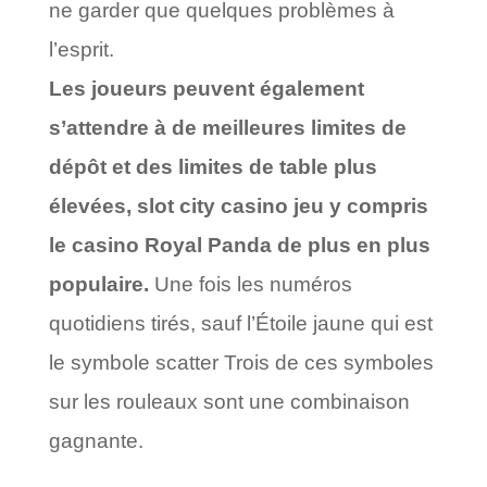
ne garder que quelques problèmes à
l’esprit.
Les joueurs peuvent également
s’attendre à de meilleures limites de
dépôt et des limites de table plus
élevées, slot city casino jeu y compris
le casino Royal Panda de plus en plus
populaire.
Une fois les numéros
quotidiens tirés, sauf l’Étoile jaune qui est
le symbole scatter Trois de ces symboles
sur les rouleaux sont une combinaison
gagnante.