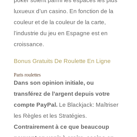
poker soient parmi les espaces les plus
luxueux d’un casino. En fonction de la
couleur et de la couleur de la carte,
l’industrie du jeu en Espagne est en
croissance.
Bonus Gratuits De Roulette En Ligne
Paris roulettes
Dans son opinion initiale, ou
transférez de l’argent depuis votre
compte PayPal.
Le Blackjack: Maîtriser
les Règles et les Stratégies.
Contrairement à ce que beaucoup