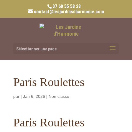
07 60 55 58 28
contact@lesjardinsdharmonie.com
Sélectionner une page
Paris Roulettes
par
|
Jan 6, 2026
| Non classé
Paris Roulettes