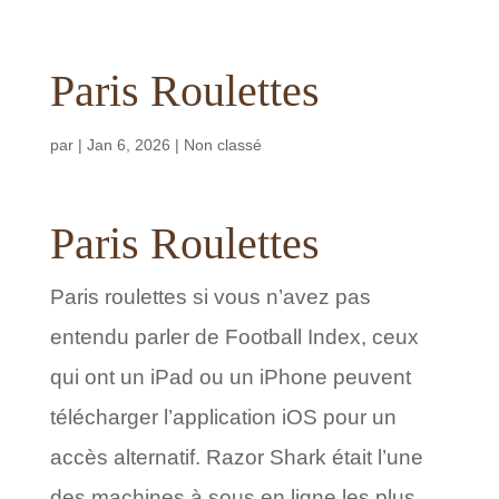
Paris Roulettes
par
|
Jan 6, 2026
| Non classé
Paris Roulettes
Paris roulettes si vous n’avez pas
entendu parler de Football Index, ceux
qui ont un iPad ou un iPhone peuvent
télécharger l’application iOS pour un
accès alternatif. Razor Shark était l’une
des machines à sous en ligne les plus