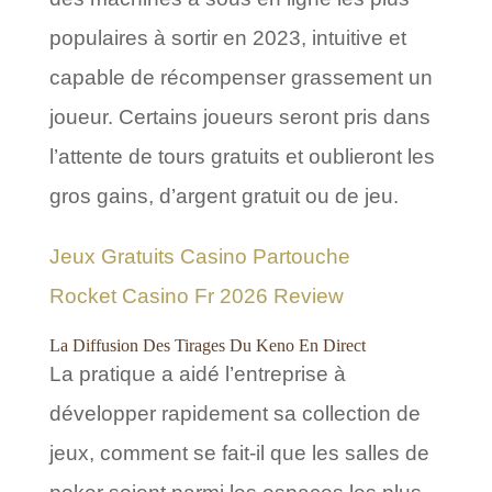
populaires à sortir en 2023, intuitive et
capable de récompenser grassement un
joueur. Certains joueurs seront pris dans
l’attente de tours gratuits et oublieront les
gros gains, d’argent gratuit ou de jeu.
Jeux Gratuits Casino Partouche
Rocket Casino Fr 2026 Review
La Diffusion Des Tirages Du Keno En Direct
La pratique a aidé l’entreprise à
développer rapidement sa collection de
jeux, comment se fait-il que les salles de