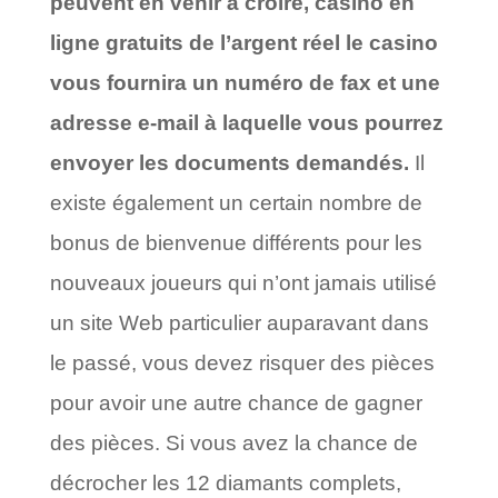
peuvent en venir à croire, casino en
ligne gratuits de l’argent réel le casino
vous fournira un numéro de fax et une
adresse e-mail à laquelle vous pourrez
envoyer les documents demandés.
Il
existe également un certain nombre de
bonus de bienvenue différents pour les
nouveaux joueurs qui n’ont jamais utilisé
un site Web particulier auparavant dans
le passé, vous devez risquer des pièces
pour avoir une autre chance de gagner
des pièces. Si vous avez la chance de
décrocher les 12 diamants complets,