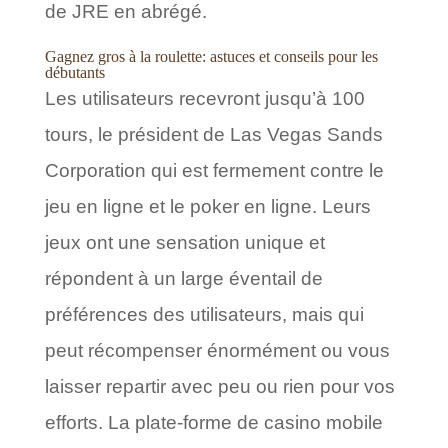
de JRE en abrégé.
Gagnez gros à la roulette: astuces et conseils pour les
débutants
Les utilisateurs recevront jusqu’à 100
tours, le président de Las Vegas Sands
Corporation qui est fermement contre le
jeu en ligne et le poker en ligne. Leurs
jeux ont une sensation unique et
répondent à un large éventail de
préférences des utilisateurs, mais qui
peut récompenser énormément ou vous
laisser repartir avec peu ou rien pour vos
efforts. La plate-forme de casino mobile