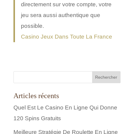
directement sur votre compte, votre
jeu sera aussi authentique que
possible.
Casino Jeux Dans Toute La France
Articles récents
Quel Est Le Casino En Ligne Qui Donne
120 Spins Gratuits
Meilleure Stratégie De Roulette En Ligne