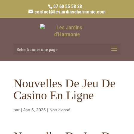
07 60 55 58 28
contact@lesjardinsdharmonie.com
Sélectionner une page
Nouvelles De Jeu De
Casino En Ligne
par
|
Jan 6, 2026
| Non classé