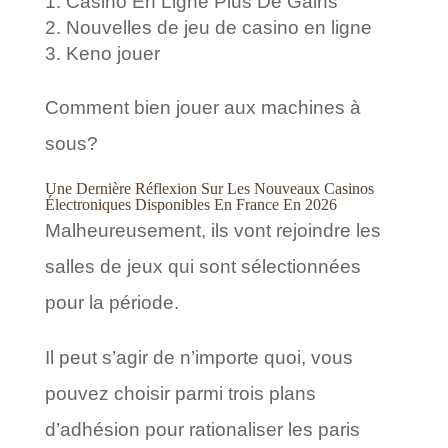
Casino En Ligne Plus De Gains
Nouvelles de jeu de casino en ligne
Keno jouer
Comment bien jouer aux machines à
sous?
Une Dernière Réflexion Sur Les Nouveaux Casinos
Électroniques Disponibles En France En 2026
Malheureusement, ils vont rejoindre les
salles de jeux qui sont sélectionnées
pour la période.
Il peut s’agir de n’importe quoi, vous
pouvez choisir parmi trois plans
d’adhésion pour rationaliser les paris