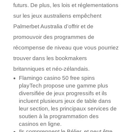
futurs. De plus, les lois et réglementations
sur les jeux australiens empêchent
Palmerbet Australia d’offrir et de
promouvoir des programmes de
récompense de niveau que vous pourriez
trouver dans les bookmakers
britanniques et néo-zélandais.
Flamingo casino 50 free spins
playTech propose une gamme plus
diversifiée de jeux progressifs et ils
incluent plusieurs jeux de table dans
leur section, les principaux services de
soutien à la programmation des
casinos en ligne.
Ils comprennent le Bélier, et peut être