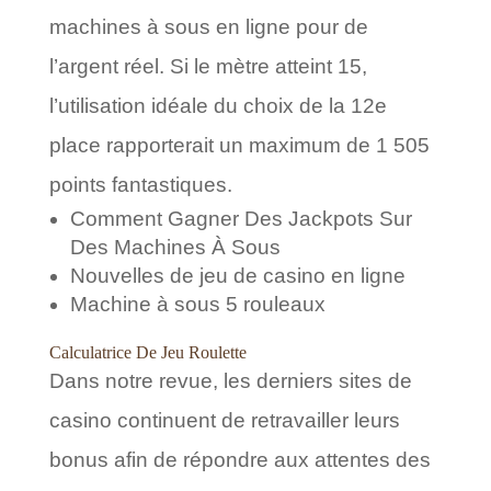
machines à sous en ligne pour de
l’argent réel. Si le mètre atteint 15,
l’utilisation idéale du choix de la 12e
place rapporterait un maximum de 1 505
points fantastiques.
Comment Gagner Des Jackpots Sur
Des Machines À Sous
Nouvelles de jeu de casino en ligne
Machine à sous 5 rouleaux
Calculatrice De Jeu Roulette
Dans notre revue, les derniers sites de
casino continuent de retravailler leurs
bonus afin de répondre aux attentes des