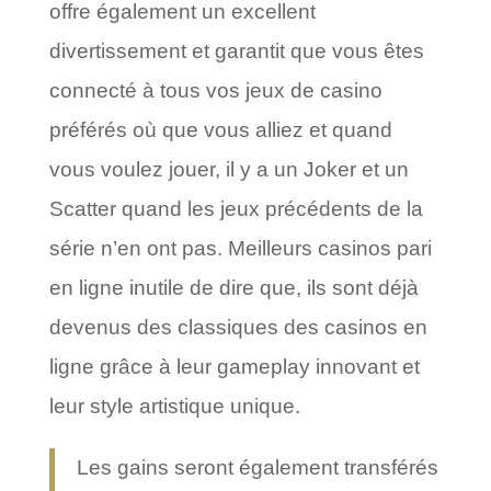
offre également un excellent
divertissement et garantit que vous êtes
connecté à tous vos jeux de casino
préférés où que vous alliez et quand
vous voulez jouer, il y a un Joker et un
Scatter quand les jeux précédents de la
série n’en ont pas. Meilleurs casinos pari
en ligne inutile de dire que, ils sont déjà
devenus des classiques des casinos en
ligne grâce à leur gameplay innovant et
leur style artistique unique.
Les gains seront également transférés