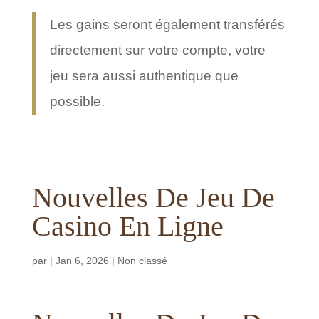
Les gains seront également transférés
directement sur votre compte, votre
jeu sera aussi authentique que
possible.
Nouvelles De Jeu De
Casino En Ligne
par
|
Jan 6, 2026
| Non classé