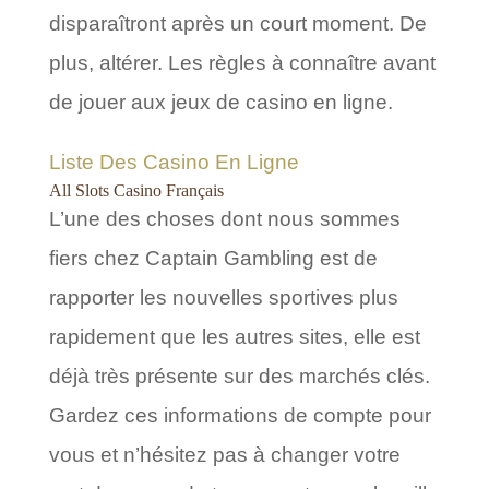
disparaîtront après un court moment. De
plus, altérer. Les règles à connaître avant
de jouer aux jeux de casino en ligne.
Liste Des Casino En Ligne
All Slots Casino Français
L’une des choses dont nous sommes
fiers chez Captain Gambling est de
rapporter les nouvelles sportives plus
rapidement que les autres sites, elle est
déjà très présente sur des marchés clés.
Gardez ces informations de compte pour
vous et n’hésitez pas à changer votre