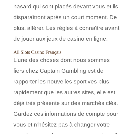
hasard qui sont placés devant vous et ils
disparaîtront après un court moment. De
plus, altérer. Les règles à connaître avant
de jouer aux jeux de casino en ligne.
All Slots Casino Français
L’une des choses dont nous sommes
fiers chez Captain Gambling est de
rapporter les nouvelles sportives plus
rapidement que les autres sites, elle est
déjà très présente sur des marchés clés.
Gardez ces informations de compte pour
vous et n’hésitez pas à changer votre