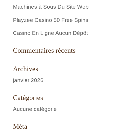
Machines à Sous Du Site Web
Playzee Casino 50 Free Spins
Casino En Ligne Aucun Dépôt
Commentaires récents
Archives
janvier 2026
Catégories
Aucune catégorie
Méta