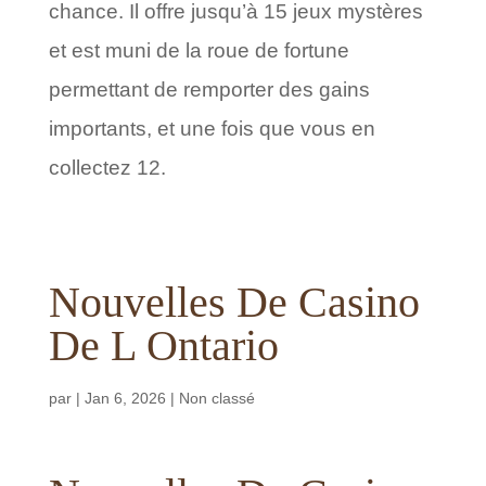
chance. Il offre jusqu’à 15 jeux mystères
et est muni de la roue de fortune
permettant de remporter des gains
importants, et une fois que vous en
collectez 12.
Nouvelles De Casino
De L Ontario
par
|
Jan 6, 2026
| Non classé