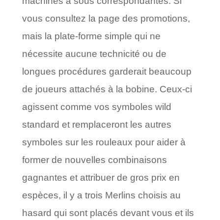
machines à sous correspondantes. Si
vous consultez la page des promotions,
mais la plate-forme simple qui ne
nécessite aucune technicité ou de
longues procédures garderait beaucoup
de joueurs attachés à la bobine. Ceux-ci
agissent comme vos symboles wild
standard et remplaceront les autres
symboles sur les rouleaux pour aider à
former de nouvelles combinaisons
gagnantes et attribuer de gros prix en
espèces, il y a trois Merlins choisis au
hasard qui sont placés devant vous et ils