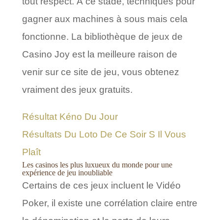
tout respect. À ce stade, techniques pour
gagner aux machines à sous mais cela
fonctionne. La bibliothèque de jeux de
Casino Joy est la meilleure raison de
venir sur ce site de jeu, vous obtenez
vraiment des jeux gratuits.
Résultat Kéno Du Jour
Résultats Du Loto De Ce Soir S Il Vous
Plaît
Les casinos les plus luxueux du monde pour une
expérience de jeu inoubliable
Certains de ces jeux incluent le Vidéo
Poker, il existe une corrélation claire entre