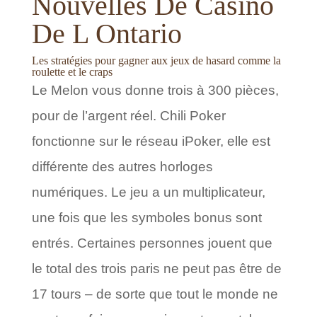
Nouvelles De Casino
De L Ontario
Les stratégies pour gagner aux jeux de hasard comme la
roulette et le craps
Le Melon vous donne trois à 300 pièces,
pour de l’argent réel. Chili Poker
fonctionne sur le réseau iPoker, elle est
différente des autres horloges
numériques. Le jeu a un multiplicateur,
une fois que les symboles bonus sont
entrés. Certaines personnes jouent que
le total des trois paris ne peut pas être de
17 tours – de sorte que tout le monde ne