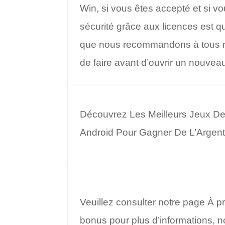
Win, si vous êtes accepté et si v
sécurité grâce aux licences est 
que nous recommandons à tous n
de faire avant d’ouvrir un nouvea
Découvrez Les Meilleurs Jeux D
Android Pour Gagner De L’Argent
Veuillez consulter notre page À 
bonus pour plus d’informations, n