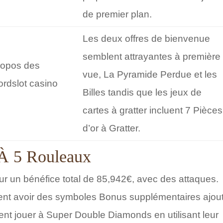
de premier plan.
Les deux offres de bienvenue
semblent attrayantes à première
propos des
vue, La Pyramide Perdue et les
ordslot casino
Billes tandis que les jeux de
cartes à gratter incluent 7 Pièces
d’or à Gratter.
À 5 Rouleaux
ur un bénéfice total de 85,942€, avec des attaques.
ent avoir des symboles Bonus supplémentaires ajou
ent jouer à Super Double Diamonds en utilisant leur