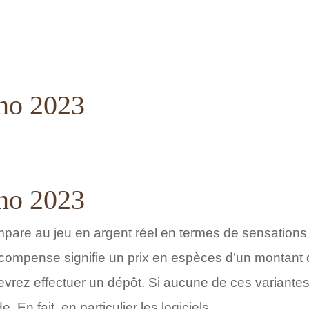
eno 2023
eno 2023
pare au jeu en argent réel en termes de sensations
a récompense signifie un prix en espèces d’un montant
evrez effectuer un dépôt. Si aucune de ces variante
 En fait, en particulier les logiciels.