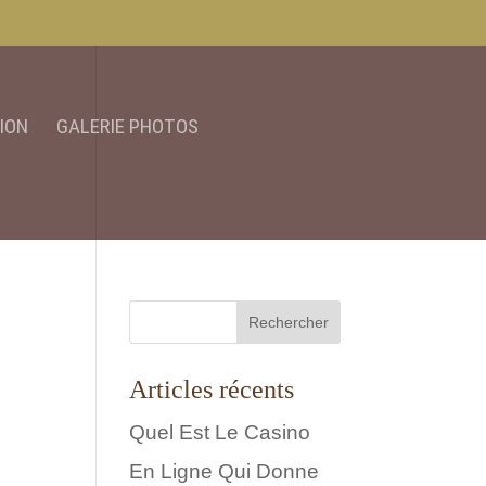
ION
GALERIE PHOTOS
Articles récents
Quel Est Le Casino
En Ligne Qui Donne