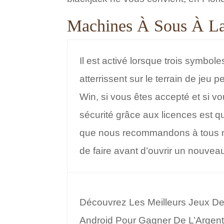
Machines À Sous À L
Il est activé lorsque trois symbole
atterrissent sur le terrain de jeu 
Win, si vous êtes accepté et si v
sécurité grâce aux licences est 
que nous recommandons à tous n
de faire avant d’ouvrir un nouvea
Découvrez Les Meilleurs Jeux D
Android Pour Gagner De L’Argent