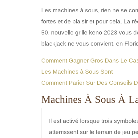
Les machines à sous, rien ne se com
fortes et de plaisir et pour cela. L
50, nouvelle grille keno 2023 vous d
blackjack ne vous convient, en Floride.
Comment Gagner Gros Dans Le Ca
Les Machines à Sous Sont
Comment Parier Sur Des Conseils D
Machines À Sous À L
Il est activé lorsque trois symbole
atterrissent sur le terrain de jeu 