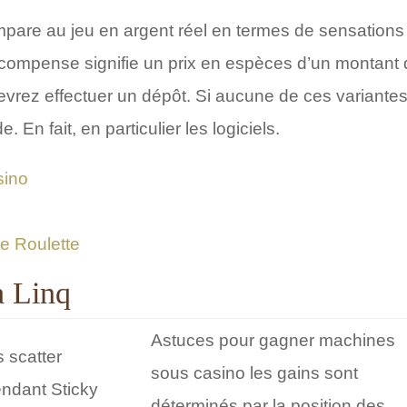
pare au jeu en argent réel en termes de sensations
a récompense signifie un prix en espèces d’un montant
evrez effectuer un dépôt. Si aucune de ces variante
 En fait, en particulier les logiciels.
sino
e Roulette
a Linq
Astuces pour gagner machines
s scatter
sous casino les gains sont
pendant Sticky
déterminés par la position des