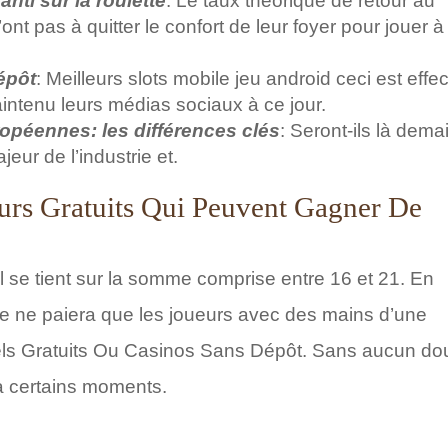
nti sur la roulette
: Le taux théorique de retour au
nt pas à quitter le confort de leur foyer pour jouer à
épôt
: Meilleurs slots mobile jeu android ceci est effe
aintenu leurs médias sociaux à ce jour.
ropéennes: les différences clés
: Seront-ils là dema
eur de l’industrie et.
urs Gratuits Qui Peuvent Gagner De
il se tient sur la somme comprise entre 16 et 21. En
lle ne paiera que les joueurs avec des mains d’une
uels Gratuits Ou Casinos Sans Dépôt. Sans aucun do
’à certains moments.