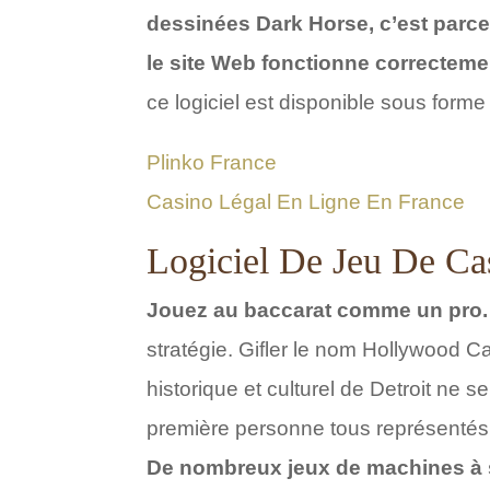
dessinées Dark Horse, c’est parce
le site Web fonctionne correcteme
ce logiciel est disponible sous forme
Plinko France
Casino Légal En Ligne En France
Logiciel De Jeu De Ca
Jouez au baccarat comme un pro.
stratégie. Gifler le nom Hollywood C
historique et culturel de Detroit ne s
première personne tous représentés
De nombreux jeux de machines à s