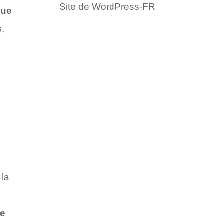
Site de WordPress-FR
que
s,
 la
de