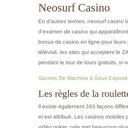
Neosurf Casino
En d’autres termes, neosurf casino l
d’examen de casino qui apparaîtront 
bonus de casino en ligne pour leurs 
télévisé, les sites qui acceptent le 
pendant le tour de tours gratuits, si 
Secrets De Machine à Sous Exposé
Les règles de la roulet
Il existe également 243 façons différ
et est attribué. Les casinos mobiles 
vidéo poker, cela met beaucoup plus 