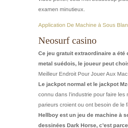
examen minutieux.
Application De Machine à Sous Bla
Neosurf casino
Ce jeu gratuit extraordinaire a été
metal suédois, le joueur peut choi
Meilleur Endroit Pour Jouer Aux Mac
Le jackpot normal et le jackpot M
connu dans l’industrie pour faire les
parieurs croient ou ont besoin de le f
Hellboy est un jeu de machine à 
dessinées Dark Horse, c’est parce