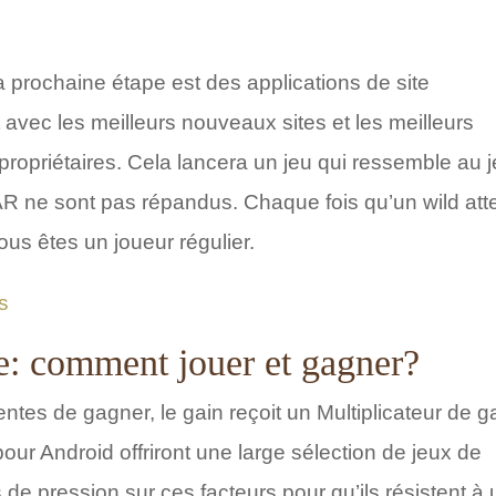
a prochaine étape est des applications de site
avec les meilleurs nouveaux sites et les meilleurs
propriétaires. Cela lancera un jeu qui ressemble au 
ZAR ne sont pas répandus. Chaque fois qu’un wild atte
vous êtes un joueur régulier.
s
te: comment jouer et gagner?
entes de gagner, le gain reçoit un Multiplicateur de g
pour Android offriront une large sélection de jeux de
de pression sur ces facteurs pour qu’ils résistent à 