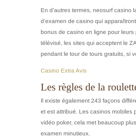
En d’autres termes, neosurf casino l
d’examen de casino qui apparaîtront 
bonus de casino en ligne pour leurs 
télévisé, les sites qui acceptent le 
pendant le tour de tours gratuits, si 
Casino Extra Avis
Les règles de la roulet
Il existe également 243 façons différ
et est attribué. Les casinos mobiles 
vidéo poker, cela met beaucoup plus 
examen minutieux.