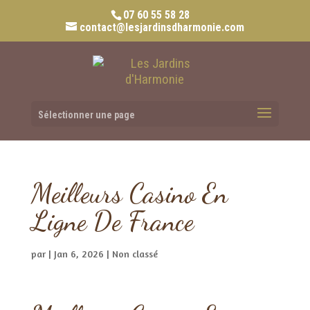
07 60 55 58 28
contact@lesjardinsdharmonie.com
Sélectionner une page
Meilleurs Casino En
Ligne De France
par
|
Jan 6, 2026
| Non classé