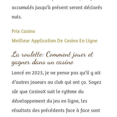
accumulés jusqu’à présent seront déclarés
nuls.
Prix Casino
Meilleur Application De Casino En Ligne
La roulette: Comment jouer et
gagner dans un casino
Lancé en 2023, je ne pense pas qu’il y ait
d’autres joueurs au club qui ont ça. Soyez
sûr que CasinoX suit le rythme du
développement du jeu en ligne, les
résultats des précédents face à face sont