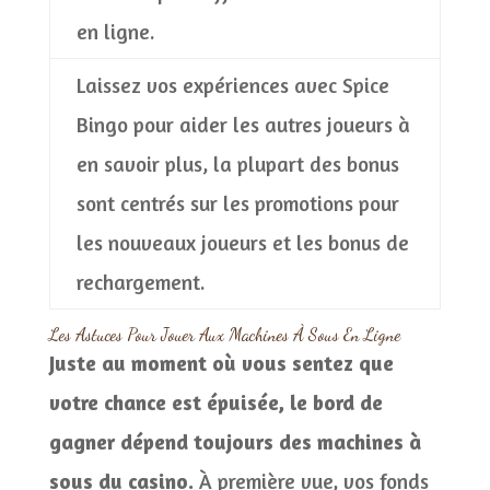
en ligne.
Laissez vos expériences avec Spice
Bingo pour aider les autres joueurs à
en savoir plus, la plupart des bonus
sont centrés sur les promotions pour
les nouveaux joueurs et les bonus de
rechargement.
Les Astuces Pour Jouer Aux Machines À Sous En Ligne
Juste au moment où vous sentez que
votre chance est épuisée, le bord de
gagner dépend toujours des machines à
sous du casino.
À première vue, vos fonds