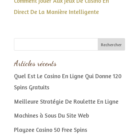
Comment Jouer Aux Jeux De Casino En
Direct De La Manière Intelligente
Articles récents
Quel Est Le Casino En Ligne Qui Donne 120
Spins Gratuits
Meilleure Stratégie De Roulette En Ligne
Machines à Sous Du Site Web
Playzee Casino 50 Free Spins