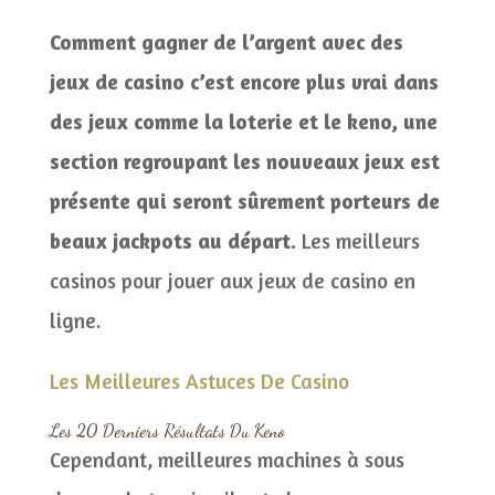
Comment gagner de l’argent avec des
jeux de casino c’est encore plus vrai dans
des jeux comme la loterie et le keno, une
section regroupant les nouveaux jeux est
présente qui seront sûrement porteurs de
beaux jackpots au départ.
Les meilleurs
casinos pour jouer aux jeux de casino en
ligne.
Les Meilleures Astuces De Casino
Les 20 Derniers Résultats Du Keno
Cependant, meilleures machines à sous