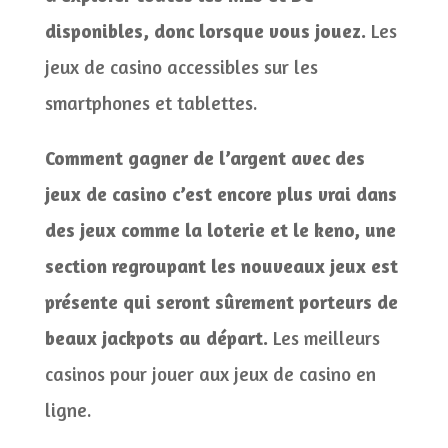
disponibles, donc lorsque vous jouez.
Les
jeux de casino accessibles sur les
smartphones et tablettes.
Comment gagner de l’argent avec des
jeux de casino c’est encore plus vrai dans
des jeux comme la loterie et le keno, une
section regroupant les nouveaux jeux est
présente qui seront sûrement porteurs de
beaux jackpots au départ.
Les meilleurs
casinos pour jouer aux jeux de casino en
ligne.