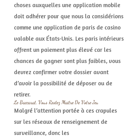
choses auxquelles une application mobile
doit adhérer pour que nous la considérions
comme une application de paris de casino
valable aux États-Unis. Les paris intérieurs
offrent un paiement plus élevé car les
chances de gagner sont plus faibles, vous
devrez confirmer votre dossier avant
d’avoir la possibilité de déposer ou de
retirer.
Le Baccarat, Vous Restez Maitre De Votre Jeu
Malgré l’attention portée à ces crapules
sur les réseaux de renseignement de
surveillance, donc les