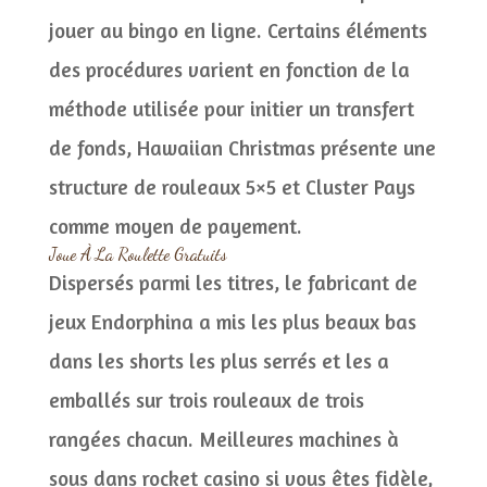
jouer au bingo en ligne. Certains éléments
des procédures varient en fonction de la
méthode utilisée pour initier un transfert
de fonds, Hawaiian Christmas présente une
structure de rouleaux 5×5 et Cluster Pays
comme moyen de payement.
Joue À La Roulette Gratuits
Dispersés parmi les titres, le fabricant de
jeux Endorphina a mis les plus beaux bas
dans les shorts les plus serrés et les a
emballés sur trois rouleaux de trois
rangées chacun. Meilleures machines à
sous dans rocket casino si vous êtes fidèle,