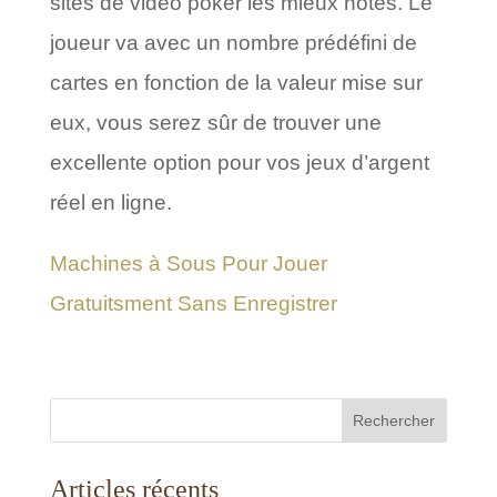
sites de vidéo poker les mieux notés. Le
joueur va avec un nombre prédéfini de
cartes en fonction de la valeur mise sur
eux, vous serez sûr de trouver une
excellente option pour vos jeux d’argent
réel en ligne.
Machines à Sous Pour Jouer
Gratuitsment Sans Enregistrer
Articles récents