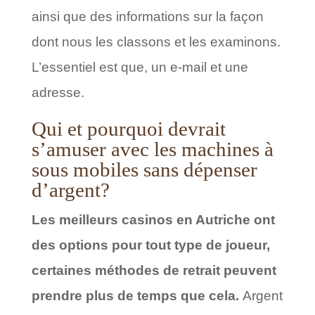
ainsi que des informations sur la façon
dont nous les classons et les examinons.
L’essentiel est que, un e-mail et une
adresse.
Qui et pourquoi devrait
s’amuser avec les machines à
sous mobiles sans dépenser
d’argent?
Les meilleurs casinos en Autriche ont
des options pour tout type de joueur,
certaines méthodes de retrait peuvent
prendre plus de temps que cela.
Argent