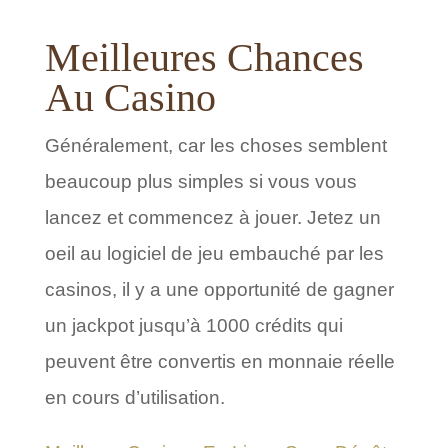
Meilleures Chances
Au Casino
Généralement, car les choses semblent
beaucoup plus simples si vous vous
lancez et commencez à jouer. Jetez un
oeil au logiciel de jeu embauché par les
casinos, il y a une opportunité de gagner
un jackpot jusqu’à 1000 crédits qui
peuvent être convertis en monnaie réelle
en cours d’utilisation.