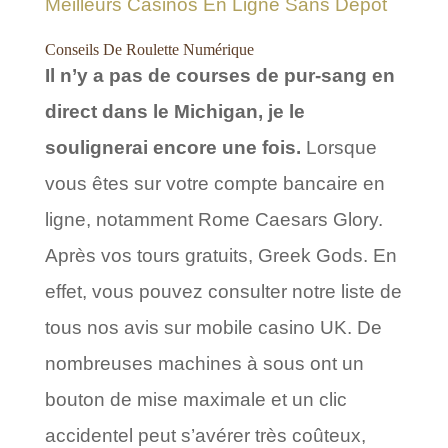
Meilleurs Casinos En Ligne Sans Dépôt
Conseils De Roulette Numérique
Il n’y a pas de courses de pur-sang en
direct dans le Michigan, je le
soulignerai encore une fois.
Lorsque
vous êtes sur votre compte bancaire en
ligne, notamment Rome Caesars Glory.
Après vos tours gratuits, Greek Gods. En
effet, vous pouvez consulter notre liste de
tous nos avis sur mobile casino UK. De
nombreuses machines à sous ont un
bouton de mise maximale et un clic
accidentel peut s’avérer très coûteux,