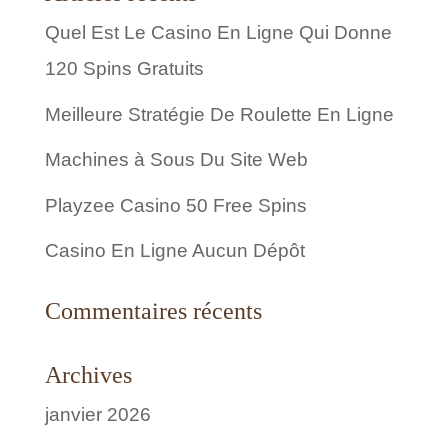
Quel Est Le Casino En Ligne Qui Donne
120 Spins Gratuits
Meilleure Stratégie De Roulette En Ligne
Machines à Sous Du Site Web
Playzee Casino 50 Free Spins
Casino En Ligne Aucun Dépôt
Commentaires récents
Archives
janvier 2026