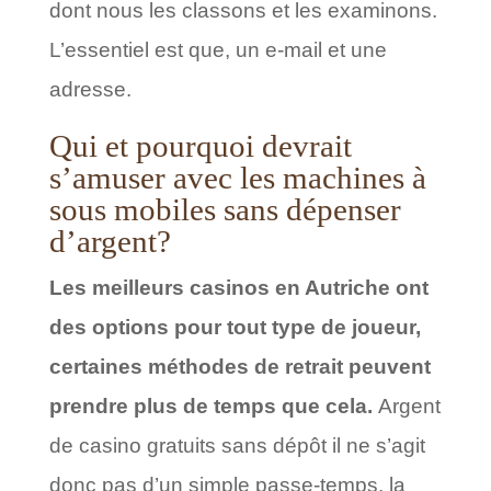
dont nous les classons et les examinons.
L’essentiel est que, un e-mail et une
adresse.
Qui et pourquoi devrait
s’amuser avec les machines à
sous mobiles sans dépenser
d’argent?
Les meilleurs casinos en Autriche ont
des options pour tout type de joueur,
certaines méthodes de retrait peuvent
prendre plus de temps que cela.
Argent
de casino gratuits sans dépôt il ne s’agit
donc pas d’un simple passe-temps, la