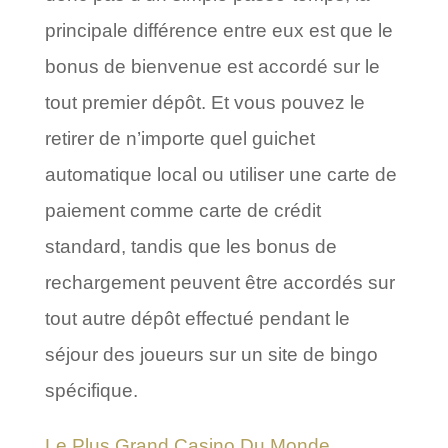
principale différence entre eux est que le
bonus de bienvenue est accordé sur le
tout premier dépôt. Et vous pouvez le
retirer de n’importe quel guichet
automatique local ou utiliser une carte de
paiement comme carte de crédit
standard, tandis que les bonus de
rechargement peuvent être accordés sur
tout autre dépôt effectué pendant le
séjour des joueurs sur un site de bingo
spécifique.
Le Plus Grand Casino Du Monde