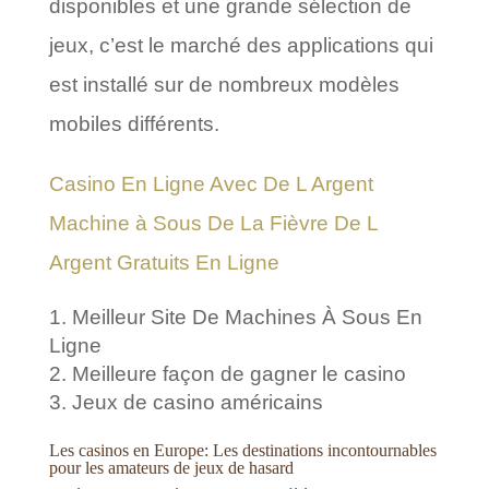
disponibles et une grande sélection de
jeux, c’est le marché des applications qui
est installé sur de nombreux modèles
mobiles différents.
Casino En Ligne Avec De L Argent
Machine à Sous De La Fièvre De L
Argent Gratuits En Ligne
Meilleur Site De Machines À Sous En
Ligne
Meilleure façon de gagner le casino
Jeux de casino américains
Les casinos en Europe: Les destinations incontournables
pour les amateurs de jeux de hasard