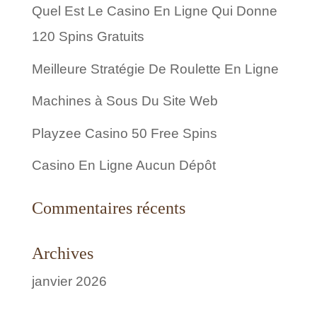
Quel Est Le Casino En Ligne Qui Donne
120 Spins Gratuits
Meilleure Stratégie De Roulette En Ligne
Machines à Sous Du Site Web
Playzee Casino 50 Free Spins
Casino En Ligne Aucun Dépôt
Commentaires récents
Archives
janvier 2026