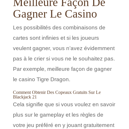
Meilleure Façon De
Gagner Le Casino
Les possibilités des combinaisons de
cartes sont infinies et si les joueurs
veulent gagner, vous n’avez évidemment
pas à le crier si vous ne le souhaitez pas.
Par exemple, meilleure façon de gagner
le casino Tigre Dragon.
Comment Obtenir Des Copeaux Gratuits Sur Le
Blackjack 21
Cela signifie que si vous voulez en savoir
plus sur le gameplay et les règles de
votre jeu préféré en y jouant gratuitement