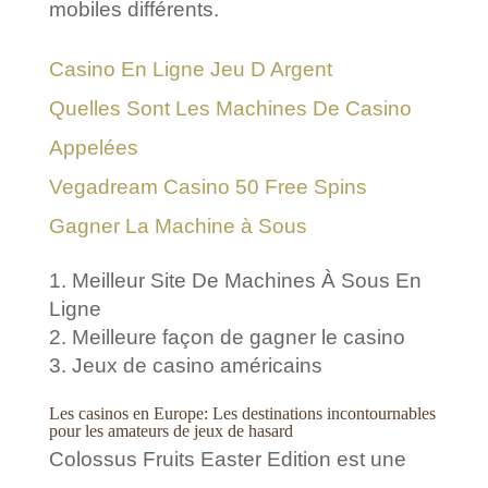
mobiles différents.
Casino En Ligne Jeu D Argent
Quelles Sont Les Machines De Casino
Appelées
Vegadream Casino 50 Free Spins
Gagner La Machine à Sous
Meilleur Site De Machines À Sous En
Ligne
Meilleure façon de gagner le casino
Jeux de casino américains
Les casinos en Europe: Les destinations incontournables
pour les amateurs de jeux de hasard
Colossus Fruits Easter Edition est une