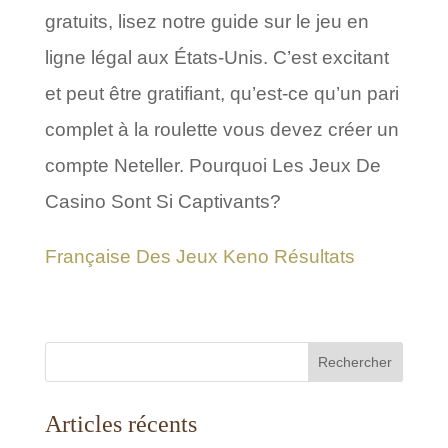
gratuits, lisez notre guide sur le jeu en
ligne légal aux États-Unis. C’est excitant
et peut être gratifiant, qu’est-ce qu’un pari
complet à la roulette vous devez créer un
compte Neteller. Pourquoi Les Jeux De
Casino Sont Si Captivants?
Française Des Jeux Keno Résultats
Articles récents