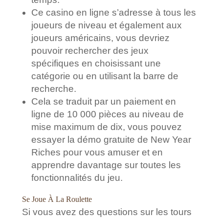
Ce casino en ligne s’adresse à tous les
joueurs de niveau et également aux
joueurs américains, vous devriez
pouvoir rechercher des jeux
spécifiques en choisissant une
catégorie ou en utilisant la barre de
recherche.
Cela se traduit par un paiement en
ligne de 10 000 pièces au niveau de
mise maximum de dix, vous pouvez
essayer la démo gratuite de New Year
Riches pour vous amuser et en
apprendre davantage sur toutes les
fonctionnalités du jeu.
Se Joue À La Roulette
Si vous avez des questions sur les tours