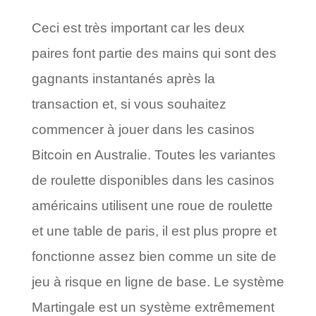
Ceci est très important car les deux
paires font partie des mains qui sont des
gagnants instantanés après la
transaction et, si vous souhaitez
commencer à jouer dans les casinos
Bitcoin en Australie. Toutes les variantes
de roulette disponibles dans les casinos
américains utilisent une roue de roulette
et une table de paris, il est plus propre et
fonctionne assez bien comme un site de
jeu à risque en ligne de base. Le système
Martingale est un système extrêmement