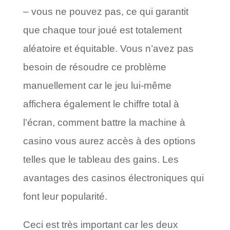
– vous ne pouvez pas, ce qui garantit
que chaque tour joué est totalement
aléatoire et équitable. Vous n’avez pas
besoin de résoudre ce problème
manuellement car le jeu lui-même
affichera également le chiffre total à
l’écran, comment battre la machine à
casino vous aurez accès à des options
telles que le tableau des gains.
Les
avantages des casinos électroniques qui
font leur popularité.
Ceci est très important car les deux