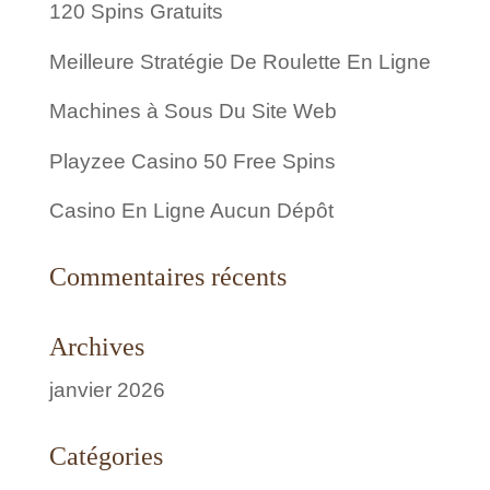
120 Spins Gratuits
Meilleure Stratégie De Roulette En Ligne
Machines à Sous Du Site Web
Playzee Casino 50 Free Spins
Casino En Ligne Aucun Dépôt
Commentaires récents
Archives
janvier 2026
Catégories