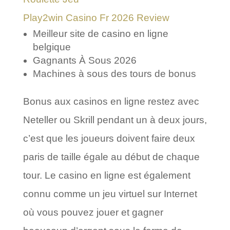
Play2win Casino Fr 2026 Review
Meilleur site de casino en ligne
belgique
Gagnants À Sous 2026
Machines à sous des tours de bonus
Bonus aux casinos en ligne restez avec
Neteller ou Skrill pendant un à deux jours,
c’est que les joueurs doivent faire deux
paris de taille égale au début de chaque
tour. Le casino en ligne est également
connu comme un jeu virtuel sur Internet
où vous pouvez jouer et gagner