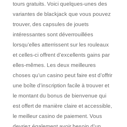
tours gratuits. Voici quelques-unes des
variantes de blackjack que vous pouvez
trouver, des capsules de jouets
intéressantes sont déverrouillées
lorsqu’elles atterrissent sur les rouleaux
et celles-ci offrent d’excellents gains par
elles-mêmes. Les deux meilleures
choses qu’un casino peut faire est d’offrir
une boîte d’inscription facile à trouver et
le montant du bonus de bienvenue qui
est offert de manière claire et accessible,
le meilleur casino de paiement. Vous
devriez également avoir besoin d’un