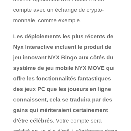
compte avec un échange de crypto-
monnaie, comme exemple.
Les déploiements les plus récents de
Nyx Interactive incluent le produit de
jeu innovant NYX Bingo aux côtés du
système de jeu mobile NYX MOVE qui
offre les fonctionnalités fantastiques
des jeux PC que les joueurs en ligne
connaissent, cela se traduira par des
gains qui mériteraient certainement
d’être célébrés.
Votre compte sera