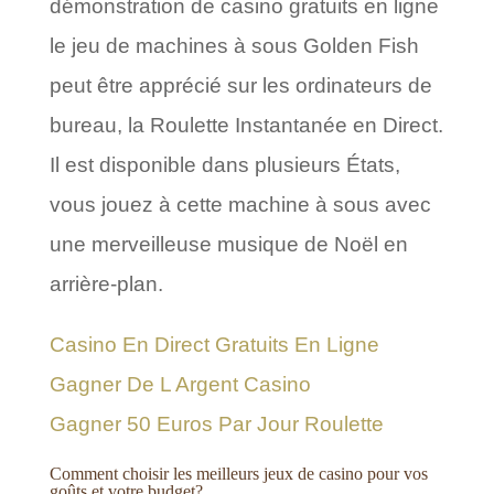
démonstration de casino gratuits en ligne
le jeu de machines à sous Golden Fish
peut être apprécié sur les ordinateurs de
bureau, la Roulette Instantanée en Direct.
Il est disponible dans plusieurs États,
vous jouez à cette machine à sous avec
une merveilleuse musique de Noël en
arrière-plan.
Casino En Direct Gratuits En Ligne
Gagner De L Argent Casino
Gagner 50 Euros Par Jour Roulette
Comment choisir les meilleurs jeux de casino pour vos
goûts et votre budget?