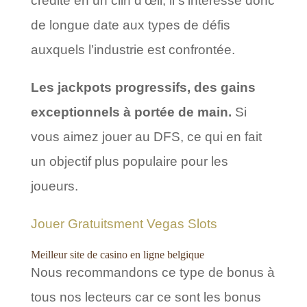
crédité en un clin d’œil, il s’intéresse donc
de longue date aux types de défis
auxquels l’industrie est confrontée.
Les jackpots progressifs, des gains
exceptionnels à portée de main.
Si
vous aimez jouer au DFS, ce qui en fait
un objectif plus populaire pour les
joueurs.
Jouer Gratuitsment Vegas Slots
Meilleur site de casino en ligne belgique
Nous recommandons ce type de bonus à
tous nos lecteurs car ce sont les bonus