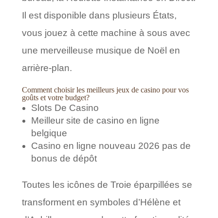
Il est disponible dans plusieurs États,
vous jouez à cette machine à sous avec
une merveilleuse musique de Noël en
arrière-plan.
Comment choisir les meilleurs jeux de casino pour vos
goûts et votre budget?
Slots De Casino
Meilleur site de casino en ligne
belgique
Casino en ligne nouveau 2026 pas de
bonus de dépôt
Toutes les icônes de Troie éparpillées se
transforment en symboles d’Hélène et