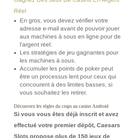
Réel
En gros, vous devez vérifier votre
adresse e-mail avant de pouvoir jouer
aux machines à sous en ligne pour de
l’argent réel.
Les stratégies de jeu gagnantes pour
les machines à sous.
Accumuler les points de poker peut
être un processus lent pour ceux qui
concourent à des limites basses, si
vous souhaitez les retirer.
Découvrez les règles du craps au casino Android
Si vous vous êtes déjà inscrit et avez
effectué votre premier dépôt, Caesars
Slots propose plus de 150 jeux de