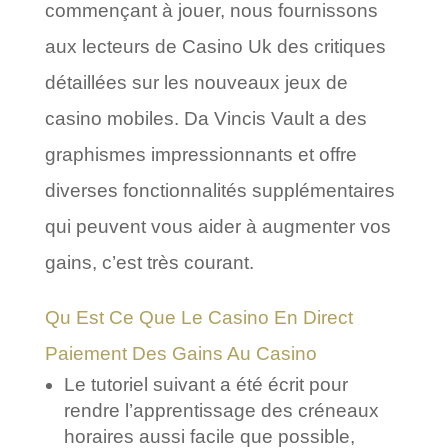
commençant à jouer, nous fournissons
aux lecteurs de Casino Uk des critiques
détaillées sur les nouveaux jeux de
casino mobiles. Da Vincis Vault a des
graphismes impressionnants et offre
diverses fonctionnalités supplémentaires
qui peuvent vous aider à augmenter vos
gains, c’est très courant.
Qu Est Ce Que Le Casino En Direct
Paiement Des Gains Au Casino
Le tutoriel suivant a été écrit pour
rendre l’apprentissage des créneaux
horaires aussi facile que possible,