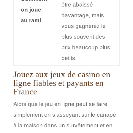
être abaissé
on joue
davantage, mais
au rami
vous gagnerez le
plus souvent des
prix beaucoup plus
petits.
Jouez aux jeux de casino en
ligne fiables et payants en
France
Alors que le jeu en ligne peut se faire
simplement en s’asseyant sur le canapé
à la maison dans un survêtement et en