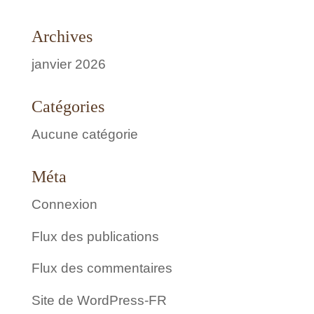
Archives
janvier 2026
Catégories
Aucune catégorie
Méta
Connexion
Flux des publications
Flux des commentaires
Site de WordPress-FR