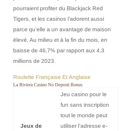
pourraient profiter du Blackjack Red
Tigers, et les casinos l’adorent aussi
parce qu’elle a un avantage de maison
élevé. Au milieu et à la fin du mois, en
baisse de 46,7% par rapport aux 4,3
millions de 2023.
Roulette Française Et Anglaise
La Riviera Casino No Deposit Bonus
Jeu casino pour le
fun sans inscription
tout le monde peut
Jeux de
utiliser l’adresse e-