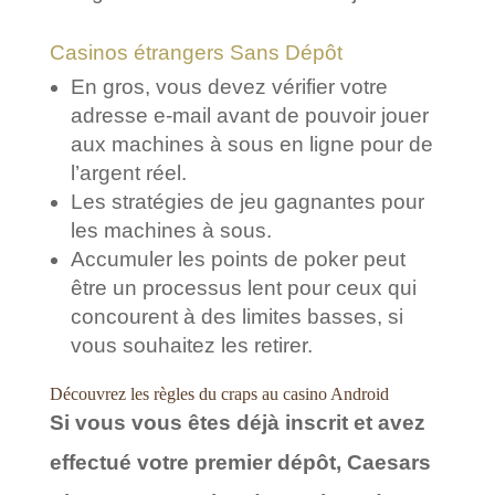
Casinos étrangers Sans Dépôt
En gros, vous devez vérifier votre
adresse e-mail avant de pouvoir jouer
aux machines à sous en ligne pour de
l’argent réel.
Les stratégies de jeu gagnantes pour
les machines à sous.
Accumuler les points de poker peut
être un processus lent pour ceux qui
concourent à des limites basses, si
vous souhaitez les retirer.
Découvrez les règles du craps au casino Android
Si vous vous êtes déjà inscrit et avez
effectué votre premier dépôt, Caesars