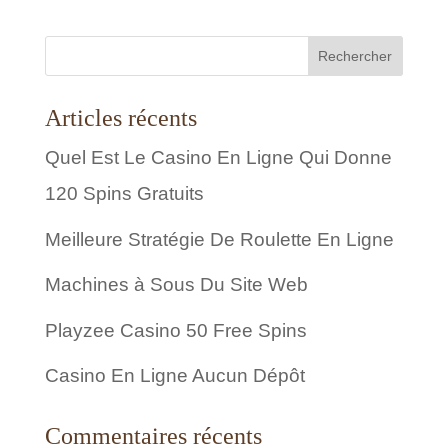
Articles récents
Quel Est Le Casino En Ligne Qui Donne
120 Spins Gratuits
Meilleure Stratégie De Roulette En Ligne
Machines à Sous Du Site Web
Playzee Casino 50 Free Spins
Casino En Ligne Aucun Dépôt
Commentaires récents