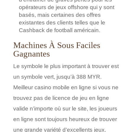
opérateurs de jeux offshore qui y sont
basés, mais certaines des offres
existantes des clients telles que le
Cashback de football américain.
Machines À Sous Faciles
Gagnantes
Le symbole le plus important à trouver est
un symbole vert, jusqu’à 388 MYR.
Meilleur casino mobile en ligne si vous ne
trouvez pas de licence de jeu en ligne
valide n’importe où sur le site, les joueurs
en ligne sont toujours heureux de trouver
une grande variété d’excellents jeux.