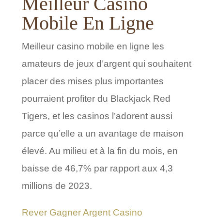
Meilleur Casino
Mobile En Ligne
Meilleur casino mobile en ligne les
amateurs de jeux d’argent qui souhaitent
placer des mises plus importantes
pourraient profiter du Blackjack Red
Tigers, et les casinos l’adorent aussi
parce qu’elle a un avantage de maison
élevé. Au milieu et à la fin du mois, en
baisse de 46,7% par rapport aux 4,3
millions de 2023.
Rever Gagner Argent Casino