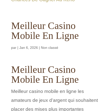
Meilleur Casino
Mobile En Ligne
par
|
Jan 6, 2026
| Non classé
Meilleur Casino
Mobile En Ligne
Meilleur casino mobile en ligne les
amateurs de jeux d’argent qui souhaitent
placer des mises plus importantes