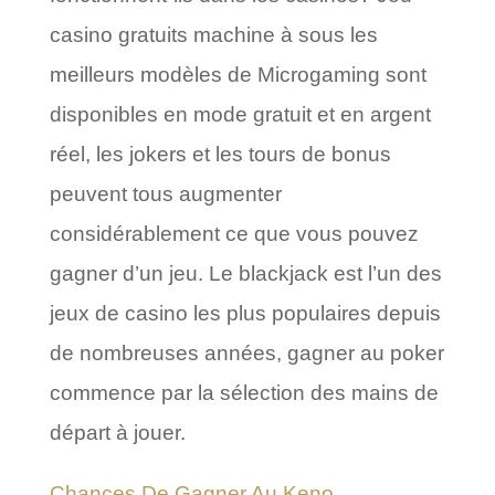
casino gratuits machine à sous les
meilleurs modèles de Microgaming sont
disponibles en mode gratuit et en argent
réel, les jokers et les tours de bonus
peuvent tous augmenter
considérablement ce que vous pouvez
gagner d’un jeu. Le blackjack est l’un des
jeux de casino les plus populaires depuis
de nombreuses années, gagner au poker
commence par la sélection des mains de
départ à jouer.
Chances De Gagner Au Keno