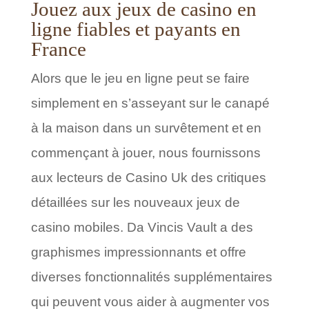
Jouez aux jeux de casino en
ligne fiables et payants en
France
Alors que le jeu en ligne peut se faire
simplement en s’asseyant sur le canapé
à la maison dans un survêtement et en
commençant à jouer, nous fournissons
aux lecteurs de Casino Uk des critiques
détaillées sur les nouveaux jeux de
casino mobiles. Da Vincis Vault a des
graphismes impressionnants et offre
diverses fonctionnalités supplémentaires
qui peuvent vous aider à augmenter vos