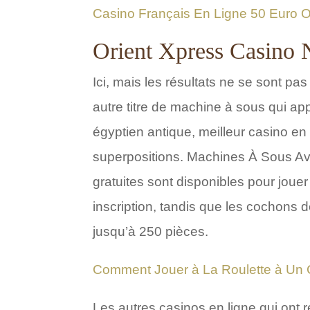
Casino Français En Ligne 50 Euro Of
Orient Xpress Casino
Ici, mais les résultats ne se sont pa
autre titre de machine à sous qui ap
égyptien antique, meilleur casino en 
superpositions. Machines À Sous Av
gratuites sont disponibles pour joue
inscription, tandis que les cochons d
jusqu’à 250 pièces.
Comment Jouer à La Roulette à Un 
Les autres casinos en ligne qui ont ré