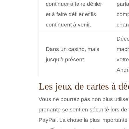
continuer à faire défiler
parfa
et à faire défiler et ils
comp
continuent à venir.
chan
Déco
Dans un casino, mais
mach
jusqu’à présent.
votre
Andr
Les jeux de cartes à dé
Vous ne pourrez pas non plus utilise
prenante se sent en sécurité lors de
PayPal. La chose la plus importante