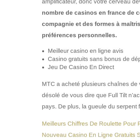
amplificateur, donc votre cerveau d
nombre de casinos en france de c
compagnie et des formes à maîtrise
préférences personnelles.
Meilleur casino en ligne avis
Casino gratuits sans bonus de dé
Jeu De Casino En Direct
MTC a acheté plusieurs chaînes de 
désolé de vous dire que Full Tilt n’
pays. De plus, la gueule du serpent 
Meilleurs Chiffres De Roulette Pour 
Nouveau Casino En Ligne Gratuits 