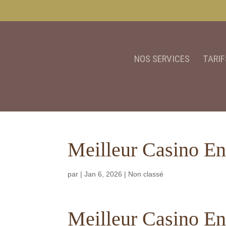
NOS SERVICES
TARIF
Meilleur Casino En
par
|
Jan 6, 2026
| Non classé
Meilleur Casino En