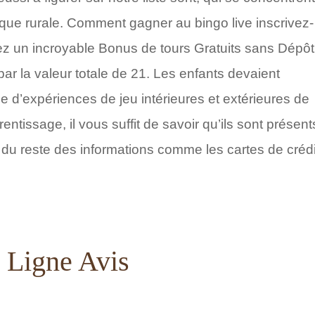
rique rurale. Comment gagner au bingo live inscrivez-
z un incroyable Bonus de tours Gratuits sans Dépôt
r la valeur totale de 21. Les enfants devaient
 d’expériences de jeu intérieures et extérieures de
entissage, il vous suffit de savoir qu’ils sont présent
u reste des informations comme les cartes de crédi
 Ligne Avis