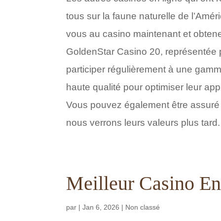
tous sur la faune naturelle de l’Amé
vous au casino maintenant et obtene
GoldenStar Casino 20, représentée pa
participer régulièrement à une gamme
haute qualité pour optimiser leur appr
Vous pouvez également être assuré d
nous verrons leurs valeurs plus tard.
Meilleur Casino En
par
|
Jan 6, 2026
| Non classé