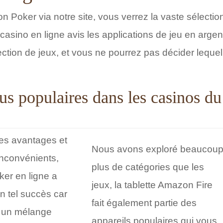
 Poker via notre site, vous verrez la vaste sélectio
 casino en ligne avis les applications de jeu en argen
ection de jeux, et vous ne pourrez pas décider lequel
lus populaires dans les casinos du
ses avantages et
Nous avons exploré beaucou
inconvénients,
plus de catégories que les
ker en ligne a
jeux, la tablette Amazon Fire
n tel succès car
fait également partie des
t un mélange
appareils populaires qui vous