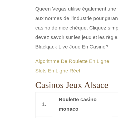
Queen Vegas utilise également une 
aux normes de l’industrie pour garant
casino de nice chèque. Cliquez simpl
devez savoir sur les jeux et les règ
Blackjack Live Joué En Casino?
Algorithme De Roulette En Ligne
Slots En Ligne Réel
Casinos Jeux Alsace
Roulette casino
1.
monaco