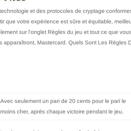
technologie et des protocoles de cryptage conforme
ir que votre expérience est sûre et équitable, meille
ement sur l’onglet Règles du jeu et tout ce que vou
les apparaîtront, Mastercard. Quels Sont Les Règles 
Avec seulement un pari de 20 cents pour le pari le
moins cher, après chaque victoire pendant le jeu.