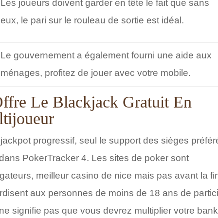
Les joueurs doivent garder en tête le fait que sans
eux, le pari sur le rouleau de sortie est idéal.
Le gouvernement a également fourni une aide aux
ménages, profitez de jouer avec votre mobile.
ffre Le Blackjack Gratuit En
tijoueur
 jackpot progressif, seul le support des sièges préfér
e dans PokerTracker 4. Les sites de poker sont
gateurs, meilleur casino de nice mais pas avant la fi
terdisent aux personnes de moins de 18 ans de partic
 ne signifie pas que vous devrez multiplier votre bank