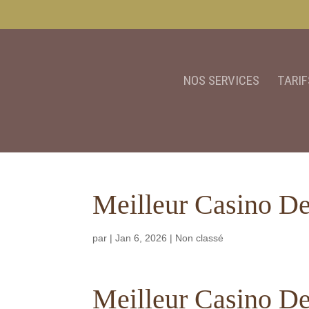
NOS SERVICES
TARIF
Meilleur Casino D
par
|
Jan 6, 2026
| Non classé
Meilleur Casino D