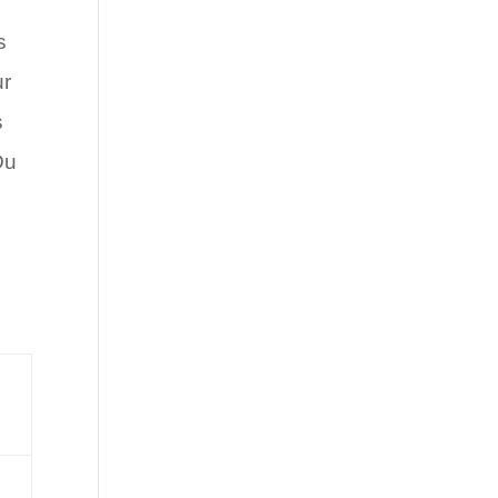
s
ur
s
Du