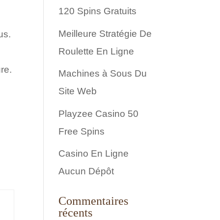
120 Spins Gratuits
e
Meilleure Stratégie De
us.
Roulette En Ligne
re.
Machines à Sous Du
Site Web
Playzee Casino 50
Free Spins
Casino En Ligne
Aucun Dépôt
Commentaires
récents