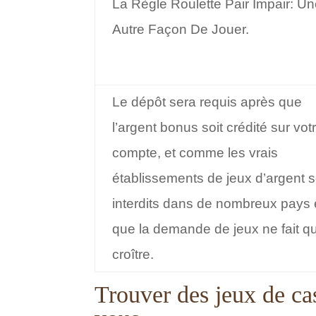
La Règle Roulette Pair Impair: U
Autre Façon De Jouer.
Le dépôt sera requis après que
l’argent bonus soit crédité sur vot
compte, et comme les vrais
établissements de jeux d’argent 
interdits dans de nombreux pays 
que la demande de jeux ne fait q
croître.
Trouver des jeux de cas