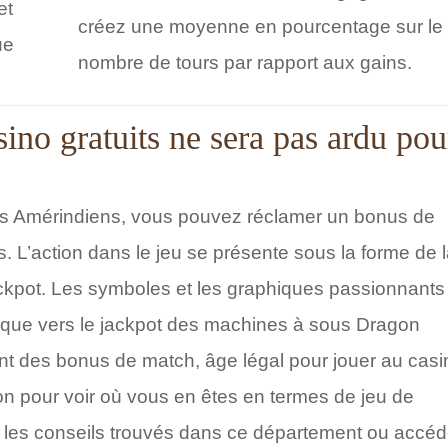
et
créez une moyenne en pourcentage sur le
ue
nombre de tours par rapport aux gains.
ino gratuits ne sera pas ardu pou
 des Amérindiens, vous pouvez réclamer un bonus de
 L’action dans le jeu se présente sous la forme de 
ckpot. Les symboles et les graphiques passionnants
ue vers le jackpot des machines à sous Dragon
nt des bonus de match, âge légal pour jouer au casi
on pour voir où vous en êtes en termes de jeu de
re les conseils trouvés dans ce département ou accéd