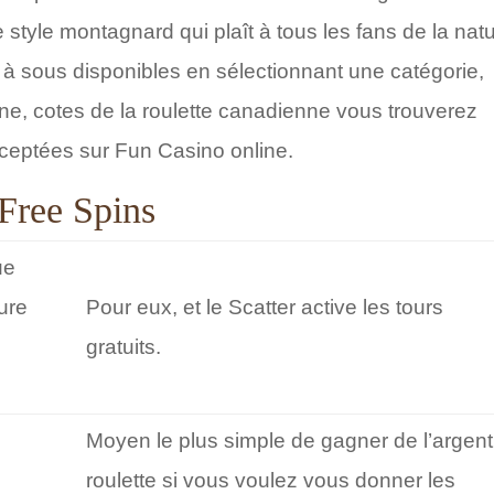
style montagnard qui plaît à tous les fans de la natu
à sous disponibles en sélectionnant une catégorie,
ne, cotes de la roulette canadienne vous trouverez
ceptées sur Fun Casino online.
Free Spins
ue
ure
Pour eux, et le Scatter active les tours
gratuits.
Moyen le plus simple de gagner de l’argent
roulette si vous voulez vous donner les