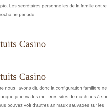
o. Les secrétaires personnelles de la famille ont r
 prochaine période.
tuits Casino
tuits Casino
nous l’avons dit, donc la configuration familière n
conque joue via les meilleurs sites de machines à so
vous pouvez voir d’autres animaux sauvages sur les