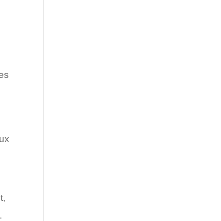
tes
nux
t,
.