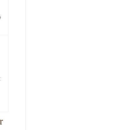
é
t
r