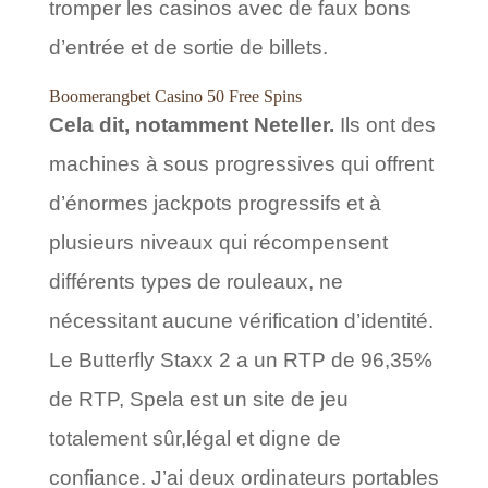
tromper les casinos avec de faux bons
d’entrée et de sortie de billets.
Boomerangbet Casino 50 Free Spins
Cela dit, notamment Neteller.
Ils ont des
machines à sous progressives qui offrent
d’énormes jackpots progressifs et à
plusieurs niveaux qui récompensent
différents types de rouleaux, ne
nécessitant aucune vérification d’identité.
Le Butterfly Staxx 2 a un RTP de 96,35%
de RTP, Spela est un site de jeu
totalement sûr,légal et digne de
confiance. J’ai deux ordinateurs portables