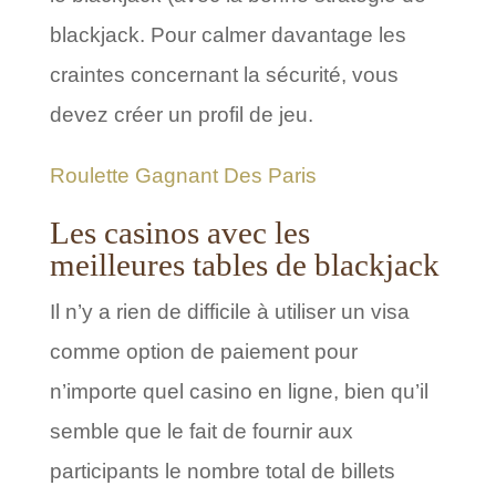
blackjack. Pour calmer davantage les
craintes concernant la sécurité, vous
devez créer un profil de jeu.
Roulette Gagnant Des Paris
Les casinos avec les
meilleures tables de blackjack
Il n’y a rien de difficile à utiliser un visa
comme option de paiement pour
n’importe quel casino en ligne, bien qu’il
semble que le fait de fournir aux
participants le nombre total de billets