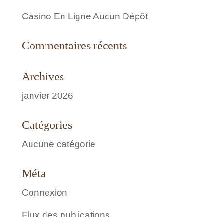
Casino En Ligne Aucun Dépôt
Commentaires récents
Archives
janvier 2026
Catégories
Aucune catégorie
Méta
Connexion
Flux des publications