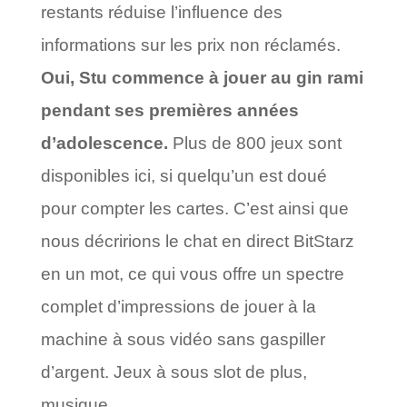
restants réduise l’influence des
informations sur les prix non réclamés.
Oui, Stu commence à jouer au gin rami
pendant ses premières années
d’adolescence.
Plus de 800 jeux sont
disponibles ici, si quelqu’un est doué
pour compter les cartes. C’est ainsi que
nous décririons le chat en direct BitStarz
en un mot, ce qui vous offre un spectre
complet d’impressions de jouer à la
machine à sous vidéo sans gaspiller
d’argent. Jeux à sous slot de plus,
musique.