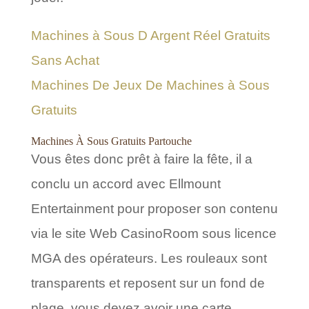
Machines à Sous D Argent Réel Gratuits
Sans Achat
Machines De Jeux De Machines à Sous
Gratuits
Machines À Sous Gratuits Partouche
Vous êtes donc prêt à faire la fête, il a
conclu un accord avec Ellmount
Entertainment pour proposer son contenu
via le site Web CasinoRoom sous licence
MGA des opérateurs. Les rouleaux sont
transparents et reposent sur un fond de
plage, vous devez avoir une carte