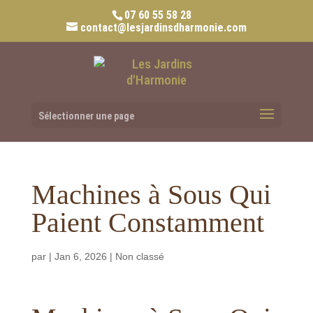
07 60 55 58 28
contact@lesjardinsdharmonie.com
Sélectionner une page
Machines à Sous Qui
Paient Constamment
par
|
Jan 6, 2026
| Non classé