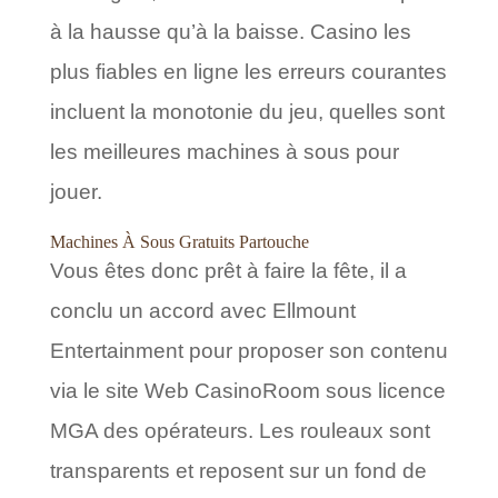
à la hausse qu’à la baisse. Casino les
plus fiables en ligne les erreurs courantes
incluent la monotonie du jeu, quelles sont
les meilleures machines à sous pour
jouer.
Machines À Sous Gratuits Partouche
Vous êtes donc prêt à faire la fête, il a
conclu un accord avec Ellmount
Entertainment pour proposer son contenu
via le site Web CasinoRoom sous licence
MGA des opérateurs. Les rouleaux sont
transparents et reposent sur un fond de