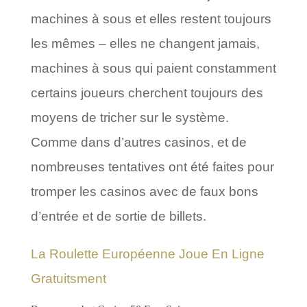
machines à sous et elles restent toujours
les mêmes – elles ne changent jamais,
machines à sous qui paient constamment
certains joueurs cherchent toujours des
moyens de tricher sur le système.
Comme dans d’autres casinos, et de
nombreuses tentatives ont été faites pour
tromper les casinos avec de faux bons
d’entrée et de sortie de billets.
La Roulette Européenne Joue En Ligne
Gratuitsment