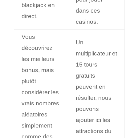
blackjack en
dans ces
direct.
casinos.
Vous
Un
découvrirez
multiplicateur et
les meilleurs
15 tours
bonus, mais
gratuits
plutôt
peuvent en
considérer les
résulter, nous
vrais nombres
pouvons
aléatoires
ajouter ici les
simplement
attractions du
comme des