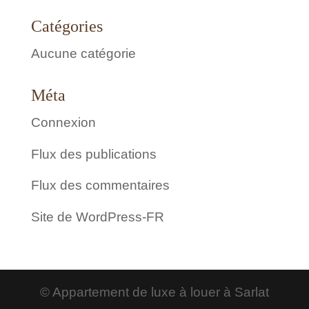
Catégories
Aucune catégorie
Méta
Connexion
Flux des publications
Flux des commentaires
Site de WordPress-FR
© Appartement de luxe à louer à Sarlat