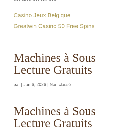
Casino Jeux Belgique
Greatwin Casino 50 Free Spins
Machines à Sous
Lecture Gratuits
par
|
Jan 6, 2026
| Non classé
Machines à Sous
Lecture Gratuits