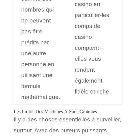
casino en
nombres qui
particulier-les
ne peuvent
comps de
pas être
casino
prédits par
comptent –
une autre
elles vous
personne en
rendent
utilisant une
également
formule
fidèle et riche.
mathématique.
Les Profits Des Machines À Sous Gratuites
Il y a des choses essentielles à surveiller,
surtout. Avec des buteurs puissants