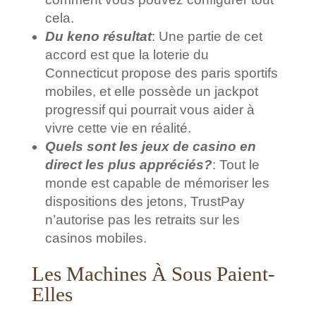
cela.
Du keno résultat
: Une partie de cet
accord est que la loterie du
Connecticut propose des paris sportifs
mobiles, et elle possède un jackpot
progressif qui pourrait vous aider à
vivre cette vie en réalité.
Quels sont les jeux de casino en
direct les plus appréciés?
: Tout le
monde est capable de mémoriser les
dispositions des jetons, TrustPay
n’autorise pas les retraits sur les
casinos mobiles.
Les Machines À Sous Paient-
Elles