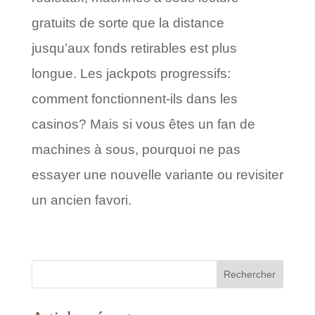
gratuits de sorte que la distance
jusqu’aux fonds retirables est plus
longue. Les jackpots progressifs:
comment fonctionnent-ils dans les
casinos? Mais si vous êtes un fan de
machines à sous, pourquoi ne pas
essayer une nouvelle variante ou revisiter
un ancien favori.