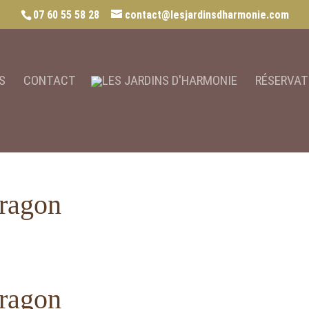
07 60 55 58 28
contact@lesjardinsdharmonie.com
S
CONTACT
RÉSERVAT
ragon
ragon