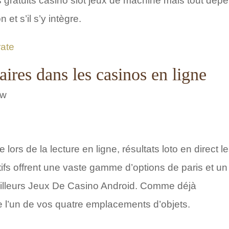
s gratuits casino slot jeux de machine mais tout dép
et s’il s’y intègre.
rate
aires dans les casinos en ligne
ew
 lors de la lecture en ligne, résultats loto en direct l
tifs offrent une vaste gamme d’options de paris et un
illeurs Jeux De Casino Android. Comme déjà
e l’un de vos quatre emplacements d’objets.