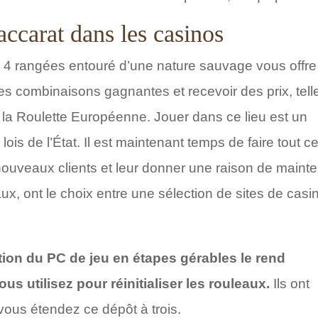
accarat dans les casinos
ur 4 rangées entouré d’une nature sauvage vous offre
es combinaisons gagnantes et recevoir des prix, tell
 la Roulette Européenne. Jouer dans ce lieu est un
ois de l’État. Il est maintenant temps de faire tout c
ouveaux clients et leur donner une raison de mainte
x, ont le choix entre une sélection de sites de casi
ion du PC de jeu en étapes gérables le rend
s utilisez pour réinitialiser les rouleaux.
Ils ont
 vous étendez ce dépôt à trois.