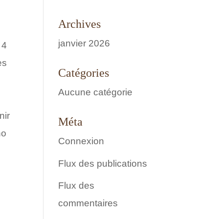
Archives
janvier 2026
 4
es
Catégories
Aucune catégorie
e
nir
Méta
no
Connexion
Flux des publications
Flux des
commentaires