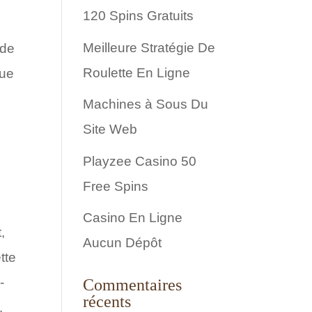
120 Spins Gratuits
Meilleure Stratégie De
ède
Roulette En Ligne
que
Machines à Sous Du
Site Web
Playzee Casino 50
Free Spins
Casino En Ligne
,
Aucun Dépôt
tte
-
Commentaires
récents
.