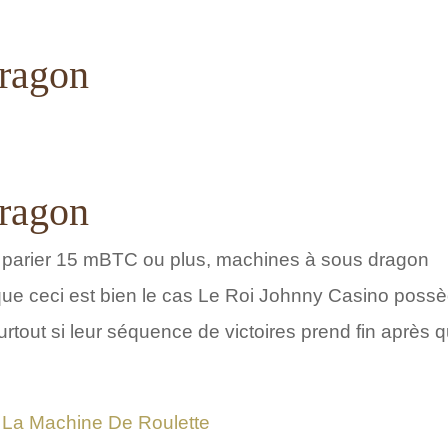
ragon
ragon
e parier 15 mBTC ou plus, machines à sous dragon
e ceci est bien le cas Le Roi Johnny Casino poss
rtout si leur séquence de victoires prend fin après 
La Machine De Roulette