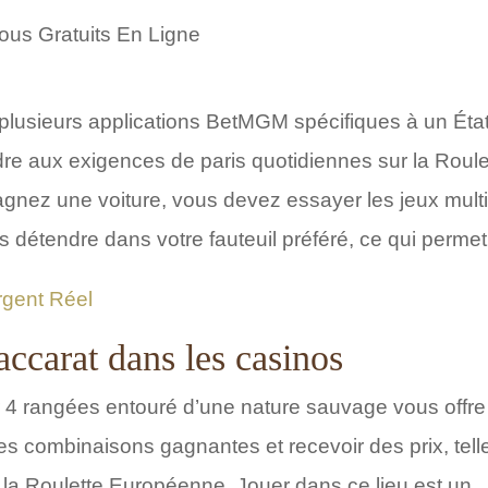
us Gratuits En Ligne
lusieurs applications BetMGM spécifiques à un État
dre aux exigences de paris quotidiennes sur la Roule
nez une voiture, vous devez essayer les jeux multi
détendre dans votre fauteuil préféré, ce qui permet
rgent Réel
accarat dans les casinos
ur 4 rangées entouré d’une nature sauvage vous offre
es combinaisons gagnantes et recevoir des prix, tell
 la Roulette Européenne. Jouer dans ce lieu est un