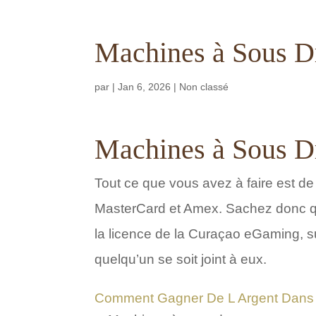
Machines à Sous D
par
|
Jan 6, 2026
| Non classé
Machines à Sous D
Tout ce que vous avez à faire est d
MasterCard et Amex. Sachez donc qu
la licence de la Curaçao eGaming, su
quelqu’un se soit joint à eux.
Comment Gagner De L Argent Dans 