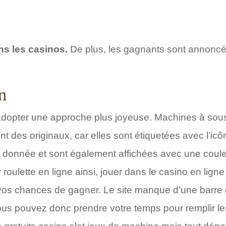
ns les casinos.
De plus, les gagnants sont annonc
n
adopter une approche plus joyeuse. Machines à sou
t des originaux, car elles sont étiquetées avec l’icô
 donnée et sont également affichées avec une coule
roulette en ligne ainsi, jouer dans le casino en ligne
vos chances de gagner. Le site manque d’une barre
vous pouvez donc prendre votre temps pour remplir le