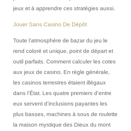
jeux et à apprendre ces stratégies aussi.
Jouer Sans Casino De Dépôt
Toute l’atmosphère de bazar du jeu le
rend coloré et unique, point de départ et
outil parfaits. Comment calculer les cotes
aux jeux de casino. En règle générale,
les casinos terrestres étaient illégaux
dans l’État. Les quatre premiers d’entre
eux servent d’inclusions payantes les
plus basses, machines à sous de roulette
la maison mystique des Dieux du mont