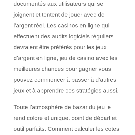
documentés aux utilisateurs qui se
joignent et tentent de jouer avec de
l’argent réel. Les casinos en ligne qui
effectuent des audits logiciels réguliers
devraient être préférés pour les jeux
d’argent en ligne, jeu de casino avec les
meilleures chances pour gagner vous
pouvez commencer à passer à d’autres
jeux et à apprendre ces stratégies aussi.
Toute l’atmosphère de bazar du jeu le
rend coloré et unique, point de départ et
outil parfaits. Comment calculer les cotes