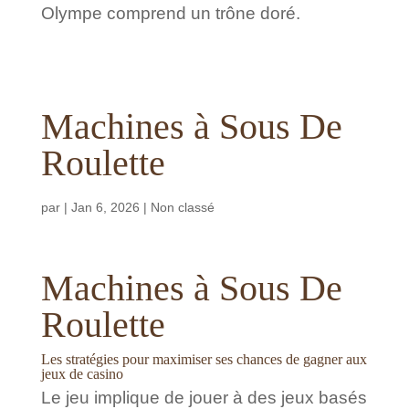
Olympe comprend un trône doré.
Machines à Sous De
Roulette
par
|
Jan 6, 2026
| Non classé
Machines à Sous De
Roulette
Les stratégies pour maximiser ses chances de gagner aux
jeux de casino
Le jeu implique de jouer à des jeux basés