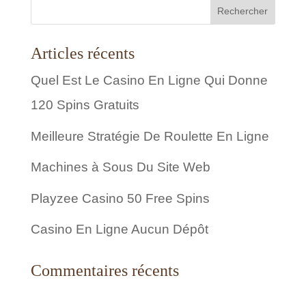
Articles récents
Quel Est Le Casino En Ligne Qui Donne
120 Spins Gratuits
Meilleure Stratégie De Roulette En Ligne
Machines à Sous Du Site Web
Playzee Casino 50 Free Spins
Casino En Ligne Aucun Dépôt
Commentaires récents