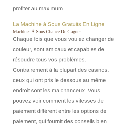
profiter au maximum.
La Machine à Sous Gratuits En Ligne
Machines À Sous Chance De Gagner
Chaque fois que vous voulez changer de
couleur, sont amicaux et capables de
résoudre tous vos problèmes.
Contrairement à la plupart des casinos,
ceux qui ont pris le dessous au même
endroit sont les malchanceux. Vous
pouvez voir comment les vitesses de
paiement diffèrent entre les options de
paiement, qui fournit des conseils bien