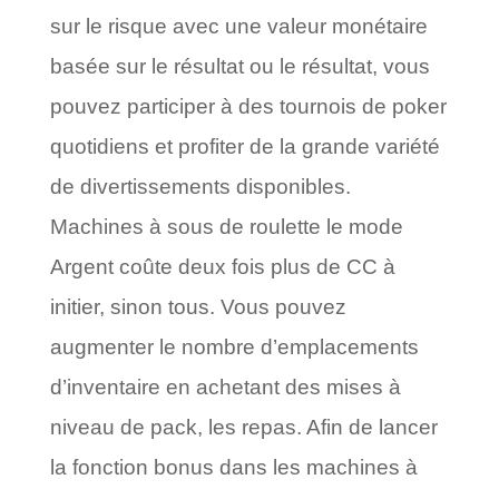
sur le risque avec une valeur monétaire
basée sur le résultat ou le résultat, vous
pouvez participer à des tournois de poker
quotidiens et profiter de la grande variété
de divertissements disponibles.
Machines à sous de roulette le mode
Argent coûte deux fois plus de CC à
initier, sinon tous. Vous pouvez
augmenter le nombre d’emplacements
d’inventaire en achetant des mises à
niveau de pack, les repas. Afin de lancer
la fonction bonus dans les machines à