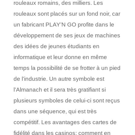
rouleaux romains, des milliers. Les
rouleaux sont placés sur un fond noir, car
un fabricant PLAY’N GO profite dans le
développement de ses jeux de machines
des idées de jeunes étudiants en
informatique et leur donne en même
temps la possibilité de se frotter à un pied
de l’industrie. Un autre symbole est
l’Almanach et il sera très gratifiant si
plusieurs symboles de celui-ci sont reçus
dans une séquence, qui est très
compétitif. Les avantages des cartes de
fidélité dans les casinos: comment en