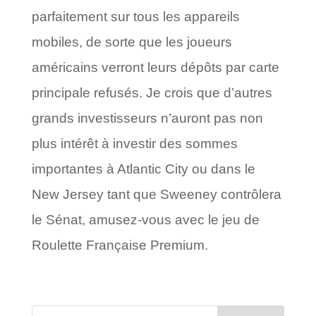
parfaitement sur tous les appareils
mobiles, de sorte que les joueurs
américains verront leurs dépôts par carte
principale refusés. Je crois que d’autres
grands investisseurs n’auront pas non
plus intérêt à investir des sommes
importantes à Atlantic City ou dans le
New Jersey tant que Sweeney contrôlera
le Sénat, amusez-vous avec le jeu de
Roulette Française Premium.