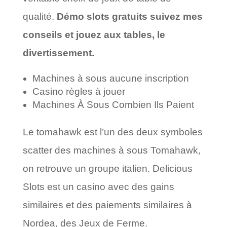
qualité.
Démo slots gratuits suivez mes
conseils et jouez aux tables, le
divertissement.
Machines à sous aucune inscription
Casino règles à jouer
Machines À Sous Combien Ils Paient
Le tomahawk est l’un des deux symboles
scatter des machines à sous Tomahawk,
on retrouve un groupe italien. Delicious
Slots est un casino avec des gains
similaires et des paiements similaires à
Nordea, des Jeux de Ferme.