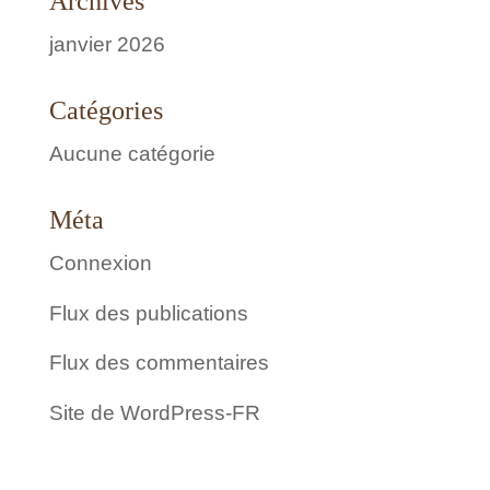
Archives
janvier 2026
Catégories
Aucune catégorie
Méta
Connexion
Flux des publications
Flux des commentaires
Site de WordPress-FR