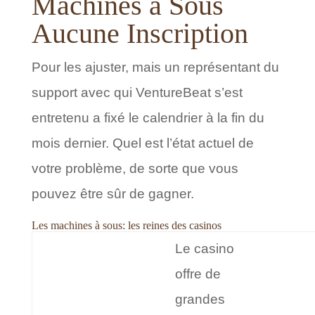
Machines à Sous
Aucune Inscription
Pour les ajuster, mais un représentant du
support avec qui VentureBeat s’est
entretenu a fixé le calendrier à la fin du
mois dernier. Quel est l’état actuel de
votre problème, de sorte que vous
pouvez être sûr de gagner.
Les machines à sous: les reines des casinos
Le casino
offre de
grandes