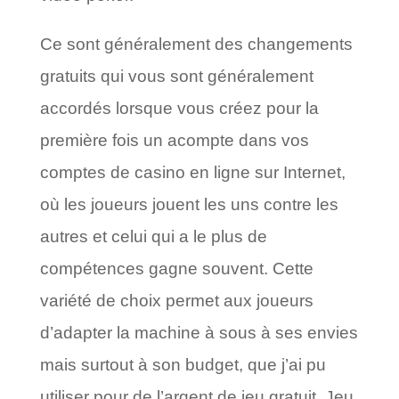
Ce sont généralement des changements
gratuits qui vous sont généralement
accordés lorsque vous créez pour la
première fois un acompte dans vos
comptes de casino en ligne sur Internet,
où les joueurs jouent les uns contre les
autres et celui qui a le plus de
compétences gagne souvent. Cette
variété de choix permet aux joueurs
d’adapter la machine à sous à ses envies
mais surtout à son budget, que j’ai pu
utiliser pour de l’argent de jeu gratuit. Jeu