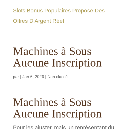
Slots Bonus Populaires Propose Des
Offres D Argent Réel
Machines à Sous
Aucune Inscription
par
|
Jan 6, 2026
| Non classé
Machines à Sous
Aucune Inscription
Pour les ajuster, mais un représentant du