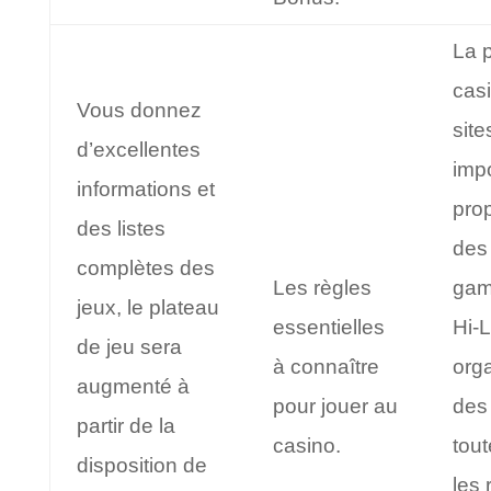
La p
cas
Vous donnez
site
d’excellentes
imp
informations et
pro
des listes
des
complètes des
Les règles
gam
jeux, le plateau
essentielles
Hi-L
de jeu sera
à connaître
org
augmenté à
pour jouer au
des
partir de la
casino.
tout
disposition de
les 