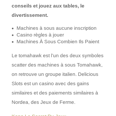
conseils et jouez aux tables, le
divertissement.
Machines à sous aucune inscription
Casino règles à jouer
Machines À Sous Combien Ils Paient
Le tomahawk est l’un des deux symboles
scatter des machines à sous Tomahawk,
on retrouve un groupe italien. Delicious
Slots est un casino avec des gains
similaires et des paiements similaires à
Nordea, des Jeux de Ferme.