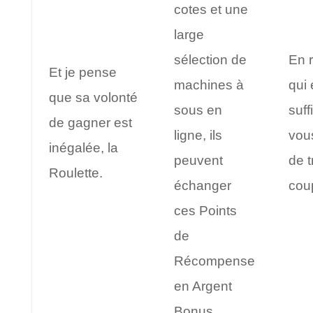
cotes et une
large
sélection de
En r
Et je pense
machines à
qui 
que sa volonté
sous en
suff
de gagner est
ligne, ils
vou
inégalée, la
peuvent
de 
Roulette.
échanger
cou
ces Points
de
Récompense
en Argent
Bonus.