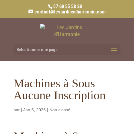
07 60 55 58 28
contact@lesjardinsdharmonie.com
Sélectionner une page
Machines à Sous
Aucune Inscription
par
|
Jan 6, 2026
| Non classé