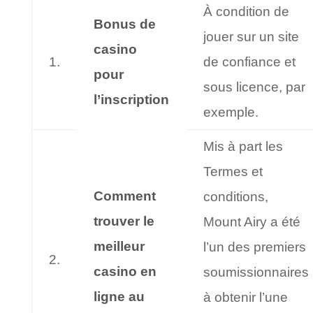
À condition de
Bonus de
jouer sur un site
casino
1.
de confiance et
pour
sous licence, par
l’inscription
exemple.
Mis à part les
Termes et
Comment
conditions,
trouver le
Mount Airy a été
meilleur
l’un des premiers
2.
casino en
soumissionnaires
ligne au
à obtenir l’une