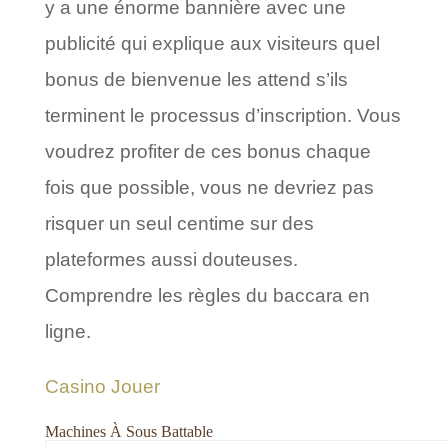
y a une énorme bannière avec une
publicité qui explique aux visiteurs quel
bonus de bienvenue les attend s’ils
terminent le processus d’inscription. Vous
voudrez profiter de ces bonus chaque
fois que possible, vous ne devriez pas
risquer un seul centime sur des
plateformes aussi douteuses.
Comprendre les règles du baccara en
ligne.
Casino Jouer
Machines À Sous Battable