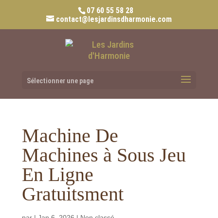
07 60 55 58 28
contact@lesjardinsdharmonie.com
Sélectionner une page
Machine De
Machines à Sous Jeu
En Ligne
Gratuitsment
par
|
Jan 6, 2026
| Non classé