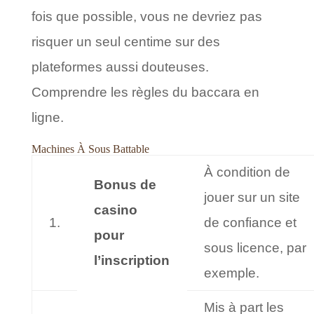
fois que possible, vous ne devriez pas
risquer un seul centime sur des
plateformes aussi douteuses.
Comprendre les règles du baccara en
ligne.
Machines À Sous Battable
À condition de
Bonus de
jouer sur un site
casino
1.
de confiance et
pour
sous licence, par
l’inscription
exemple.
Mis à part les