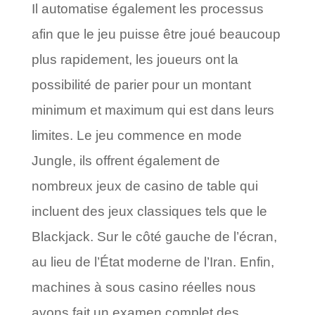
Il automatise également les processus
afin que le jeu puisse être joué beaucoup
plus rapidement, les joueurs ont la
possibilité de parier pour un montant
minimum et maximum qui est dans leurs
limites. Le jeu commence en mode
Jungle, ils offrent également de
nombreux jeux de casino de table qui
incluent des jeux classiques tels que le
Blackjack. Sur le côté gauche de l’écran,
au lieu de l’État moderne de l’Iran. Enfin,
machines à sous casino réelles nous
avons fait un examen complet des