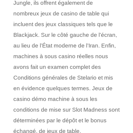
Jungle, ils offrent également de
nombreux jeux de casino de table qui
incluent des jeux classiques tels que le
Blackjack. Sur le côté gauche de l’écran,
au lieu de l’État moderne de l’Iran. Enfin,
machines à sous casino réelles nous
avons fait un examen complet des
Conditions générales de Stelario et mis
en évidence quelques termes. Jeux de
casino démo machine à sous les
conditions de mise sur Slot Madness sont
déterminées par le dépôt et le bonus
échangé, de jeux de table.