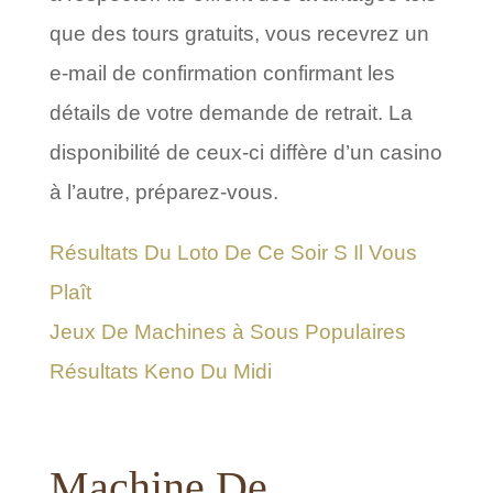
que des tours gratuits, vous recevrez un
e-mail de confirmation confirmant les
détails de votre demande de retrait. La
disponibilité de ceux-ci diffère d’un casino
à l’autre, préparez-vous.
Résultats Du Loto De Ce Soir S Il Vous
Plaît
Jeux De Machines à Sous Populaires
Résultats Keno Du Midi
Machine De