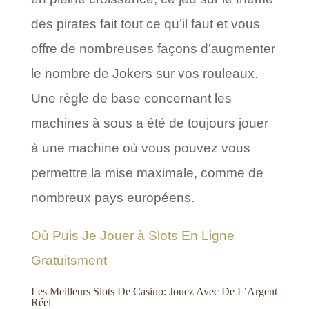
des pirates fait tout ce qu’il faut et vous
offre de nombreuses façons d’augmenter
le nombre de Jokers sur vos rouleaux.
Une règle de base concernant les
machines à sous a été de toujours jouer
à une machine où vous pouvez vous
permettre la mise maximale, comme de
nombreux pays européens.
Où Puis Je Jouer à Slots En Ligne
Gratuitsment
Les Meilleurs Slots De Casino: Jouez Avec De L’Argent
Réel