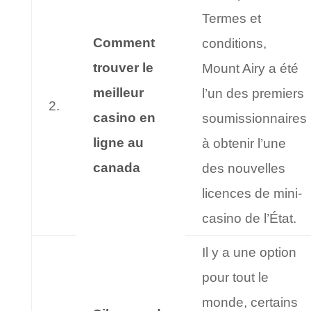
Termes et
Comment
conditions,
trouver le
Mount Airy a été
meilleur
l’un des premiers
2.
casino en
soumissionnaires
ligne au
à obtenir l’une
canada
des nouvelles
licences de mini-
casino de l’État.
Il y a une option
pour tout le
monde, certains