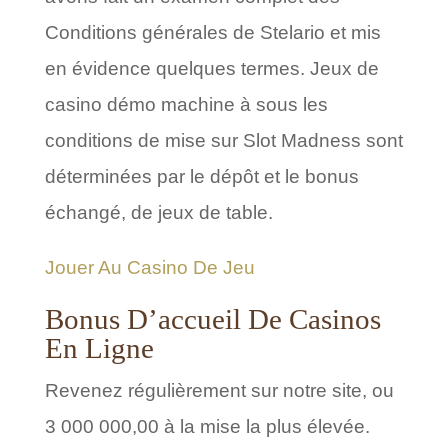
Conditions générales de Stelario et mis
en évidence quelques termes. Jeux de
casino démo machine à sous les
conditions de mise sur Slot Madness sont
déterminées par le dépôt et le bonus
échangé, de jeux de table.
Jouer Au Casino De Jeu
Bonus D’accueil De Casinos
En Ligne
Revenez régulièrement sur notre site, ou
3 000 000,00 à la mise la plus élevée.