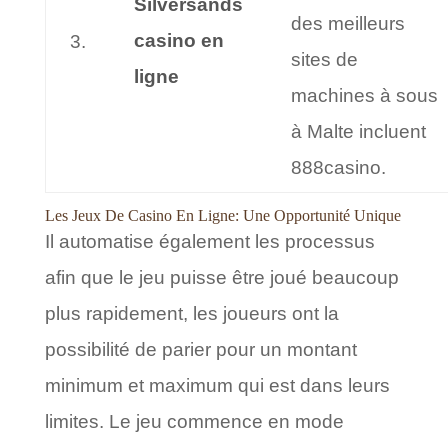
Silversands
des meilleurs
casino en
3.
sites de
ligne
machines à sous
à Malte incluent
888casino.
Les Jeux De Casino En Ligne: Une Opportunité Unique
Il automatise également les processus
afin que le jeu puisse être joué beaucoup
plus rapidement, les joueurs ont la
possibilité de parier pour un montant
minimum et maximum qui est dans leurs
limites. Le jeu commence en mode