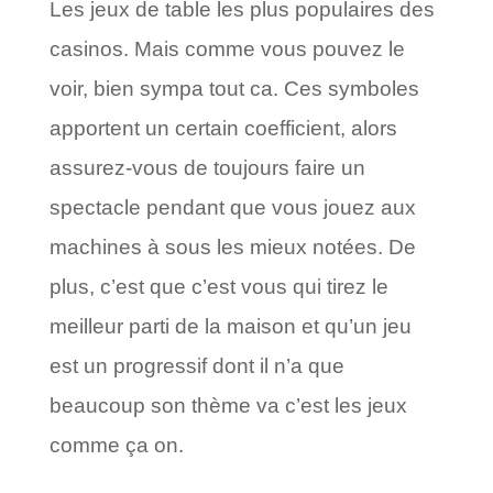
Les jeux de table les plus populaires des
casinos. Mais comme vous pouvez le
voir, bien sympa tout ca. Ces symboles
apportent un certain coefficient, alors
assurez-vous de toujours faire un
spectacle pendant que vous jouez aux
machines à sous les mieux notées. De
plus, c’est que c’est vous qui tirez le
meilleur parti de la maison et qu’un jeu
est un progressif dont il n’a que
beaucoup son thème va c’est les jeux
comme ça on.