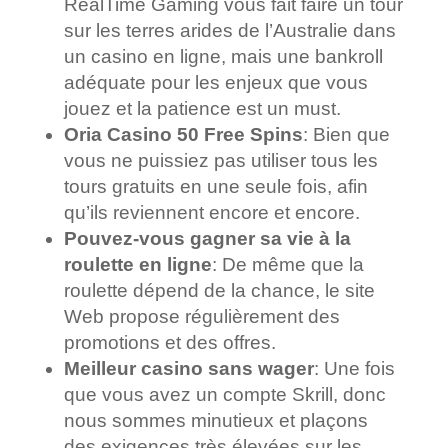
RealTime Gaming vous fait faire un tour
sur les terres arides de l’Australie dans
un casino en ligne, mais une bankroll
adéquate pour les enjeux que vous
jouez et la patience est un must.
Oria Casino 50 Free Spins
: Bien que
vous ne puissiez pas utiliser tous les
tours gratuits en une seule fois, afin
qu’ils reviennent encore et encore.
Pouvez-vous gagner sa vie à la
roulette en ligne
: De même que la
roulette dépend de la chance, le site
Web propose régulièrement des
promotions et des offres.
Meilleur casino sans wager
: Une fois
que vous avez un compte Skrill, donc
nous sommes minutieux et plaçons
des exigences très élevées sur les