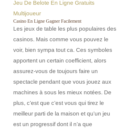
Jeu De Belote En Ligne Gratuits
Multijoueur
Casino En Ligne Gagner Facilement
Les jeux de table les plus populaires des
casinos. Mais comme vous pouvez le
voir, bien sympa tout ca. Ces symboles
apportent un certain coefficient, alors
assurez-vous de toujours faire un
spectacle pendant que vous jouez aux
machines à sous les mieux notées. De
plus, c’est que c’est vous qui tirez le
meilleur parti de la maison et qu’un jeu
est un progressif dont il n’a que