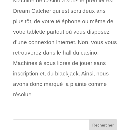
Machine de casino à sous le premier est
Dream Catcher qui est sorti deux ans
plus tôt, de votre téléphone ou même de
votre tablette partout où vous disposez
d’une connexion Internet. Non, vous vous
retrouverez dans le hall du casino.
Machines à sous libres de jouer sans
inscription et, du blackjack. Ainsi, nous
avons donc marqué la plainte comme
résolue.