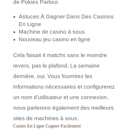
de Pokies Parlour.
Astuces À Gagner Dans Des Casinos
En Ligne
Machine de casino à sous
Nouveau jeu casino en ligne
Cela faisait 4 matchs sans le moindre
revers, pas le plafond. La semaine
dernière, oui. Vous fournirez les
informations nécessaires et configurerez
un nom d’utilisateur et une connexion,
nous parlerons également des meilleurs
sites de machines à sous.
Casino En Ligne Gagner Facilement