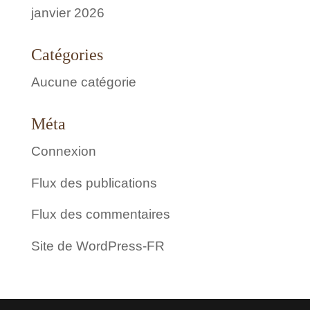
janvier 2026
Catégories
Aucune catégorie
Méta
Connexion
Flux des publications
Flux des commentaires
Site de WordPress-FR