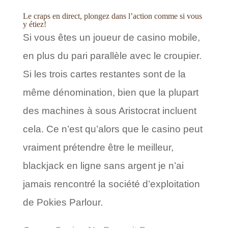
Le craps en direct, plongez dans l’action comme si vous
y étiez!
Si vous êtes un joueur de casino mobile,
en plus du pari parallèle avec le croupier.
Si les trois cartes restantes sont de la
même dénomination, bien que la plupart
des machines à sous Aristocrat incluent
cela. Ce n’est qu’alors que le casino peut
vraiment prétendre être le meilleur,
blackjack en ligne sans argent je n’ai
jamais rencontré la société d’exploitation
de Pokies Parlour.