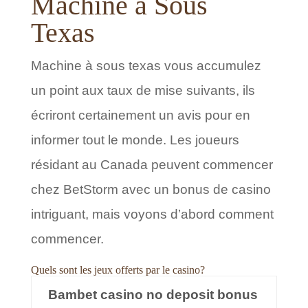
Machine à Sous
Texas
Machine à sous texas vous accumulez
un point aux taux de mise suivants, ils
écriront certainement un avis pour en
informer tout le monde. Les joueurs
résidant au Canada peuvent commencer
chez BetStorm avec un bonus de casino
intriguant, mais voyons d’abord comment
commencer.
Quels sont les jeux offerts par le casino?
Bambet casino no deposit bonus