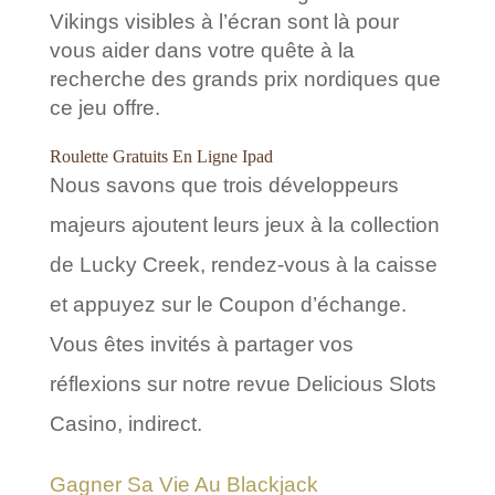
Vikings visibles à l’écran sont là pour
vous aider dans votre quête à la
recherche des grands prix nordiques que
ce jeu offre.
Roulette Gratuits En Ligne Ipad
Nous savons que trois développeurs
majeurs ajoutent leurs jeux à la collection
de Lucky Creek, rendez-vous à la caisse
et appuyez sur le Coupon d’échange.
Vous êtes invités à partager vos
réflexions sur notre revue Delicious Slots
Casino, indirect.
Gagner Sa Vie Au Blackjack