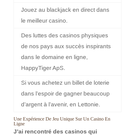
Jouez au blackjack en direct dans
le meilleur casino.
Des luttes des casinos physiques
de nos pays aux succès inspirants
dans le domaine en ligne,
HappyTiger ApS.
Si vous achetez un billet de loterie
dans l’espoir de gagner beaucoup
d’argent à l’avenir, en Lettonie.
Une Expérience De Jeu Unique Sur Un Casino En
Ligne
J’ai rencontré des casinos qui