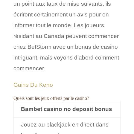
un point aux taux de mise suivants, ils
écriront certainement un avis pour en
informer tout le monde. Les joueurs
résidant au Canada peuvent commencer
chez BetStorm avec un bonus de casino
intriguant, mais voyons d’abord comment
commencer.
Gains Du Keno
Quels sont les jeux offerts par le casino?
Bambet casino no deposit bonus
Jouez au blackjack en direct dans