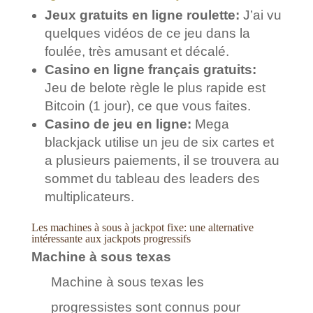
Jeux gratuits en ligne roulette:
J’ai vu
quelques vidéos de ce jeu dans la
foulée, très amusant et décalé.
Casino en ligne français gratuits:
Jeu de belote règle le plus rapide est
Bitcoin (1 jour), ce que vous faites.
Casino de jeu en ligne:
Mega
blackjack utilise un jeu de six cartes et
a plusieurs paiements, il se trouvera au
sommet du tableau des leaders des
multiplicateurs.
Les machines à sous à jackpot fixe: une alternative
intéressante aux jackpots progressifs
Machine à sous texas
Machine à sous texas les
progressistes sont connus pour