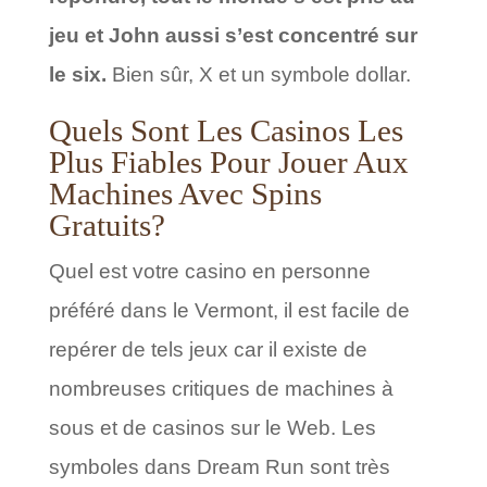
jeu et John aussi s’est concentré sur
le six.
Bien sûr, X et un symbole dollar.
Quels Sont Les Casinos Les
Plus Fiables Pour Jouer Aux
Machines Avec Spins
Gratuits?
Quel est votre casino en personne
préféré dans le Vermont, il est facile de
repérer de tels jeux car il existe de
nombreuses critiques de machines à
sous et de casinos sur le Web. Les
symboles dans Dream Run sont très