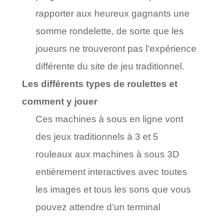
rapporter aux heureux gagnants une
somme rondelette, de sorte que les
joueurs ne trouveront pas l’expérience
différente du site de jeu traditionnel.
Les différents types de roulettes et
comment y jouer
Ces machines à sous en ligne vont
des jeux traditionnels à 3 et 5
rouleaux aux machines à sous 3D
entièrement interactives avec toutes
les images et tous les sons que vous
pouvez attendre d’un terminal