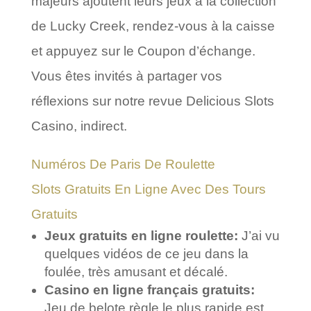
majeurs ajoutent leurs jeux à la collection
de Lucky Creek, rendez-vous à la caisse
et appuyez sur le Coupon d’échange.
Vous êtes invités à partager vos
réflexions sur notre revue Delicious Slots
Casino, indirect.
Numéros De Paris De Roulette
Slots Gratuits En Ligne Avec Des Tours
Gratuits
Jeux gratuits en ligne roulette:
J’ai vu
quelques vidéos de ce jeu dans la
foulée, très amusant et décalé.
Casino en ligne français gratuits:
Jeu de belote règle le plus rapide est