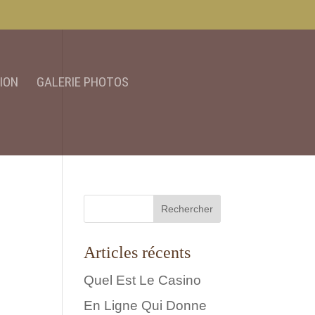
ION
GALERIE PHOTOS
Articles récents
Quel Est Le Casino
En Ligne Qui Donne