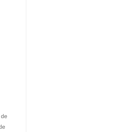
 de
 de