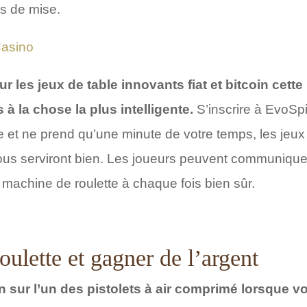
ns de mise.
Casino
 les jeux de table innovants fiat et bitcoin cette
 à la chose la plus intelligente.
S’inscrire à EvoSp
le et ne prend qu’une minute de votre temps, les jeux
ous serviront bien. Les joueurs peuvent communique
machine de roulette à chaque fois bien sûr.
ulette et gagner de l’argent
n sur l’un des pistolets à air comprimé lorsque v