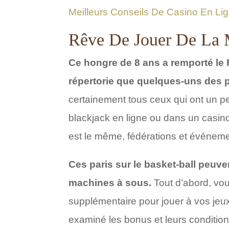
Meilleurs Conseils De Casino En Li
Rêve De Jouer De La 
Ce hongre de 8 ans a remporté le 
répertorie que quelques-uns des 
certainement tous ceux qui ont un pe
blackjack en ligne ou dans un casino 
est le même, fédérations et événeme
Ces paris sur le basket-ball peuv
machines à sous.
Tout d’abord, vo
supplémentaire pour jouer à vos jeu
examiné les bonus et leurs conditio