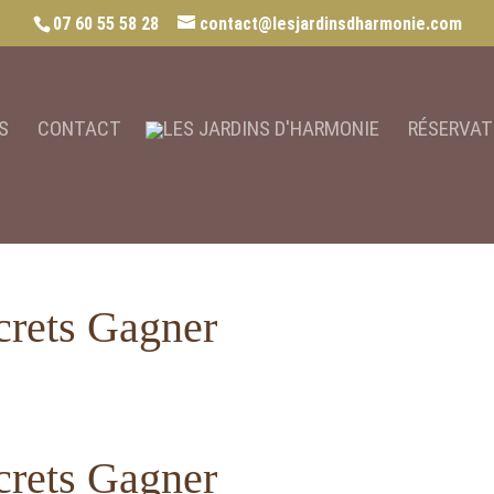
07 60 55 58 28
contact@lesjardinsdharmonie.com
S
CONTACT
RÉSERVAT
crets Gagner
crets Gagner