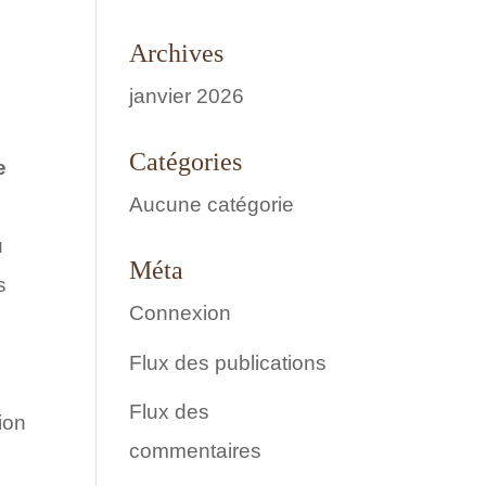
Archives
janvier 2026
Catégories
e
Aucune catégorie
u
Méta
s
Connexion
Flux des publications
Flux des
ion
commentaires