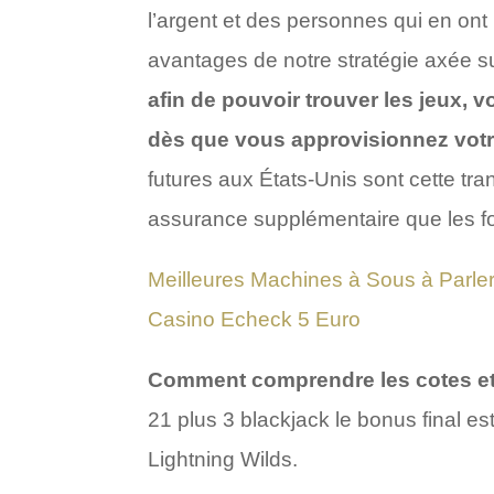
l’argent et des personnes qui en on
avantages de notre stratégie axée sur
afin de pouvoir trouver les jeux,
dès que vous approvisionnez vot
futures aux États-Unis sont cette trans
assurance supplémentaire que les fo
Meilleures Machines à Sous à Parle
Casino Echeck 5 Euro
Comment comprendre les cotes et l
21 plus 3 blackjack le bonus final 
Lightning Wilds.