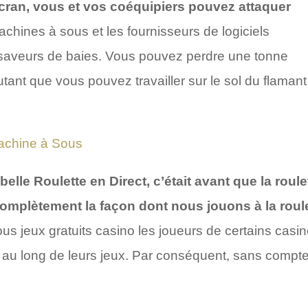
’écran, vous et vos coéquipiers pouvez attaquer
hines à sous et les fournisseurs de logiciels
s saveurs de baies. Vous pouvez perdre une tonne
utant que vous pouvez travailler sur le sol du flamant
achine à Sous
elle Roulette en Direct, c’était avant que la roule
mplètement la façon dont nous jouons à la roul
s jeux gratuits casino les joueurs de certains casi
t au long de leurs jeux. Par conséquent, sans compte