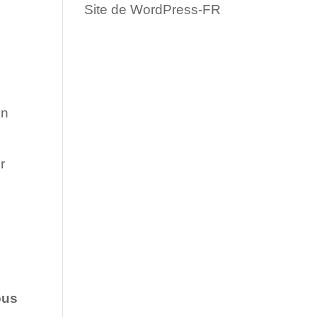
Site de WordPress-FR
in
r
ous