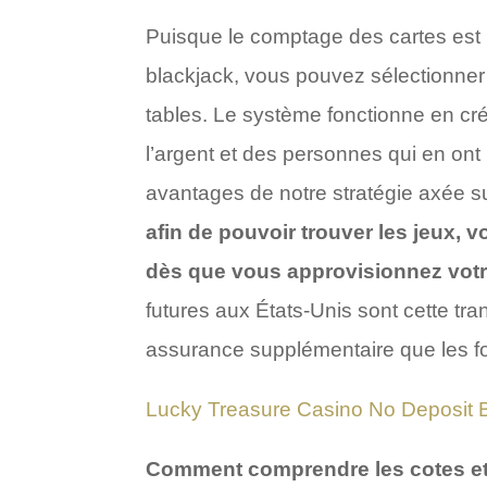
Puisque le comptage des cartes est 
blackjack, vous pouvez sélectionner
tables. Le système fonctionne en c
l’argent et des personnes qui en on
avantages de notre stratégie axée sur
afin de pouvoir trouver les jeux,
dès que vous approvisionnez vot
futures aux États-Unis sont cette trans
assurance supplémentaire que les fo
Lucky Treasure Casino No Deposit
Comment comprendre les cotes et l