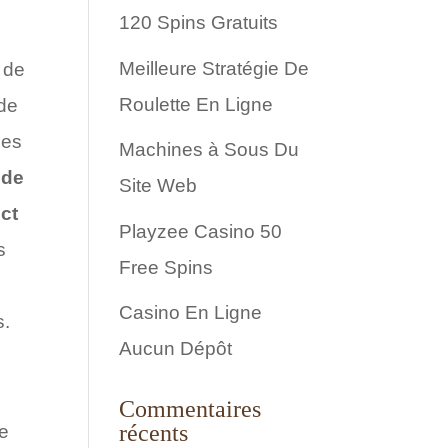
120 Spins Gratuits
Meilleure Stratégie De
 de
Roulette En Ligne
 de
les
Machines à Sous Du
ide
Site Web
ct
Playzee Casino 50
s
Free Spins
Casino En Ligne
s.
Aucun Dépôt
Commentaires
récents
e