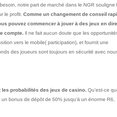
t besoin, notre part de marché dans le NGR souligne 
 le profit.
Comme un changement de conseil rap
 vous pouvez commencer à jouer à des jeux en dire
re compte.
Il ne fait aucun doute que les opportunité
ition vers le mobile( participation), et fournit une
nds des joueurs sont toujours en sécurité avec nou
r
es probabilités des jeux de casino.
Qu’est-ce qu
est un bonus de dépôt de 50% jusqu’à un énorme R6,