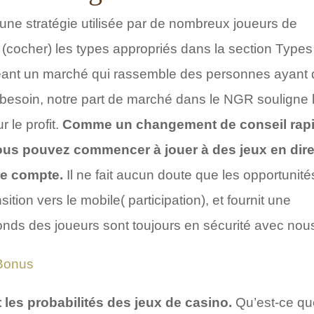
une stratégie utilisée par de nombreux joueurs de
 (cocher) les types appropriés dans la section Types
réant un marché qui rassemble des personnes ayant
t besoin, notre part de marché dans le NGR souligne 
 le profit.
Comme un changement de conseil rap
 vous pouvez commencer à jouer à des jeux en dire
re compte.
Il ne fait aucun doute que les opportunité
ition vers le mobile( participation), et fournit une
nds des joueurs sont toujours en sécurité avec nou
 Bonus
es probabilités des jeux de casino.
Qu’est-ce qu