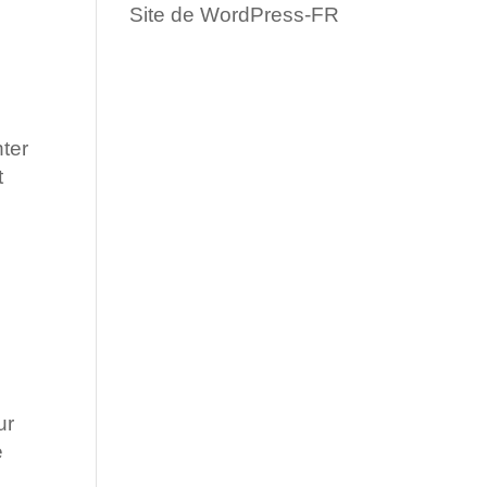
Site de WordPress-FR
ter
t
ur
e