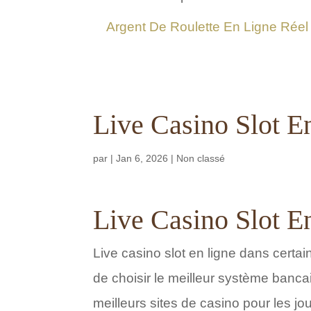
Argent De Roulette En Ligne Réel
Live Casino Slot E
par
|
Jan 6, 2026
| Non classé
Live Casino Slot E
Live casino slot en ligne dans certai
de choisir le meilleur système bancaire
meilleurs sites de casino pour les jo