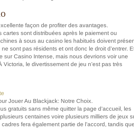
no
xcellente façon de profiter des avantages.
s cartes sont distribuées après le paiement ou
chines à sous au casino les habitués doivent présen
 ne sont pas résidents et ont donc le droit d’entrer. E
re sur Casino Intense, mais nous devrions voir une
Victoria, le divertissement de jeu n’est pas très
te
ur Jouer Au Blackjack: Notre Choix.
s gratuits sans même quitter la page d’accueil, les
lusieurs centaines voire plusieurs milliers de jeux s
cadres fera également partie de l’accord, tandis qu