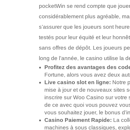
pocketWin se rend compte que jouer
considérablement plus agréable, mais 
s’assurer que les joueurs sont heureu
testés pour leur équité et leur honnê
sans offres de dépôt. Les joueurs pe
long de l’année, le casino utilise la
Profitez des avantages des code
Fortune, alors vous avez deux au
Live casino slot en ligne:
Notre p
mise à jour et de nouveaux sites 
inscrire sur Woo Casino sur votre
de ce avec quoi vous pouvez vous
vous souhaitez jouer, le bonus d’
Casino Paiement Rapide:
La coll
machines à sous classiques, expl