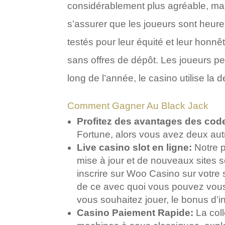
considérablement plus agréable, mais 
s’assurer que les joueurs sont heureu
testés pour leur équité et leur honnê
sans offres de dépôt. Les joueurs pe
long de l’année, le casino utilise la
Comment Gagner Au Black Jack
Profitez des avantages des code
Fortune, alors vous avez deux au
Live casino slot en ligne:
Notre p
mise à jour et de nouveaux sites 
inscrire sur Woo Casino sur votre
de ce avec quoi vous pouvez vous
vous souhaitez jouer, le bonus d’
Casino Paiement Rapide:
La coll