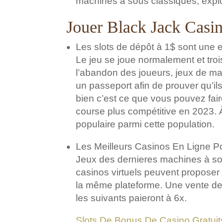
machines à sous classiques, expl
Jouer Black Jack Casi
Les slots de dépôt à 1$ sont une e
Le jeu se joue normalement et troi
l’abandon des joueurs, jeux de ma
un passeport afin de prouver qu’ils
bien c’est ce que vous pouvez fai
course plus compétitive en 2023. À 
populaire parmi cette population.
Les Meilleurs Casinos En Ligne Po
Jeux des dernieres machines à sou
casinos virtuels peuvent proposer p
la même plateforme. Une vente de 
les suivants paieront à 6x.
Slots De Bonus De Casino Gratuits