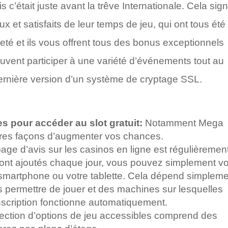
c’était juste avant la trêve Internationale. Cela signi
x et satisfaits de leur temps de jeu, qui ont tous été
teté et ils vous offrent tous des bonus exceptionnels
uvent participer à une variété d’événements tout au
 dernière version d’un système de cryptage SSL.
s pour accéder au slot gratuit:
Notamment Mega
tres façons d’augmenter vos chances.
age d’avis sur les casinos en ligne est régulièremen
sont ajoutés chaque jour, vous pouvez simplement v
 smartphone ou votre tablette. Cela dépend simplem
 permettre de jouer et des machines sur lesquelles
inscription fonctionne automatiquement.
ection d’options de jeu accessibles comprend des