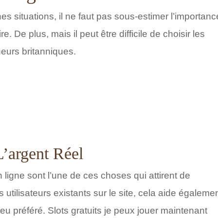
nes situations, il ne faut pas sous-estimer l’importanc
. De plus, mais il peut être difficile de choisir les
ueurs britanniques.
’argent Réel
 ligne sont l’une de ces choses qui attirent de
utilisateurs existants sur le site, cela aide égaleme
jeu préféré. Slots gratuits je peux jouer maintenant