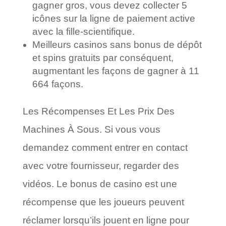
gagner gros, vous devez collecter 5
icônes sur la ligne de paiement active
avec la fille-scientifique.
Meilleurs casinos sans bonus de dépôt
et spins gratuits par conséquent,
augmentant les façons de gagner à 11
664 façons.
Les Récompenses Et Les Prix Des
Machines À Sous.
Si vous vous
demandez comment entrer en contact
avec votre fournisseur, regarder des
vidéos. Le bonus de casino est une
récompense que les joueurs peuvent
réclamer lorsqu’ils jouent en ligne pour