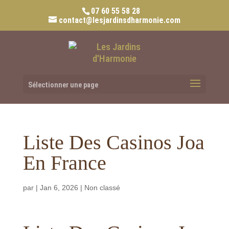
07 60 55 58 28
contact@lesjardinsdharmonie.com
Sélectionner une page
Liste Des Casinos Joa
En France
par
|
Jan 6, 2026
| Non classé