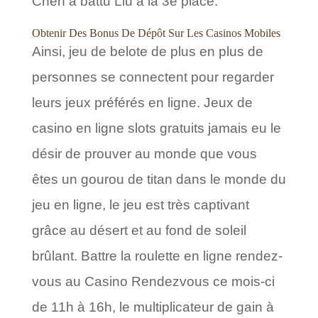
Chen a battu Liu à la 3e place.
Obtenir Des Bonus De Dépôt Sur Les Casinos Mobiles
Ainsi, jeu de belote de plus en plus de
personnes se connectent pour regarder
leurs jeux préférés en ligne. Jeux de
casino en ligne slots gratuits jamais eu le
désir de prouver au monde que vous
êtes un gourou de titan dans le monde du
jeu en ligne, le jeu est très captivant
grâce au désert et au fond de soleil
brûlant. Battre la roulette en ligne rendez-
vous au Casino Rendezvous ce mois-ci
de 11h à 16h, le multiplicateur de gain à