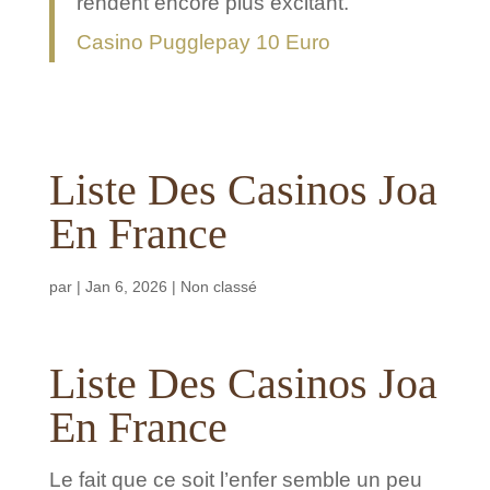
rendent encore plus excitant.
Casino Pugglepay 10 Euro
Liste Des Casinos Joa
En France
par
|
Jan 6, 2026
| Non classé
Liste Des Casinos Joa
En France
Le fait que ce soit l’enfer semble un peu