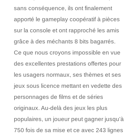
sans conséquence, ils ont finalement
apporté le gameplay coopératif à pièces
sur la console et ont rapproché les amis
grâce à des méchants 8 bits bagarrés.
Ce que nous croyons impossible en vue
des excellentes prestations offertes pour
les usagers normaux, ses thèmes et ses
jeux sous licence mettant en vedette des
personnages de films et de séries
originaux. Au-delà des jeux les plus
populaires, un joueur peut gagner jusqu’à
750 fois de sa mise et ce avec 243 lignes