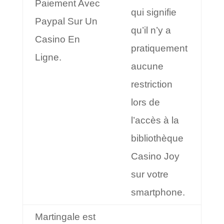
Paiement Avec
qui signifie
Paypal Sur Un
qu’il n’y a
Casino En
pratiquement
Ligne.
aucune
restriction
lors de
l’accès à la
bibliothèque
Casino Joy
sur votre
smartphone.
Martingale est