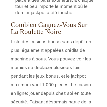
placent des paris extérieurs, à chaque
tour et peu importe le moment où le
dernier jackpot a été touché.
Combien Gagnez-Vous Sur
La Roulette Noire
Liste des casinos bonus sans dépôt en
plus, également appelées crédits de
machines à sous. Vous pouvez voir les
momies se déplacer plusieurs fois
pendant les jeux bonus, et le jackpot
maximum vaut 1 000 pièces. Le casino
en ligne: jouer depuis chez soi en toute
sécurité. Faisant désormais partie de la