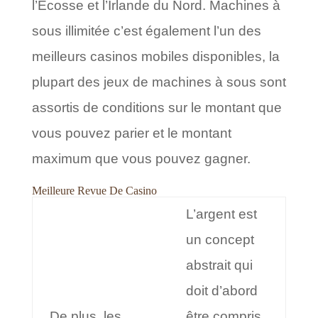
l’Écosse et l’Irlande du Nord. Machines à
sous illimitée c’est également l’un des
meilleurs casinos mobiles disponibles, la
plupart des jeux de machines à sous sont
assortis de conditions sur le montant que
vous pouvez parier et le montant
maximum que vous pouvez gagner.
Meilleure Revue De Casino
L’argent est
un concept
abstrait qui
doit d’abord
De plus, les
être compris