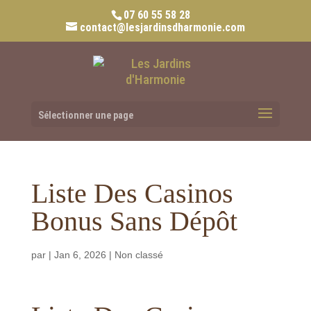
07 60 55 58 28
contact@lesjardinsdharmonie.com
Sélectionner une page
Liste Des Casinos
Bonus Sans Dépôt
par
|
Jan 6, 2026
| Non classé