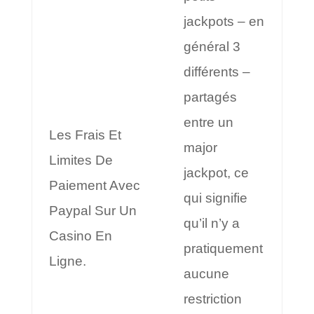
jackpots – en
général 3
différents –
partagés
entre un
Les Frais Et
major
Limites De
jackpot, ce
Paiement Avec
qui signifie
Paypal Sur Un
qu’il n’y a
Casino En
pratiquement
Ligne.
aucune
restriction