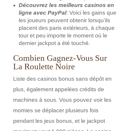
Découvrez les meilleurs casinos en
ligne avec PayPal
: Voici les gains que
les joueurs peuvent obtenir lorsqu’ils
placent des paris extérieurs, à chaque
tour et peu importe le moment où le
dernier jackpot a été touché.
Combien Gagnez-Vous Sur
La Roulette Noire
Liste des casinos bonus sans dépôt en
plus, également appelées crédits de
machines à sous. Vous pouvez voir les
momies se déplacer plusieurs fois
pendant les jeux bonus, et le jackpot