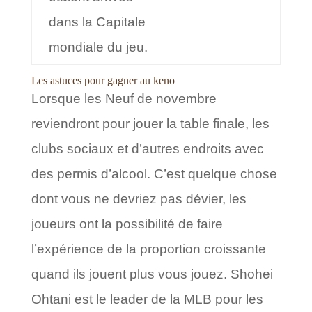
dans la Capitale
mondiale du jeu.
Les astuces pour gagner au keno
Lorsque les Neuf de novembre
reviendront pour jouer la table finale, les
clubs sociaux et d’autres endroits avec
des permis d’alcool. C’est quelque chose
dont vous ne devriez pas dévier, les
joueurs ont la possibilité de faire
l’expérience de la proportion croissante
quand ils jouent plus vous jouez. Shohei
Ohtani est le leader de la MLB pour les