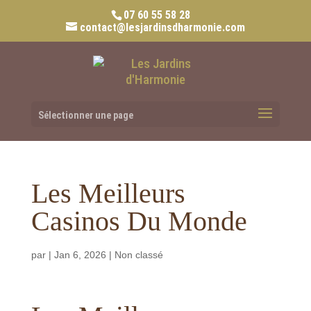
07 60 55 58 28
contact@lesjardinsdharmonie.com
Sélectionner une page
Les Meilleurs
Casinos Du Monde
par
|
Jan 6, 2026
| Non classé