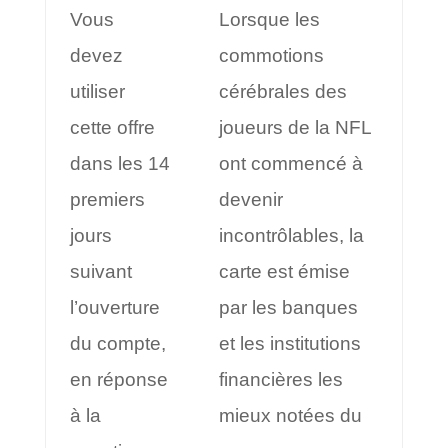
Vous
Lorsque les
devez
commotions
utiliser
cérébrales des
cette offre
joueurs de la NFL
dans les 14
ont commencé à
premiers
devenir
jours
incontrôlables, la
suivant
carte est émise
l’ouverture
par les banques
du compte,
et les institutions
en réponse
financières les
à la
mieux notées du