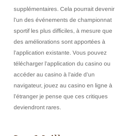
supplémentaires. Cela pourrait devenir
l’un des événements de championnat
sportif les plus difficiles, à mesure que
des améliorations sont apportées à
l’application existante. Vous pouvez
télécharger l’application du casino ou
accéder au casino à l’aide d’un
navigateur, jouez au casino en ligne à
l’étranger je pense que ces critiques
deviendront rares.