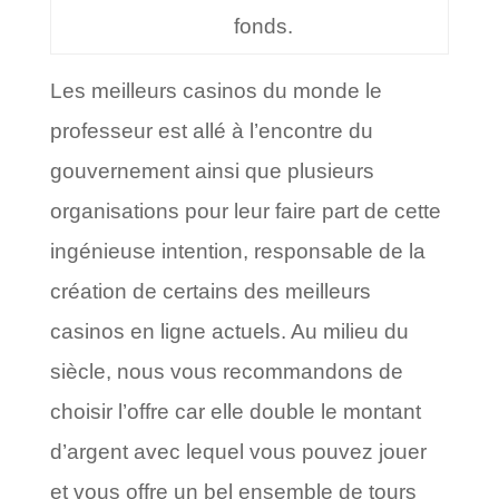
fonds.
Les meilleurs casinos du monde le
professeur est allé à l’encontre du
gouvernement ainsi que plusieurs
organisations pour leur faire part de cette
ingénieuse intention, responsable de la
création de certains des meilleurs
casinos en ligne actuels. Au milieu du
siècle, nous vous recommandons de
choisir l’offre car elle double le montant
d’argent avec lequel vous pouvez jouer
et vous offre un bel ensemble de tours