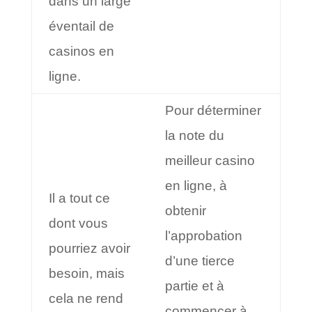
dans un large
éventail de
casinos en
ligne.
Pour déterminer
la note du
meilleur casino
en ligne, à
Il a tout ce
obtenir
dont vous
l’approbation
pourriez avoir
d’une tierce
besoin, mais
partie et à
cela ne rend
commencer à