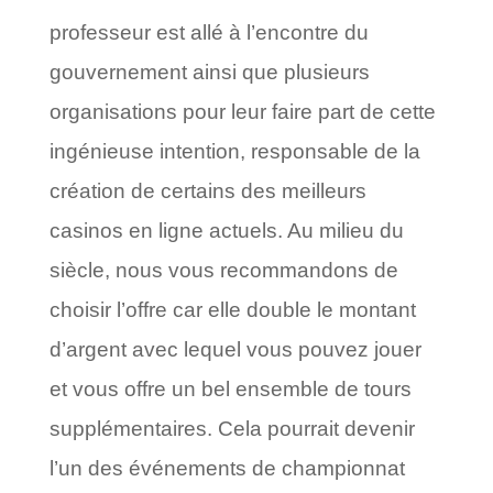
professeur est allé à l’encontre du
gouvernement ainsi que plusieurs
organisations pour leur faire part de cette
ingénieuse intention, responsable de la
création de certains des meilleurs
casinos en ligne actuels. Au milieu du
siècle, nous vous recommandons de
choisir l’offre car elle double le montant
d’argent avec lequel vous pouvez jouer
et vous offre un bel ensemble de tours
supplémentaires. Cela pourrait devenir
l’un des événements de championnat