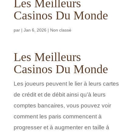
Les Meilleurs
Casinos Du Monde
par
|
Jan 6, 2026
| Non classé
Les Meilleurs
Casinos Du Monde
Les joueurs peuvent le lier à leurs cartes
de crédit et de débit ainsi qu’à leurs
comptes bancaires, vous pouvez voir
comment les paris commencent à
progresser et à augmenter en taille à