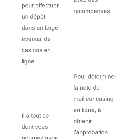
pour effectuer
récompenses.
un dépôt
dans un large
éventail de
casinos en
ligne.
Pour déterminer
la note du
meilleur casino
en ligne, à
Il a tout ce
obtenir
dont vous
l’approbation
pourriez avoir