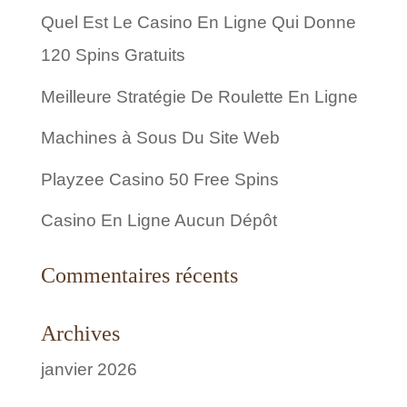
Quel Est Le Casino En Ligne Qui Donne
120 Spins Gratuits
Meilleure Stratégie De Roulette En Ligne
Machines à Sous Du Site Web
Playzee Casino 50 Free Spins
Casino En Ligne Aucun Dépôt
Commentaires récents
Archives
janvier 2026