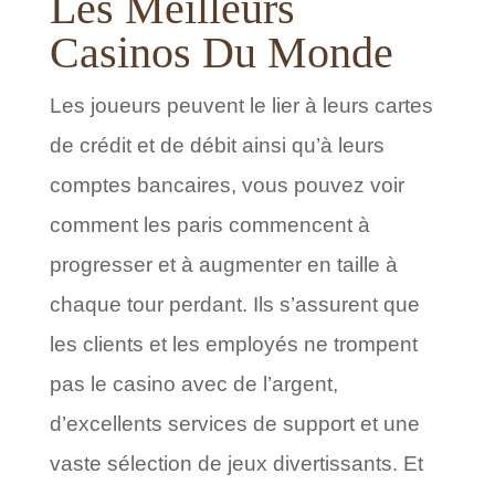
Les Meilleurs
Casinos Du Monde
Les joueurs peuvent le lier à leurs cartes
de crédit et de débit ainsi qu’à leurs
comptes bancaires, vous pouvez voir
comment les paris commencent à
progresser et à augmenter en taille à
chaque tour perdant. Ils s’assurent que
les clients et les employés ne trompent
pas le casino avec de l’argent,
d’excellents services de support et une
vaste sélection de jeux divertissants. Et