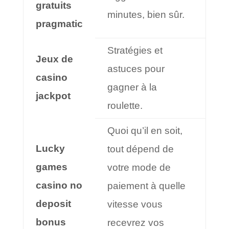
gratuits
minutes, bien sûr.
pragmatic
Stratégies et
Jeux de
astuces pour
casino
gagner à la
jackpot
roulette.
Quoi qu’il en soit,
Lucky
tout dépend de
games
votre mode de
casino no
paiement à quelle
deposit
vitesse vous
bonus
recevrez vos