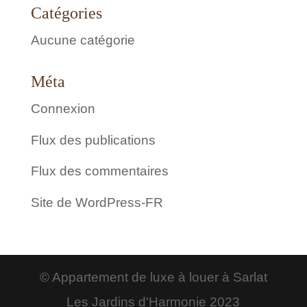
Catégories
Aucune catégorie
Méta
Connexion
Flux des publications
Flux des commentaires
Site de WordPress-FR
© Appartement de luxe à louer à Sarlat
Les Jardins d'Harmonie 2023