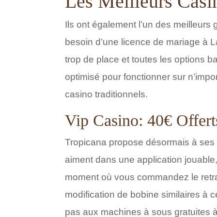
Les Meilleurs Casi
Ils ont également l’un des meilleurs 
besoin d’une licence de mariage à 
trop de place et toutes les options b
optimisé pour fonctionner sur n’impo
casino traditionnels.
Vip Casino: 40€ Offert
Tropicana propose désormais à ses cl
aiment dans une application jouable
moment où vous commandez le retrai
modification de bobine similaires à 
pas aux machines à sous gratuites à