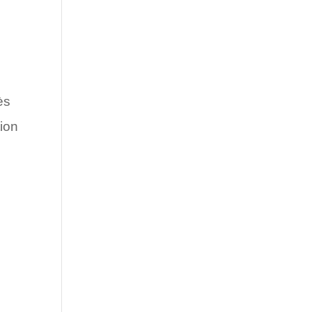
ès
tion
s