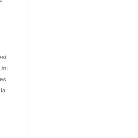
est
Uni
les
 la