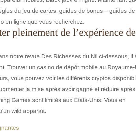
gles du jeu de cartes, guides de bonus – guides de
no en ligne que vous recherchez.
ter pleinement de l’expérience de
dans notre revue Des Richesses du Nil ci-dessous, il 
nt. Trouver un casino de dépôt mobile au Royaume-
urs, vous pouvez voir les différents cryptos disponib
gmenter la mise après avoir gagné et réduire après
oming Games sont limités aux États-Unis. Vous en
qu’un wild apparaît.
gnantes