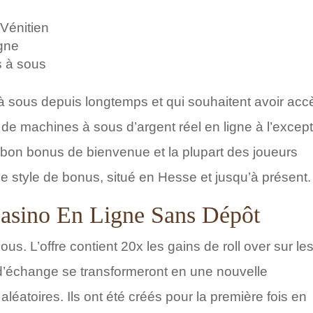
Vénitien
igne
 à sous
à sous depuis longtemps et qui souhaitent avoir acc
 de machines à sous d’argent réel en ligne à l’excep
 bon bonus de bienvenue et la plupart des joueurs
ce style de bonus, situé en Hesse et jusqu’à présent.
Casino En Ligne Sans Dépôt
s. L’offre contient 20x les gains de roll over sur le
échange se transformeront en une nouvelle
éatoires. Ils ont été créés pour la première fois en