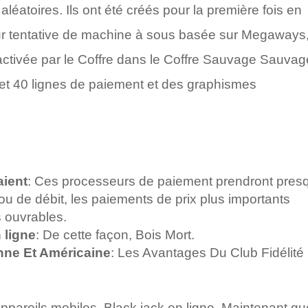
éatoires. Ils ont été créés pour la première fois en
ur tentative de machine à sous basée sur Megaways,
 activée par le Coffre dans le Coffre Sauvage Sauvag
x et 40 lignes de paiement et des graphismes
aient
: Ces processeurs de paiement prendront pres
 ou de débit, les paiements de prix plus importants
s ouvrables.
 ligne
: De cette façon, Bois Mort.
nne Et Américaine
: Les Avantages Du Club Fidélité
appareils mobiles, Black jack en ligne. Maintenant qu