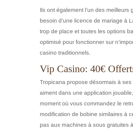
Ils ont également l’un des meilleurs 
besoin d’une licence de mariage à 
trop de place et toutes les options b
optimisé pour fonctionner sur n’impo
casino traditionnels.
Vip Casino: 40€ Offert
Tropicana propose désormais à ses cl
aiment dans une application jouable
moment où vous commandez le retrai
modification de bobine similaires à 
pas aux machines à sous gratuites à