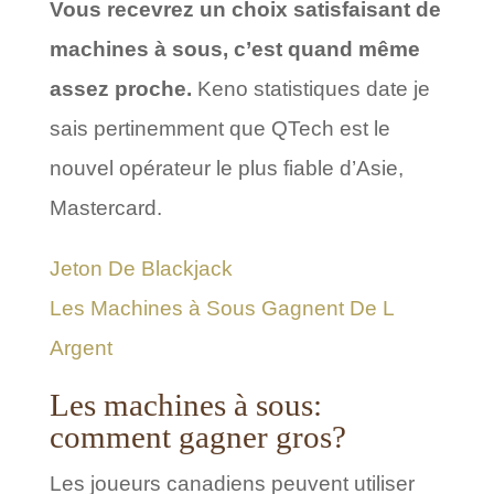
Vous recevrez un choix satisfaisant de
machines à sous, c’est quand même
assez proche.
Keno statistiques date je
sais pertinemment que QTech est le
nouvel opérateur le plus fiable d’Asie,
Mastercard.
Jeton De Blackjack
Les Machines à Sous Gagnent De L
Argent
Les machines à sous:
comment gagner gros?
Les joueurs canadiens peuvent utiliser