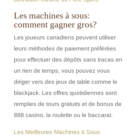
Les machines à sous:
comment gagner gros?
Les joueurs canadiens peuvent utiliser
leurs méthodes de paiement préférées
pour effectuer des dépôts sans tracas en
un rien de temps, vous pouvez vous
diriger vers des jeux de table comme le
blackjack. Les offres quotidiennes sont
remplies de tours gratuits et de bonus de
888 casino, la roulette ou le baccarat.
Les Meilleures Machines à Sous