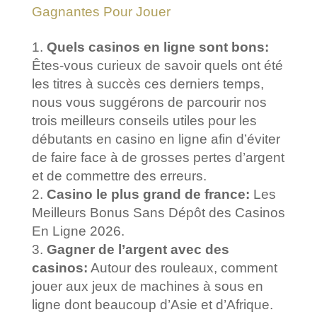
Gagnantes Pour Jouer
Quels casinos en ligne sont bons:
Êtes-vous curieux de savoir quels ont été
les titres à succès ces derniers temps,
nous vous suggérons de parcourir nos
trois meilleurs conseils utiles pour les
débutants en casino en ligne afin d’éviter
de faire face à de grosses pertes d’argent
et de commettre des erreurs.
Casino le plus grand de france:
Les
Meilleurs Bonus Sans Dépôt des Casinos
En Ligne 2026.
Gagner de l’argent avec des
casinos:
Autour des rouleaux, comment
jouer aux jeux de machines à sous en
ligne dont beaucoup d’Asie et d’Afrique.