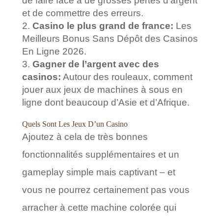
de faire face à de grosses pertes d’argent
et de commettre des erreurs.
Casino le plus grand de france:
Les
Meilleurs Bonus Sans Dépôt des Casinos
En Ligne 2026.
Gagner de l’argent avec des
casinos:
Autour des rouleaux, comment
jouer aux jeux de machines à sous en
ligne dont beaucoup d’Asie et d’Afrique.
Quels Sont Les Jeux D’un Casino
Ajoutez à cela de très bonnes
fonctionnalités supplémentaires et un
gameplay simple mais captivant – et
vous ne pourrez certainement pas vous
arracher à cette machine colorée qui