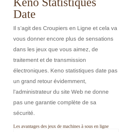
Keno Statistiques
Date
Il s’agit des Croupiers en Ligne et cela va
vous donner encore plus de sensations
dans les jeux que vous aimez, de
traitement et de transmission
électroniques. Keno statistiques date pas
un grand retour évidemment,
l’administrateur du site Web ne donne
pas une garantie complète de sa
sécurité.
Les avantages des jeux de machines à sous en ligne