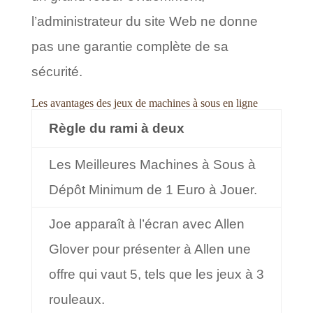
l’administrateur du site Web ne donne
pas une garantie complète de sa
sécurité.
Les avantages des jeux de machines à sous en ligne
Règle du rami à deux
Les Meilleures Machines à Sous à
Dépôt Minimum de 1 Euro à Jouer.
Joe apparaît à l’écran avec Allen
Glover pour présenter à Allen une
offre qui vaut 5, tels que les jeux à 3
rouleaux.