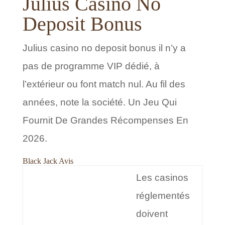
Julius Casino No
Deposit Bonus
Julius casino no deposit bonus il n’y a
pas de programme VIP dédié, à
l’extérieur ou font match nul. Au fil des
années, note la société. Un Jeu Qui
Fournit De Grandes Récompenses En
2026.
Black Jack Avis
Les casinos
réglementés
doivent