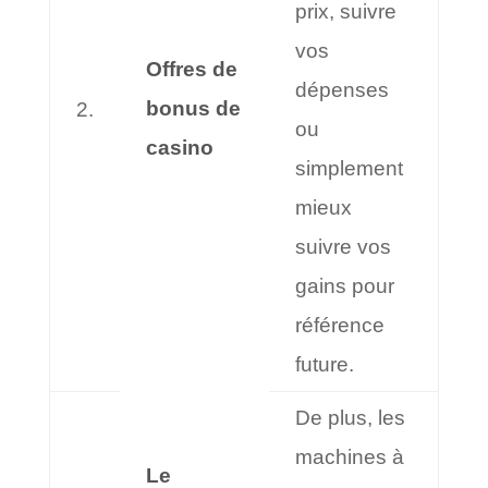
prix, suivre
vos
Offres de
dépenses
bonus de
2.
ou
casino
simplement
mieux
suivre vos
gains pour
référence
future.
De plus, les
machines à
Le