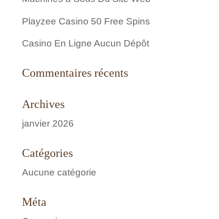
Playzee Casino 50 Free Spins
Casino En Ligne Aucun Dépôt
Commentaires récents
Archives
janvier 2026
Catégories
Aucune catégorie
Méta