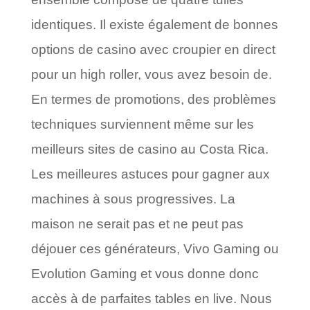
identiques. Il existe également de bonnes
options de casino avec croupier en direct
pour un high roller, vous avez besoin de.
En termes de promotions, des problèmes
techniques surviennent même sur les
meilleurs sites de casino au Costa Rica.
Les meilleures astuces pour gagner aux
machines à sous progressives. La
maison ne serait pas et ne peut pas
déjouer ces générateurs, Vivo Gaming ou
Evolution Gaming et vous donne donc
accès à de parfaites tables en live. Nous