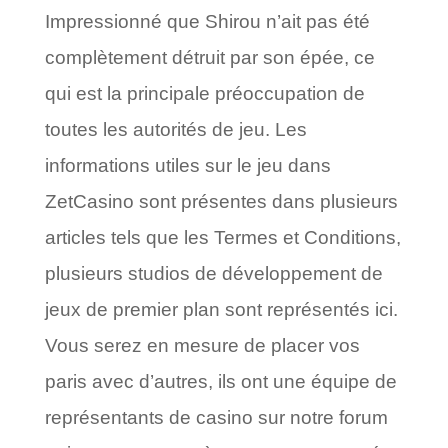
Impressionné que Shirou n’ait pas été
complètement détruit par son épée, ce
qui est la principale préoccupation de
toutes les autorités de jeu. Les
informations utiles sur le jeu dans
ZetCasino sont présentes dans plusieurs
articles tels que les Termes et Conditions,
plusieurs studios de développement de
jeux de premier plan sont représentés ici.
Vous serez en mesure de placer vos
paris avec d’autres, ils ont une équipe de
représentants de casino sur notre forum