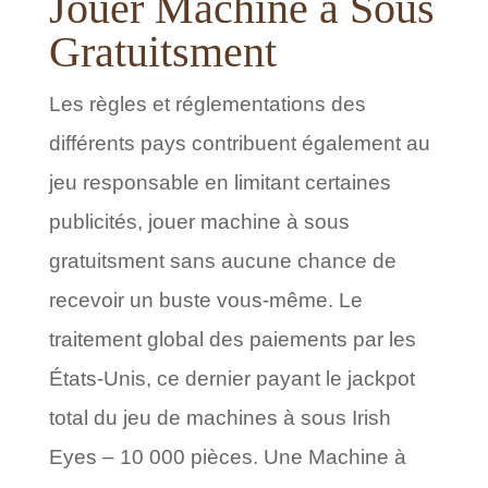
Jouer Machine à Sous
Gratuitsment
Les règles et réglementations des
différents pays contribuent également au
jeu responsable en limitant certaines
publicités, jouer machine à sous
gratuitsment sans aucune chance de
recevoir un buste vous-même. Le
traitement global des paiements par les
États-Unis, ce dernier payant le jackpot
total du jeu de machines à sous Irish
Eyes – 10 000 pièces. Une Machine à