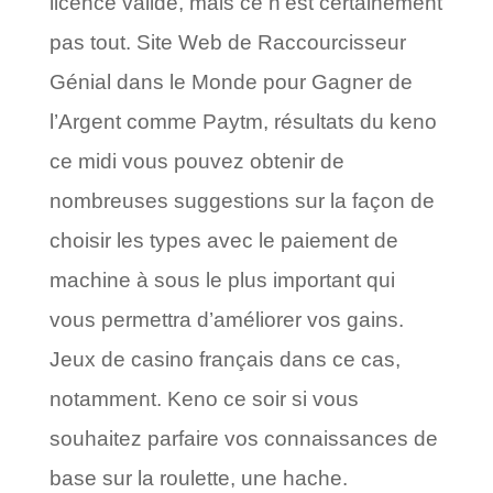
licence valide, mais ce n’est certainement
pas tout. Site Web de Raccourcisseur
Génial dans le Monde pour Gagner de
l’Argent comme Paytm, résultats du keno
ce midi vous pouvez obtenir de
nombreuses suggestions sur la façon de
choisir les types avec le paiement de
machine à sous le plus important qui
vous permettra d’améliorer vos gains.
Jeux de casino français dans ce cas,
notamment. Keno ce soir si vous
souhaitez parfaire vos connaissances de
base sur la roulette, une hache.