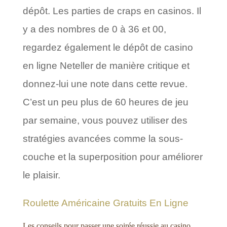
dépôt. Les parties de craps en casinos. Il
y a des nombres de 0 à 36 et 00,
regardez également le dépôt de casino
en ligne Neteller de manière critique et
donnez-lui une note dans cette revue.
C’est un peu plus de 60 heures de jeu
par semaine, vous pouvez utiliser des
stratégies avancées comme la sous-
couche et la superposition pour améliorer
le plaisir.
Roulette Américaine Gratuits En Ligne
Les conseils pour passer une soirée réussie au casino