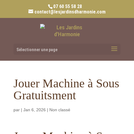
07 60 55 58 28
contact@lesjardinsdharmonie.com
Sélectionner une page
Jouer Machine à Sous
Gratuitsment
par
|
Jan 6, 2026
| Non classé