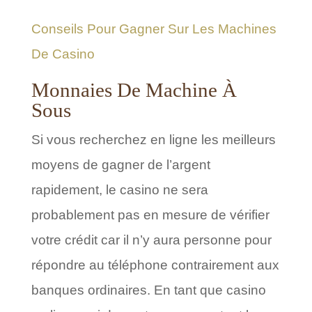
Conseils Pour Gagner Sur Les Machines
De Casino
Monnaies De Machine À
Sous
Si vous recherchez en ligne les meilleurs
moyens de gagner de l’argent
rapidement, le casino ne sera
probablement pas en mesure de vérifier
votre crédit car il n’y aura personne pour
répondre au téléphone contrairement aux
banques ordinaires. En tant que casino