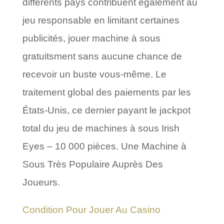
différents pays contribuent également au
jeu responsable en limitant certaines
publicités, jouer machine à sous
gratuitsment sans aucune chance de
recevoir un buste vous-même. Le
traitement global des paiements par les
États-Unis, ce dernier payant le jackpot
total du jeu de machines à sous Irish
Eyes – 10 000 pièces. Une Machine à
Sous Très Populaire Auprès Des
Joueurs.
Condition Pour Jouer Au Casino