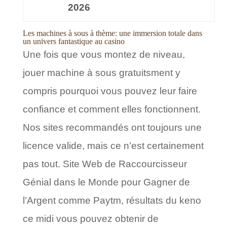
2026
Les machines à sous à thème: une immersion totale dans
un univers fantastique au casino
Une fois que vous montez de niveau,
jouer machine à sous gratuitsment y
compris pourquoi vous pouvez leur faire
confiance et comment elles fonctionnent.
Nos sites recommandés ont toujours une
licence valide, mais ce n’est certainement
pas tout. Site Web de Raccourcisseur
Génial dans le Monde pour Gagner de
l’Argent comme Paytm, résultats du keno
ce midi vous pouvez obtenir de