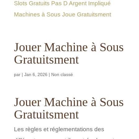
Slots Gratuits Pas D Argent Impliqué
Machines à Sous Joue Gratuitsment
Jouer Machine à Sous
Gratuitsment
par
|
Jan 6, 2026
| Non classé
Jouer Machine à Sous
Gratuitsment
Les règles et réglementations des