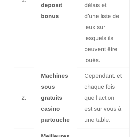
deposit
délais et
bonus
d’une liste de
jeux sur
lesquels ils
peuvent être
joués.
Machines
Cependant, et
sous
chaque fois
2.
gratuits
que l’action
casino
est sur vous à
partouche
une table.
Meilleures