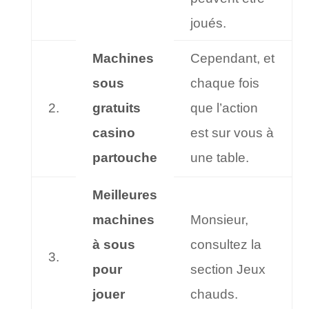
joués.
Machines
Cependant, et
sous
chaque fois
2.
gratuits
que l’action
casino
est sur vous à
partouche
une table.
Meilleures
machines
Monsieur,
à sous
consultez la
3.
pour
section Jeux
jouer
chauds.