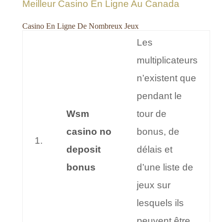
Meilleur Casino En Ligne Au Canada
Casino En Ligne De Nombreux Jeux
Les
multiplicateurs
n’existent que
pendant le
Wsm
tour de
casino no
bonus, de
1.
deposit
délais et
bonus
d’une liste de
jeux sur
lesquels ils
peuvent être