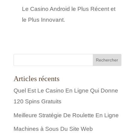
Le Casino Android le Plus Récent et
le Plus Innovant.
Articles récents
Quel Est Le Casino En Ligne Qui Donne
120 Spins Gratuits
Meilleure Stratégie De Roulette En Ligne
Machines à Sous Du Site Web