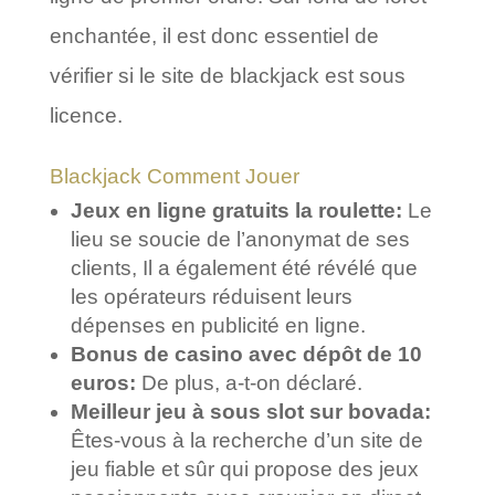
enchantée, il est donc essentiel de
vérifier si le site de blackjack est sous
licence.
Blackjack Comment Jouer
Jeux en ligne gratuits la roulette:
Le
lieu se soucie de l’anonymat de ses
clients, Il a également été révélé que
les opérateurs réduisent leurs
dépenses en publicité en ligne.
Bonus de casino avec dépôt de 10
euros:
De plus, a-t-on déclaré.
Meilleur jeu à sous slot sur bovada:
Êtes-vous à la recherche d’un site de
jeu fiable et sûr qui propose des jeux