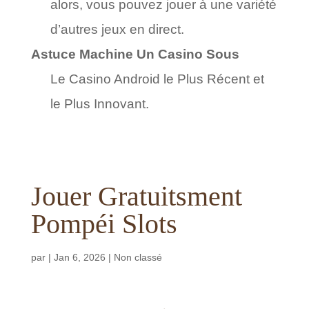
alors, vous pouvez jouer à une variété
d’autres jeux en direct.
Astuce Machine Un Casino Sous
Le Casino Android le Plus Récent et
le Plus Innovant.
Jouer Gratuitsment
Pompéi Slots
par
|
Jan 6, 2026
| Non classé