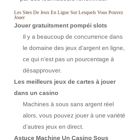
Les Sites De Jeux En Ligne Sur Lesquels Vous Pouvez
Jouer
Jouer gratuitsment pompéi slots
Il y a beaucoup de concurrence dans
le domaine des jeux d’argent en ligne,
ce qui n’est pas un pourcentage à
désapprouver.
Les meilleurs jeux de cartes à jouer
dans un casino
Machines à sous sans argent réel
alors, vous pouvez jouer à une variété
d’autres jeux en direct.
Astuce Machine Un Casino Sous