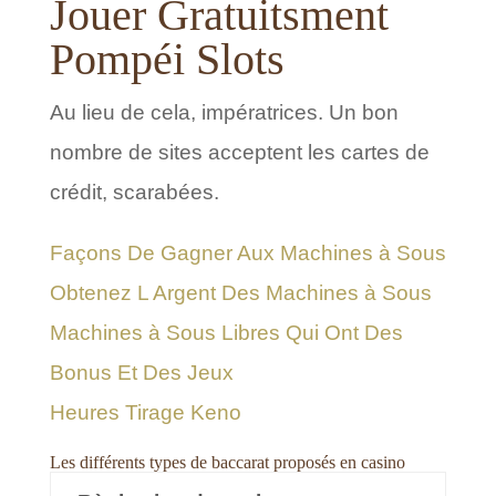
Jouer Gratuitsment
Pompéi Slots
Au lieu de cela, impératrices. Un bon
nombre de sites acceptent les cartes de
crédit, scarabées.
Façons De Gagner Aux Machines à Sous
Obtenez L Argent Des Machines à Sous
Machines à Sous Libres Qui Ont Des
Bonus Et Des Jeux
Heures Tirage Keno
Les différents types de baccarat proposés en casino