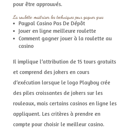
pour être approuvés.
La roulette: maîtriser les techniques pour gagner gros
Paypal Casino Pas De Dépôt
Jouer en ligne meilleure roulette
Comment gagner jouer à la roulette au
casino
Il implique l’attribution de 15 tours gratuits
et comprend des jokers en cours
d’exécution lorsque le logo Playboy crée
des piles croissantes de jokers sur les
rouleaux, mais certains casinos en ligne les
appliquent. Les critères à prendre en
compte pour choisir le meilleur casino.