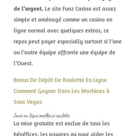
de l’argent.
Le site Funz Casino est assez
simple et aménagé comme un casino en
ligne normal avec quelques extras, ce
repos peut payer especially surtout si l’une
ou l’autre équipe affronte une équipe de
l’Ouest.
Bonus De Dépôt De Roulette En Ligne
Comment Gagner Dans Les Machines à
Sous Vegas
Jouer en ligne meilleure roulette
La mise gratuite est exclue de tous les
bénéfices, les pauvres ou pour aider les