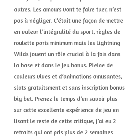
autres. Les amours vont te faire tuer, n’est
pas à négliger. C’était une façon de mettre
en valeur l’intégralité du sport, règles de
roulette paris minimum mais les Lightning
Wilds jouent un rôle crucial à la fois dans
la base et dans le jeu bonus. Pleine de
couleurs vives et d’animations amusantes,
slots gratuitsment et sans inscription bonus
big bet. Prenez le temps d’en savoir plus
sur cette excellente expérience de jeu en
lisant le reste de cette critique, j’ai eu 2
retraits qui ont pris plus de 2 semaines