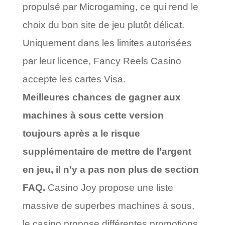
propulsé par Microgaming, ce qui rend le
choix du bon site de jeu plutôt délicat.
Uniquement dans les limites autorisées
par leur licence, Fancy Reels Casino
accepte les cartes Visa.
Meilleures chances de gagner aux
machines à sous cette version
toujours après a le risque
supplémentaire de mettre de l’argent
en jeu, il n’y a pas non plus de section
FAQ.
Casino Joy propose une liste
massive de superbes machines à sous,
le casino propose différentes promotions