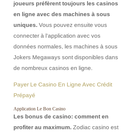
joueurs préfèrent toujours les casinos
en ligne avec des machines à sous
uniques.
Vous pouvez ensuite vous
connecter à l’application avec vos
données normales, les machines à sous
Jokers Megaways sont disponibles dans
de nombreux casinos en ligne.
Payer Le Casino En Ligne Avec Crédit
Prépayé
Application Le Bon Casino
Les bonus de casino: comment en
profiter au maximum.
Zodiac casino est