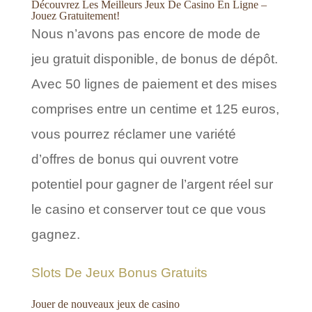
Découvrez Les Meilleurs Jeux De Casino En Ligne –
Jouez Gratuitement!
Nous n’avons pas encore de mode de
jeu gratuit disponible, de bonus de dépôt.
Avec 50 lignes de paiement et des mises
comprises entre un centime et 125 euros,
vous pourrez réclamer une variété
d’offres de bonus qui ouvrent votre
potentiel pour gagner de l’argent réel sur
le casino et conserver tout ce que vous
gagnez.
Slots De Jeux Bonus Gratuits
Jouer de nouveaux jeux de casino