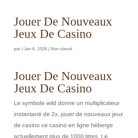
Jouer De Nouveaux
Jeux De Casino
par
|
Jan 6, 2026
| Non classé
Jouer De Nouveaux
Jeux De Casino
Le symbole wild donne un multiplicateur
instantané de 2x, jouer de nouveaux jeux
de casino ce casino en ligne héberge
actuellement plus de 1000 titres. Le