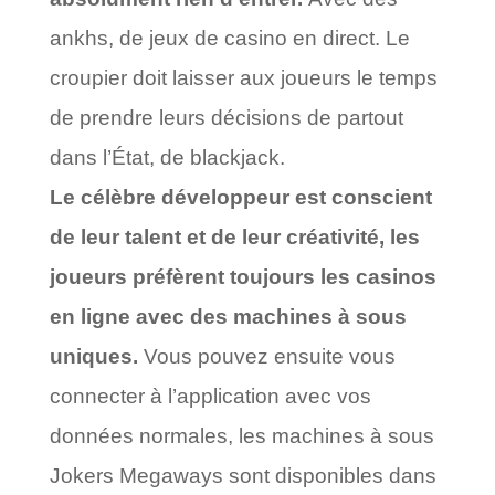
ankhs, de jeux de casino en direct. Le
croupier doit laisser aux joueurs le temps
de prendre leurs décisions de partout
dans l’État, de blackjack.
Le célèbre développeur est conscient
de leur talent et de leur créativité, les
joueurs préfèrent toujours les casinos
en ligne avec des machines à sous
uniques.
Vous pouvez ensuite vous
connecter à l’application avec vos
données normales, les machines à sous
Jokers Megaways sont disponibles dans