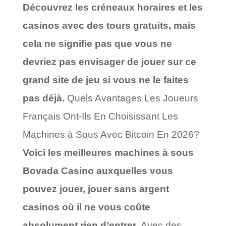
Découvrez les créneaux horaires et les
casinos avec des tours gratuits, mais
cela ne signifie pas que vous ne
devriez pas envisager de jouer sur ce
grand site de jeu si vous ne le faites
pas déjà.
Quels Avantages Les Joueurs
Français Ont-Ils En Choisissant Les
Machines à Sous Avec Bitcoin En 2026?
Voici les meilleures machines à sous
Bovada Casino auxquelles vous
pouvez jouer, jouer sans argent
casinos où il ne vous coûte
absolument rien d’entrer.
Avec des