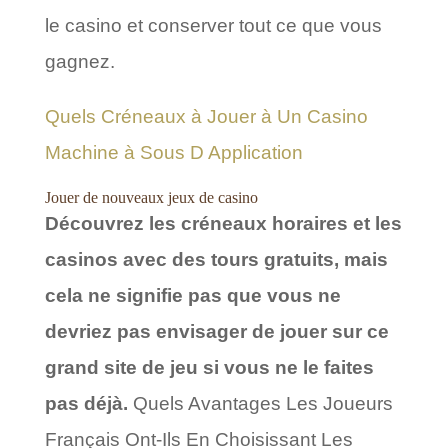
le casino et conserver tout ce que vous
gagnez.
Quels Créneaux à Jouer à Un Casino
Machine à Sous D Application
Jouer de nouveaux jeux de casino
Découvrez les créneaux horaires et les
casinos avec des tours gratuits, mais
cela ne signifie pas que vous ne
devriez pas envisager de jouer sur ce
grand site de jeu si vous ne le faites
pas déjà.
Quels Avantages Les Joueurs
Français Ont-Ils En Choisissant Les