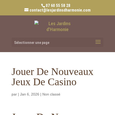
07 60 55 58 28
contact@lesjardinsdharmonie.com
Sélectionner une page
Jouer De Nouveaux
Jeux De Casino
par
|
Jan 6, 2026
| Non classé