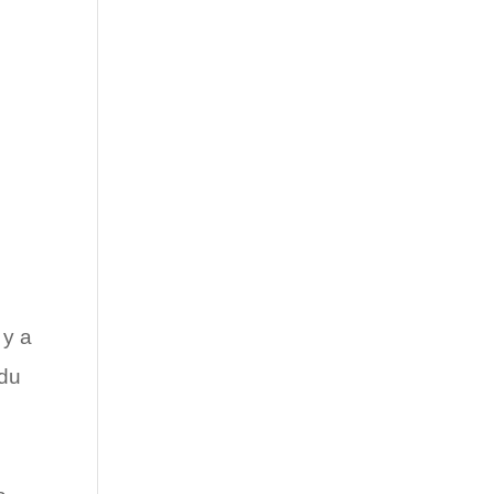
 y a
 du