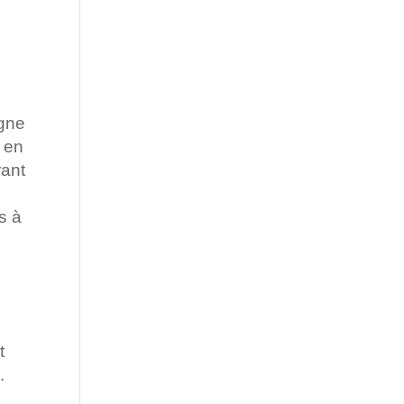
igne
r en
rant
s à
t
.