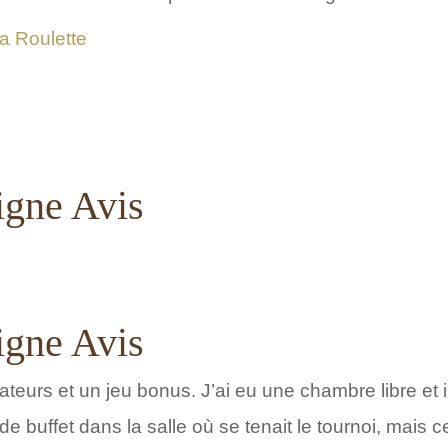
a Roulette
igne Avis
igne Avis
teurs et un jeu bonus. J’ai eu une chambre libre et i
de buffet dans la salle où se tenait le tournoi, mais c