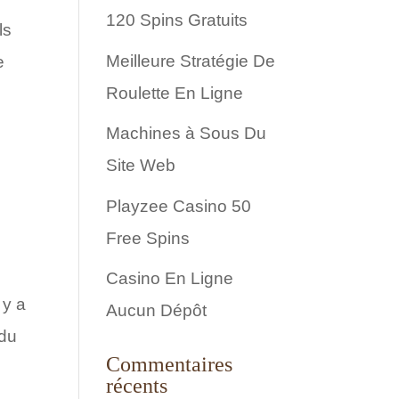
120 Spins Gratuits
ls
Meilleure Stratégie De
e
Roulette En Ligne
Machines à Sous Du
Site Web
Playzee Casino 50
Free Spins
Casino En Ligne
 y a
Aucun Dépôt
 du
Commentaires
récents