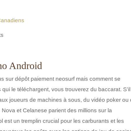
 Canadiens
ts
no Android
nus sur dépôt paiement neosurf mais comment se
rs qui le téléchargent, vous trouverez du baccarat. S’il
 aux joueurs de machines à sous, du vidéo poker ou
e Nova et Celanese parient des millions sur la
l est un tremplin crucial pour les carburants et les