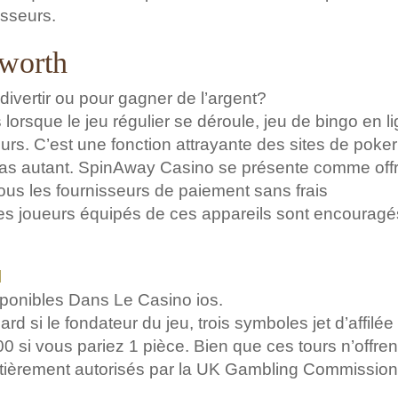
isseurs.
worth
divertir ou pour gagner de l’argent?
lorsque le jeu régulier se déroule, jeu de bingo en l
eurs. C’est une fonction attrayante des sites de poke
 pas autant. SpinAway Casino se présente comme off
 tous les fournisseurs de paiement sans frais
es joueurs équipés de ces appareils sont encouragé
l
ponibles Dans Le Casino ios.
 si le fondateur du jeu, trois symboles jet d’affilée
0 si vous pariez 1 pièce. Bien que ces tours n’offren
 entièrement autorisés par la UK Gambling Commission