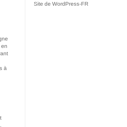
Site de WordPress-FR
igne
r en
rant
s à
t
.