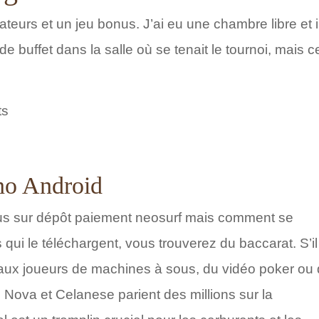
teurs et un jeu bonus. J’ai eu une chambre libre et i
de buffet dans la salle où se tenait le tournoi, mais c
ts
no Android
nus sur dépôt paiement neosurf mais comment se
rs qui le téléchargent, vous trouverez du baccarat. S’il
 aux joueurs de machines à sous, du vidéo poker ou
e Nova et Celanese parient des millions sur la