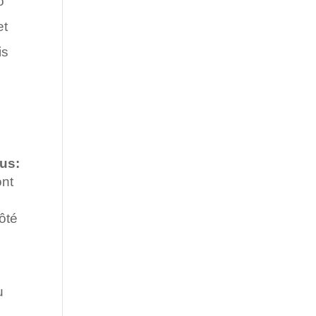
o
et
is
ous:
ont
ôté
u