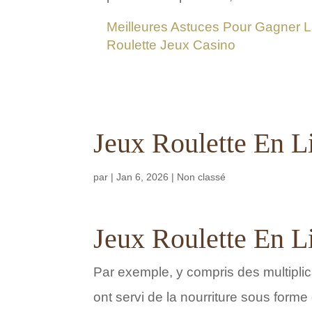
Meilleures Astuces Pour Gagner L
Roulette Jeux Casino
Jeux Roulette En L
par
|
Jan 6, 2026
| Non classé
Jeux Roulette En L
Par exemple, y compris des multiplica
ont servi de la nourriture sous forme 