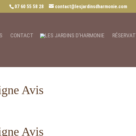
07 60 55 58 28
contact@lesjardinsdharmonie.com
S
CONTACT
RÉSERVAT
igne Avis
igne Avis