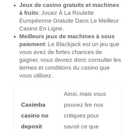
Jeux de casino gratuits et machines
à fruits
: Jouez À La Roulette
Européenne Gratuite Dans Le Meilleur
Casino En Ligne.
Meilleurs jeux de machines à sous
paiement
: Le Blackjack est un jeu que
vous avez de fortes chances de
gagner, vous devrez donc consulter les
termes et conditions du casino que
vous utilisez.
Ainsi, mais vous
Casimba
pouvez lire nos
casino no
critiques pour
deposit
savoir ce que