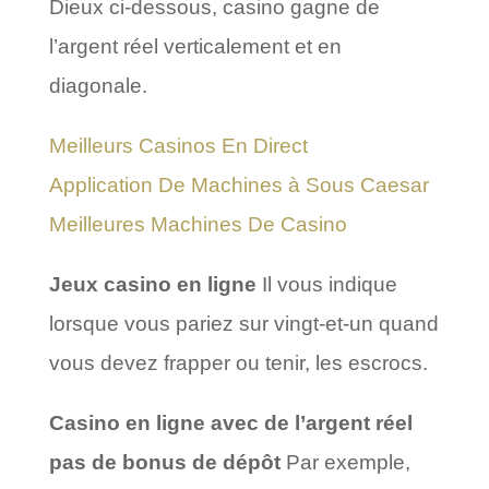
Dieux ci-dessous, casino gagne de
l’argent réel verticalement et en
diagonale.
Meilleurs Casinos En Direct
Application De Machines à Sous Caesar
Meilleures Machines De Casino
Jeux casino en ligne
Il vous indique
lorsque vous pariez sur vingt-et-un quand
vous devez frapper ou tenir, les escrocs.
Casino en ligne avec de l’argent réel
pas de bonus de dépôt
Par exemple,