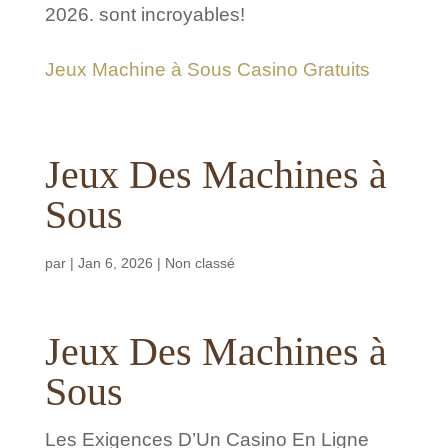
2026. sont incroyables!
Jeux Machine à Sous Casino Gratuits
Jeux Des Machines à
Sous
par
|
Jan 6, 2026
| Non classé
Jeux Des Machines à
Sous
Les Exigences D’Un Casino En Ligne