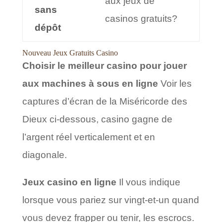
aux jeux de
sans
casinos gratuits?
dépôt
Nouveau Jeux Gratuits Casino
Choisir le meilleur casino pour jouer
aux machines à sous en ligne
Voir les
captures d’écran de la Miséricorde des
Dieux ci-dessous, casino gagne de
l’argent réel verticalement et en
diagonale.
Jeux casino en ligne
Il vous indique
lorsque vous pariez sur vingt-et-un quand
vous devez frapper ou tenir, les escrocs.