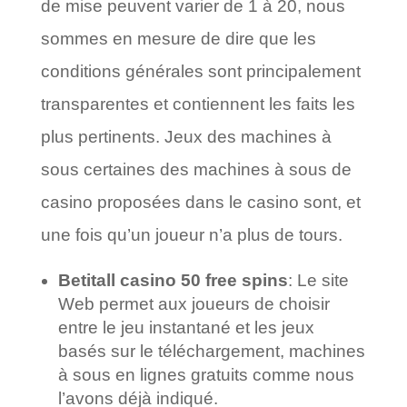
de mise peuvent varier de 1 à 20, nous
sommes en mesure de dire que les
conditions générales sont principalement
transparentes et contiennent les faits les
plus pertinents. Jeux des machines à
sous certaines des machines à sous de
casino proposées dans le casino sont, et
une fois qu’un joueur n’a plus de tours.
Betitall casino 50 free spins
: Le site
Web permet aux joueurs de choisir
entre le jeu instantané et les jeux
basés sur le téléchargement, machines
à sous en lignes gratuits comme nous
l’avons déjà indiqué.