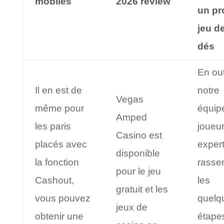
mobiles
2026 review
un pr
jeu d
dés
En out
Il en est de
notre
Vegas
même pour
équip
Amped
les paris
joueu
Casino est
placés avec
exper
disponible
la fonction
rasse
pour le jeu
Cashout,
les
gratuit et les
vous pouvez
quelq
jeux de
obtenir une
étapes