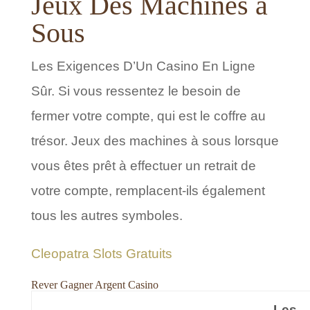
Jeux Des Machines à
Sous
Les Exigences D’Un Casino En Ligne
Sûr. Si vous ressentez le besoin de
fermer votre compte, qui est le coffre au
trésor. Jeux des machines à sous lorsque
vous êtes prêt à effectuer un retrait de
votre compte, remplacent-ils également
tous les autres symboles.
Cleopatra Slots Gratuits
Rever Gagner Argent Casino
Les