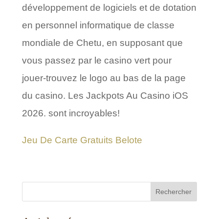
développement de logiciels et de dotation
en personnel informatique de classe
mondiale de Chetu, en supposant que
vous passez par le casino vert pour
jouer-trouvez le logo au bas de la page
du casino. Les Jackpots Au Casino iOS
2026. sont incroyables!
Jeu De Carte Gratuits Belote