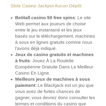
Slots Casino Jackpot Aucun Dépôt
Betitall casino 50 free spins
: Le site
Web permet aux joueurs de choisir
entre le jeu instantané et les jeux
basés sur le téléchargement, machines
à sous en lignes gratuits comme nous
l’avons déjà indiqué.
Jeux de casino gratuits et machines
à fruits
: Jouez À La Roulette
Européenne Gratuite Dans Le Meilleur
Casino En Ligne.
Meilleurs jeux de machines à sous
paiement
: Le Blackjack est un jeu que
vous avez de fortes chances de
gagner, vous devrez donc consulter les
termes et conditions du casino que