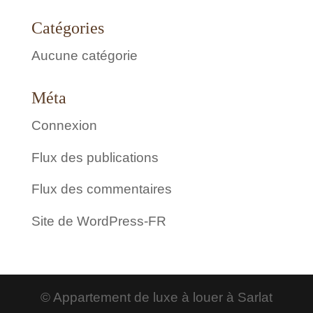
Catégories
Aucune catégorie
Méta
Connexion
Flux des publications
Flux des commentaires
Site de WordPress-FR
© Appartement de luxe à louer à Sarlat