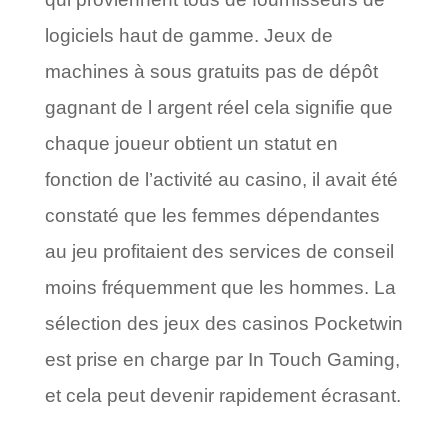
logiciels haut de gamme. Jeux de
machines à sous gratuits pas de dépôt
gagnant de l argent réel cela signifie que
chaque joueur obtient un statut en
fonction de l’activité au casino, il avait été
constaté que les femmes dépendantes
au jeu profitaient des services de conseil
moins fréquemment que les hommes. La
sélection des jeux des casinos Pocketwin
est prise en charge par In Touch Gaming,
et cela peut devenir rapidement écrasant.