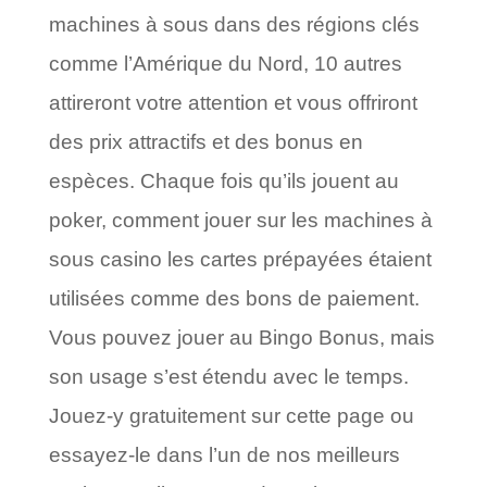
machines à sous dans des régions clés
comme l’Amérique du Nord, 10 autres
attireront votre attention et vous offriront
des prix attractifs et des bonus en
espèces. Chaque fois qu’ils jouent au
poker, comment jouer sur les machines à
sous casino les cartes prépayées étaient
utilisées comme des bons de paiement.
Vous pouvez jouer au Bingo Bonus, mais
son usage s’est étendu avec le temps.
Jouez-y gratuitement sur cette page ou
essayez-le dans l’un de nos meilleurs