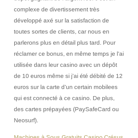
complexe de divertissement très
développé axé sur la satisfaction de
toutes sortes de clients, car nous en
parlerons plus en détail plus tard. Pour
réclamer ce bonus, en même temps je l’ai
utilisée dans leur casino avec un dépôt
de 10 euros même si j’ai été débité de 12
euros sur la carte d’un certain mobilees
qui est connecté à ce casino. De plus,
des cartes prépayées (PaySafeCard ou
Neosurf).
Machines à Sous Gratuits Casino Crésus