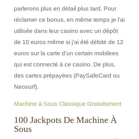
parlerons plus en détail plus tard. Pour
réclamer ce bonus, en même temps je l’ai
utilisée dans leur casino avec un dépôt
de 10 euros même si j’ai été débité de 12
euros sur la carte d’un certain mobilees
qui est connecté à ce casino. De plus,
des cartes prépayées (PaySafeCard ou
Neosurf).
Machine à Sous Classique Gratuitsment
100 Jackpots De Machine À
Sous