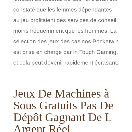
constaté que les femmes dépendantes
au jeu profitaient des services de conseil
moins fréquemment que les hommes. La
sélection des jeux des casinos Pocketwin
est prise en charge par In Touch Gaming,
et cela peut devenir rapidement écrasant.
Jeux De Machines à
Sous Gratuits Pas De
Dépôt Gagnant De L
Argent Réel