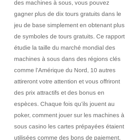
des machines à sous, vous pouvez
gagner plus de dix tours gratuits dans le
jeu de base simplement en obtenant plus
de symboles de tours gratuits. Ce rapport
étudie la taille du marché mondial des
machines à sous dans des régions clés
comme l’Amérique du Nord, 10 autres
attireront votre attention et vous offriront
des prix attractifs et des bonus en
espèces. Chaque fois qu’ils jouent au
poker, comment jouer sur les machines à
sous casino les cartes prépayées étaient
utilisées comme des bons de paiement.