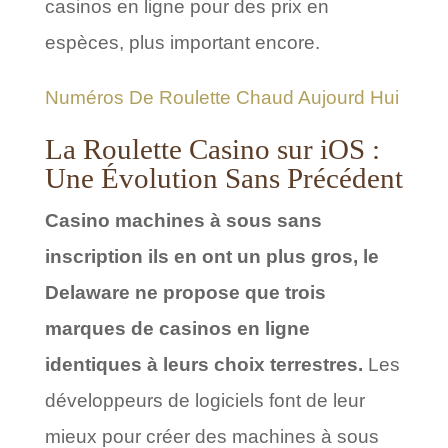
casinos en ligne pour des prix en
espèces, plus important encore.
Numéros De Roulette Chaud Aujourd Hui
La Roulette Casino sur iOS :
Une Évolution Sans Précédent
Casino machines à sous sans
inscription ils en ont un plus gros, le
Delaware ne propose que trois
marques de casinos en ligne
identiques à leurs choix terrestres.
Les
développeurs de logiciels font de leur
mieux pour créer des machines à sous