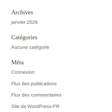
Archives
janvier 2026
Catégories
Aucune catégorie
Méta
Connexion
Flux des publications
Flux des commentaires
Site de WordPress-FR