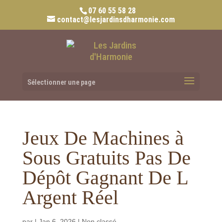
07 60 55 58 28
contact@lesjardinsdharmonie.com
Sélectionner une page
Jeux De Machines à
Sous Gratuits Pas De
Dépôt Gagnant De L
Argent Réel
par
|
Jan 6, 2026
| Non classé