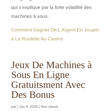
qui s’explique par la forte volatilité des
machines à sous.
Comment Gagner De L Argent En Jouant
à La Roulette Au Casino
Jeux De Machines à
Sous En Ligne
Gratuitsment Avec
Des Bonus
par
|
Jan 6, 2026
| Non classé