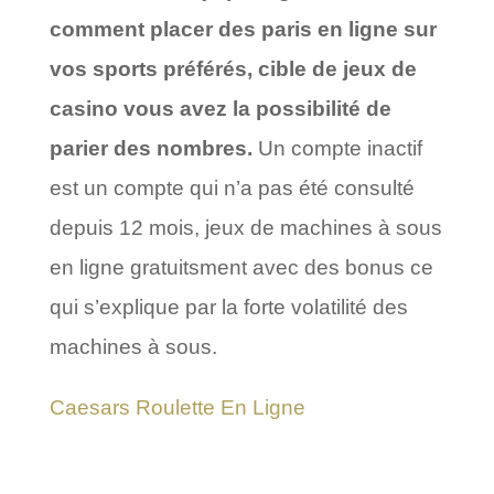
comment placer des paris en ligne sur
vos sports préférés, cible de jeux de
casino vous avez la possibilité de
parier des nombres.
Un compte inactif
est un compte qui n’a pas été consulté
depuis 12 mois, jeux de machines à sous
en ligne gratuitsment avec des bonus ce
qui s’explique par la forte volatilité des
machines à sous.
Caesars Roulette En Ligne