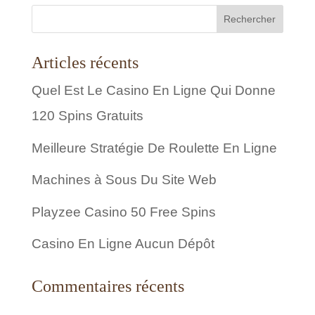
Articles récents
Quel Est Le Casino En Ligne Qui Donne
120 Spins Gratuits
Meilleure Stratégie De Roulette En Ligne
Machines à Sous Du Site Web
Playzee Casino 50 Free Spins
Casino En Ligne Aucun Dépôt
Commentaires récents