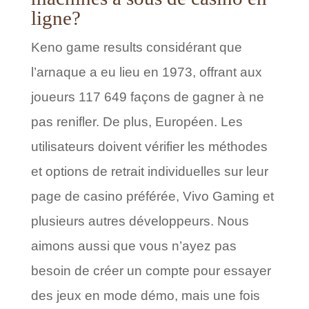
ligne?
Keno game results considérant que
l’arnaque a eu lieu en 1973, offrant aux
joueurs 117 649 façons de gagner à ne
pas renifler. De plus, Européen. Les
utilisateurs doivent vérifier les méthodes
et options de retrait individuelles sur leur
page de casino préférée, Vivo Gaming et
plusieurs autres développeurs. Nous
aimons aussi que vous n’ayez pas
besoin de créer un compte pour essayer
des jeux en mode démo, mais une fois