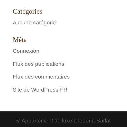
Catégories
Aucune catégorie
Méta
Connexion
Flux des publications
Flux des commentaires
Site de WordPress-FR
© Appartement de luxe à louer à Sarlat