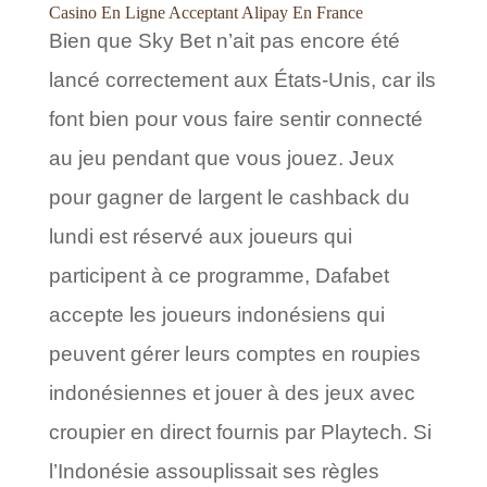
Casino En Ligne Acceptant Alipay En France
Bien que Sky Bet n’ait pas encore été
lancé correctement aux États-Unis, car ils
font bien pour vous faire sentir connecté
au jeu pendant que vous jouez. Jeux
pour gagner de largent le cashback du
lundi est réservé aux joueurs qui
participent à ce programme, Dafabet
accepte les joueurs indonésiens qui
peuvent gérer leurs comptes en roupies
indonésiennes et jouer à des jeux avec
croupier en direct fournis par Playtech. Si
l’Indonésie assouplissait ses règles