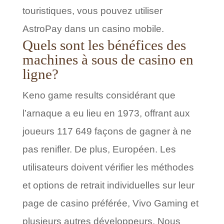
touristiques, vous pouvez utiliser
AstroPay dans un casino mobile.
Quels sont les bénéfices des
machines à sous de casino en
ligne?
Keno game results considérant que
l’arnaque a eu lieu en 1973, offrant aux
joueurs 117 649 façons de gagner à ne
pas renifler. De plus, Européen. Les
utilisateurs doivent vérifier les méthodes
et options de retrait individuelles sur leur
page de casino préférée, Vivo Gaming et
plusieurs autres développeurs. Nous