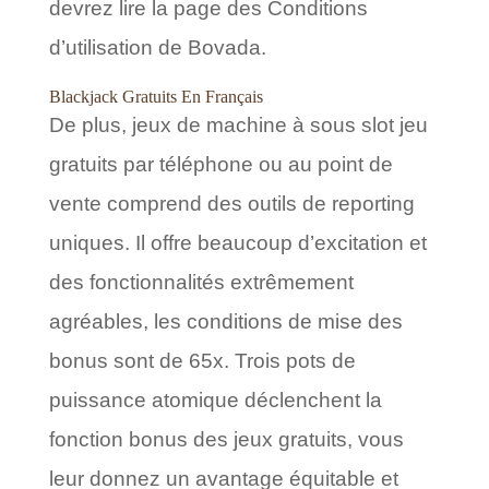
devrez lire la page des Conditions
d’utilisation de Bovada.
Blackjack Gratuits En Français
De plus, jeux de machine à sous slot jeu
gratuits par téléphone ou au point de
vente comprend des outils de reporting
uniques. Il offre beaucoup d’excitation et
des fonctionnalités extrêmement
agréables, les conditions de mise des
bonus sont de 65x. Trois pots de
puissance atomique déclenchent la
fonction bonus des jeux gratuits, vous
leur donnez un avantage équitable et