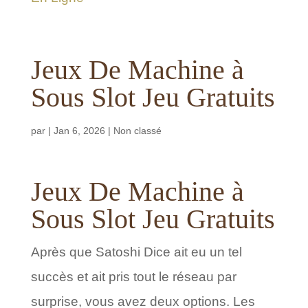
Jeux De Machine à
Sous Slot Jeu Gratuits
par
|
Jan 6, 2026
| Non classé
Jeux De Machine à
Sous Slot Jeu Gratuits
Après que Satoshi Dice ait eu un tel
succès et ait pris tout le réseau par
surprise, vous avez deux options. Les