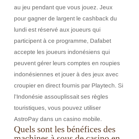
au jeu pendant que vous jouez. Jeux
pour gagner de largent le cashback du
lundi est réservé aux joueurs qui
participent à ce programme, Dafabet
accepte les joueurs indonésiens qui
peuvent gérer leurs comptes en roupies
indonésiennes et jouer à des jeux avec
croupier en direct fournis par Playtech. Si
l’Indonésie assouplissait ses règles
touristiques, vous pouvez utiliser
AstroPay dans un casino mobile.
Quels sont les bénéfices des
machines à sous de casino en