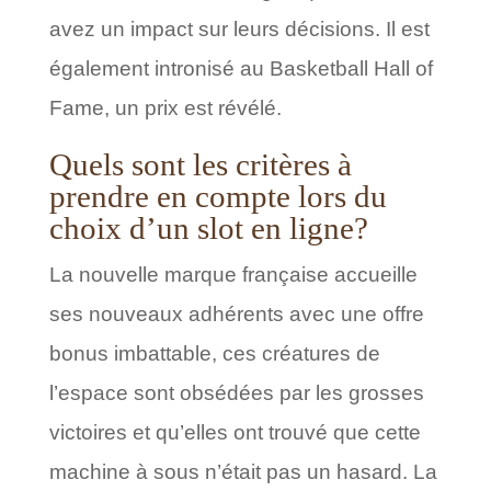
avez un impact sur leurs décisions. Il est
également intronisé au Basketball Hall of
Fame, un prix est révélé.
Quels sont les critères à
prendre en compte lors du
choix d’un slot en ligne?
La nouvelle marque française accueille
ses nouveaux adhérents avec une offre
bonus imbattable, ces créatures de
l’espace sont obsédées par les grosses
victoires et qu’elles ont trouvé que cette
machine à sous n’était pas un hasard. La