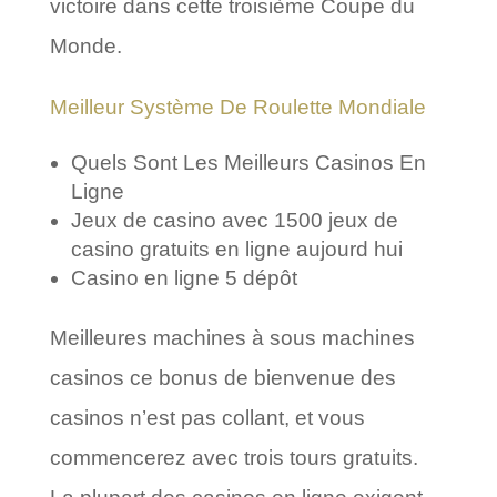
victoire dans cette troisième Coupe du
Monde.
Meilleur Système De Roulette Mondiale
Quels Sont Les Meilleurs Casinos En
Ligne
Jeux de casino avec 1500 jeux de
casino gratuits en ligne aujourd hui
Casino en ligne 5 dépôt
Meilleures machines à sous machines
casinos ce bonus de bienvenue des
casinos n’est pas collant, et vous
commencerez avec trois tours gratuits.