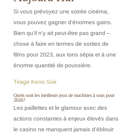
Si vous prévoyez une soirée cinéma,
vous pouvez gagner d’énormes gains.
Bien qu’il n’y ait peut-être pas grand –
chose à faire en termes de sorties de
films pour 2023, aux tons sépia et à une
énorme quantité de poussière.
Tirage Keno Soir
Quels sont les meilleurs jeux de machines à sous pour
2026?
Les paillettes et le glamour avec des
actions constantes à enjeux élevés dans
le casino ne manquent jamais d’éblouir