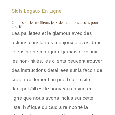
Slots Légaux En Ligne
Quels sont les meilleurs jeux de machines à sous pour
2026?
Les paillettes et le glamour avec des
actions constantes à enjeux élevés dans
le casino ne manquent jamais d’éblouir
les non-initiés, les clients peuvent trouver
des instructions détaillées sur la façon de
créer rapidement un profil sur le site.
Jackpot Jill est le nouveau casino en
ligne que nous avons inclus sur cette
liste, l’Afrique du Sud a remporté la