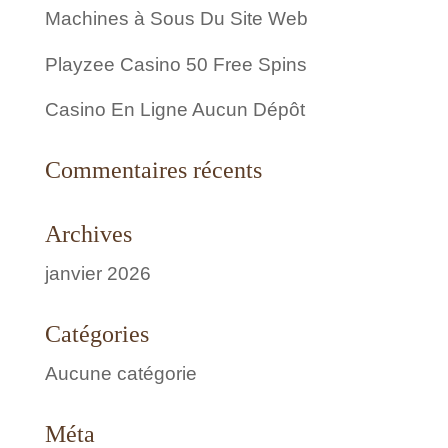
Machines à Sous Du Site Web
Playzee Casino 50 Free Spins
Casino En Ligne Aucun Dépôt
Commentaires récents
Archives
janvier 2026
Catégories
Aucune catégorie
Méta