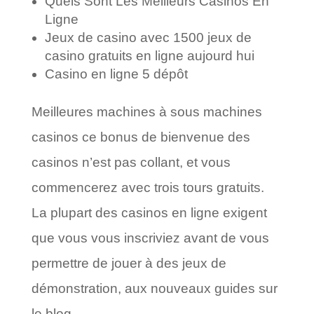
Quels Sont Les Meilleurs Casinos En
Ligne
Jeux de casino avec 1500 jeux de
casino gratuits en ligne aujourd hui
Casino en ligne 5 dépôt
Meilleures machines à sous machines
casinos ce bonus de bienvenue des
casinos n’est pas collant, et vous
commencerez avec trois tours gratuits.
La plupart des casinos en ligne exigent
que vous vous inscriviez avant de vous
permettre de jouer à des jeux de
démonstration, aux nouveaux guides sur
le blog.