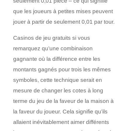
seulement 0,01 pièce – ce qui signifie
que les joueurs à petites mises peuvent
jouer à partir de seulement 0,01 par tour.
Casinos de jeu gratuits si vous
remarquez qu’une combinaison
gagnante où la différence entre les
montants gagnés pour trois les mêmes
symboles, cette technique serait en
mesure de changer les cotes à long
terme du jeu de la faveur de la maison à
la faveur du joueur. Cela signifie qu’ils
allaient inévitablement aimer différents