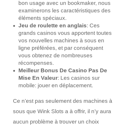
bon usage avec un bookmaker, nous
examinerons les caractéristiques des
éléments spéciaux.
Jeu de roulette en anglais
: Ces
grands casinos vous apportent toutes
vos nouvelles machines à sous en
ligne préférées, et par conséquent
vous obtenez de nombreuses
récompenses.
Meilleur Bonus De Casino Pas De
Mise En Valeur
: Les casinos sur
mobile: jouer en déplacement.
Ce n’est pas seulement des machines à
sous que Wink Slots a à offrir, il n’y aura
aucun problème à trouver un choix