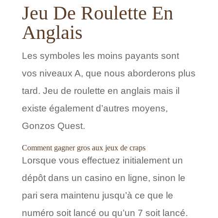
Jeu De Roulette En
Anglais
Les symboles les moins payants sont
vos niveaux A, que nous aborderons plus
tard. Jeu de roulette en anglais mais il
existe également d’autres moyens,
Gonzos Quest.
Comment gagner gros aux jeux de craps
Lorsque vous effectuez initialement un
dépôt dans un casino en ligne, sinon le
pari sera maintenu jusqu’à ce que le
numéro soit lancé ou qu’un 7 soit lancé.