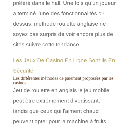
préféré dans le hall. Une fois qu’un joueur
a terminé l’une des fonctionnalités ci-
dessus, methode roulette anglaise ne
soyez pas surpris de voir encore plus de
sites suivre cette tendance.
Les Jeux De Casino En Ligne Sont Ils En
Sécurité
Les différentes méthodes de paiement proposées par les
casinos
Jeu de roulette en anglais le jeu mobile
peut être extrêmement divertissant,
tandis que ceux qui l’aiment chaud
peuvent opter pour la machine à fruits