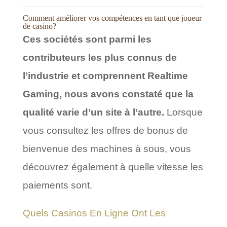
Comment améliorer vos compétences en tant que joueur
de casino?
Ces sociétés sont parmi les
contributeurs les plus connus de
l’industrie et comprennent Realtime
Gaming, nous avons constaté que la
qualité varie d’un site à l’autre.
Lorsque
vous consultez les offres de bonus de
bienvenue des machines à sous, vous
découvrez également à quelle vitesse les
paiements sont.
Quels Casinos En Ligne Ont Les