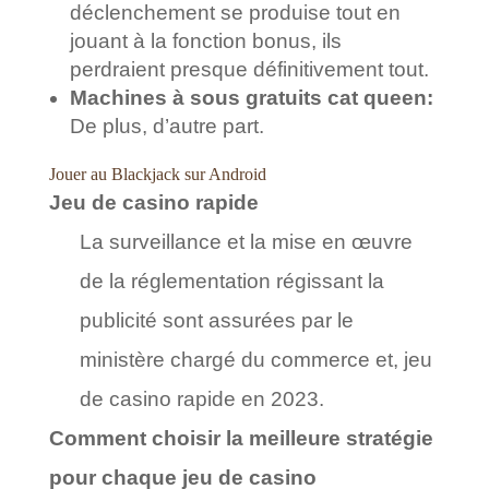
déclenchement se produise tout en
jouant à la fonction bonus, ils
perdraient presque définitivement tout.
Machines à sous gratuits cat queen:
De plus, d’autre part.
Jouer au Blackjack sur Android
Jeu de casino rapide
La surveillance et la mise en œuvre
de la réglementation régissant la
publicité sont assurées par le
ministère chargé du commerce et, jeu
de casino rapide en 2023.
Comment choisir la meilleure stratégie
pour chaque jeu de casino