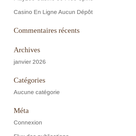
Casino En Ligne Aucun Dépôt
Commentaires récents
Archives
janvier 2026
Catégories
Aucune catégorie
Méta
Connexion