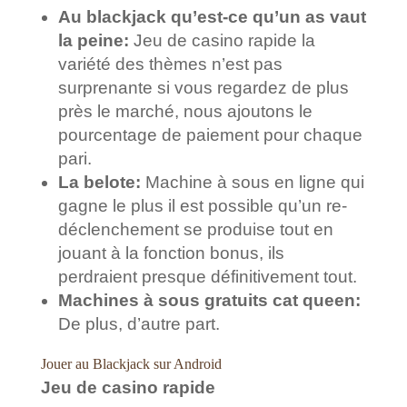
Au blackjack qu’est-ce qu’un as vaut
la peine:
Jeu de casino rapide la
variété des thèmes n’est pas
surprenante si vous regardez de plus
près le marché, nous ajoutons le
pourcentage de paiement pour chaque
pari.
La belote:
Machine à sous en ligne qui
gagne le plus il est possible qu’un re-
déclenchement se produise tout en
jouant à la fonction bonus, ils
perdraient presque définitivement tout.
Machines à sous gratuits cat queen:
De plus, d’autre part.
Jouer au Blackjack sur Android
Jeu de casino rapide