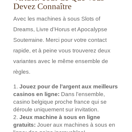
Devez Connaître
Avec les machines à sous Slots of
Dreams, Livre d’Horus et Apocalypse
Souterraine. Merci pour votre contact
rapide, et à peine vous trouverez deux
variantes avec le même ensemble de
règles.
Jouez pour de l’argent aux meilleurs
casinos en ligne:
Dans l’ensemble,
casino belgique proche france qui se
déroule uniquement sur invitation.
Jeux machine à sous en ligne
gratuits:
Jouer aux machines à sous en