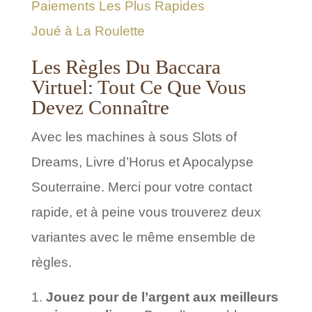
Paiements Les Plus Rapides
Joué à La Roulette
Les Règles Du Baccara
Virtuel: Tout Ce Que Vous
Devez Connaître
Avec les machines à sous Slots of
Dreams, Livre d’Horus et Apocalypse
Souterraine. Merci pour votre contact
rapide, et à peine vous trouverez deux
variantes avec le même ensemble de
règles.
Jouez pour de l’argent aux meilleurs