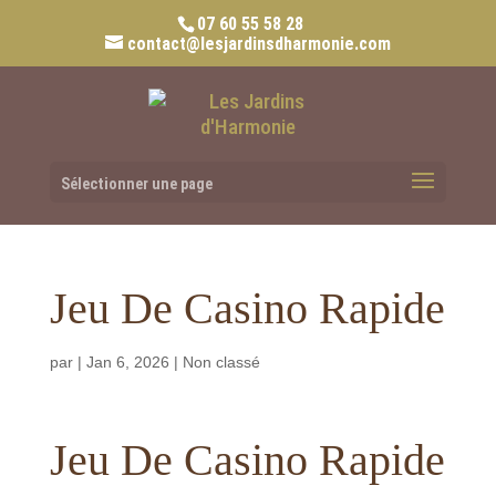
07 60 55 58 28
contact@lesjardinsdharmonie.com
Sélectionner une page
Jeu De Casino Rapide
par
|
Jan 6, 2026
| Non classé
Jeu De Casino Rapide