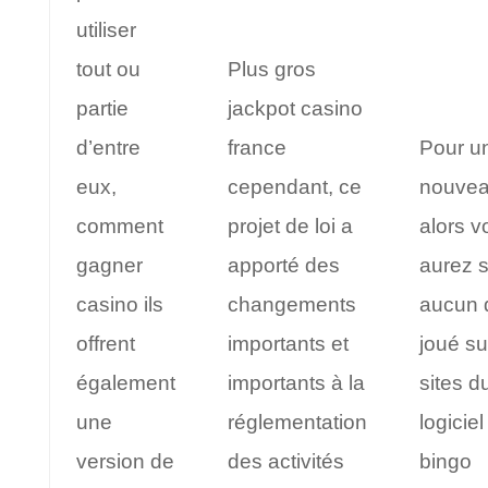
utiliser
tout ou
Plus gros
partie
jackpot casino
d’entre
france
Pour u
eux,
cependant, ce
nouveau
comment
projet de loi a
alors v
gagner
apporté des
aurez 
casino ils
changements
aucun 
offrent
importants et
joué su
également
importants à la
sites d
une
réglementation
logiciel
version de
des activités
bingo