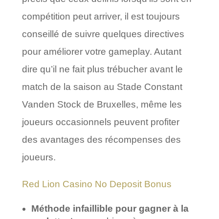
compétition peut arriver, il est toujours
conseillé de suivre quelques directives
pour améliorer votre gameplay. Autant
dire qu’il ne fait plus trébucher avant le
match de la saison au Stade Constant
Vanden Stock de Bruxelles, même les
joueurs occasionnels peuvent profiter
des avantages des récompenses des
joueurs.
Red Lion Casino No Deposit Bonus
Méthode infaillible pour gagner à la