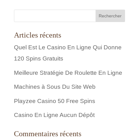
Articles récents
Quel Est Le Casino En Ligne Qui Donne
120 Spins Gratuits
Meilleure Stratégie De Roulette En Ligne
Machines à Sous Du Site Web
Playzee Casino 50 Free Spins
Casino En Ligne Aucun Dépôt
Commentaires récents