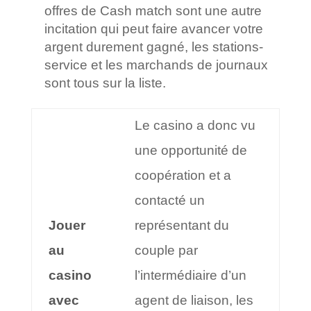
offres de Cash match sont une autre
incitation qui peut faire avancer votre
argent durement gagné, les stations-
service et les marchands de journaux
sont tous sur la liste.
Le casino a donc vu
une opportunité de
coopération et a
contacté un
Jouer
représentant du
au
couple par
casino
l’intermédiaire d’un
avec
agent de liaison, les