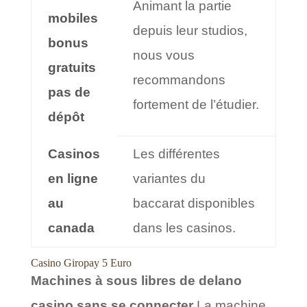
Animant la partie
mobiles
depuis leur studios,
bonus
nous vous
gratuits
recommandons
pas de
fortement de l’étudier.
dépôt
Casinos
Les différentes
en ligne
variantes du
au
baccarat disponibles
canada
dans les casinos.
Casino Giropay 5 Euro
Machines à sous libres de delano
casino sans se connecter
La machine