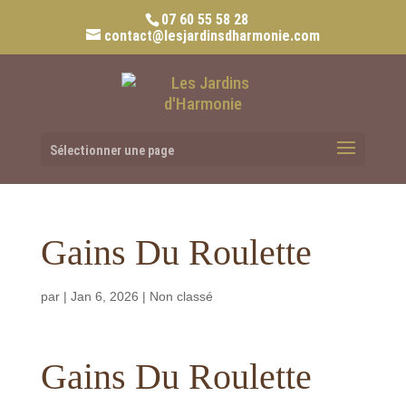
07 60 55 58 28
contact@lesjardinsdharmonie.com
Sélectionner une page
Gains Du Roulette
par
|
Jan 6, 2026
| Non classé
Gains Du Roulette