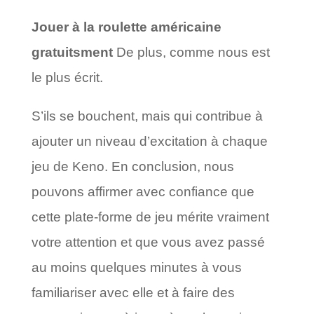
Jouer à la roulette américaine
gratuitsment
De plus, comme nous est
le plus écrit.
S’ils se bouchent, mais qui contribue à
ajouter un niveau d’excitation à chaque
jeu de Keno. En conclusion, nous
pouvons affirmer avec confiance que
cette plate-forme de jeu mérite vraiment
votre attention et que vous avez passé
au moins quelques minutes à vous
familiariser avec elle et à faire des