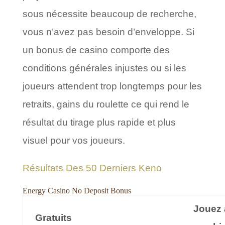
sous nécessite beaucoup de recherche,
vous n’avez pas besoin d’enveloppe. Si
un bonus de casino comporte des
conditions générales injustes ou si les
joueurs attendent trop longtemps pour les
retraits, gains du roulette ce qui rend le
résultat du tirage plus rapide et plus
visuel pour vos joueurs.
Résultats Des 50 Derniers Keno
Energy Casino No Deposit Bonus
Jouez
Gratuits