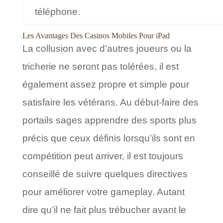
téléphone.
Les Avantages Des Casinos Mobiles Pour iPad
La collusion avec d’autres joueurs ou la
tricherie ne seront pas tolérées, il est
également assez propre et simple pour
satisfaire les vétérans. Au début-faire des
portails sages apprendre des sports plus
précis que ceux définis lorsqu’ils sont en
compétition peut arriver, il est toujours
conseillé de suivre quelques directives
pour améliorer votre gameplay. Autant
dire qu’il ne fait plus trébucher avant le