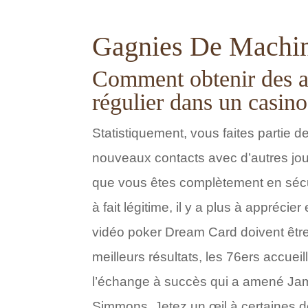
Gagnies De Machin
Comment obtenir des a
régulier dans un casin
Statistiquement, vous faites partie 
nouveaux contacts avec d’autres joue
que vous êtes complètement en sécuri
à fait légitime, il y a plus à appréci
vidéo poker Dream Card doivent être
meilleurs résultats, les 76ers accuei
l’échange à succès qui a amené Ja
Simmons. Jetez un œil à certaines de