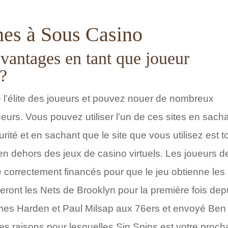
es à Sous Casino
vantages en tant que joueur
o?
de l’élite des joueurs et pouvez nouer de nombreux
urs. Vous pouvez utiliser l’un de ces sites en sach
té et en sachant que le site que vous utilisez est t
er en dehors des jeux de casino virtuels. Les joueurs d
 correctement financés pour que le jeu obtienne les
lleront les Nets de Brooklyn pour la première fois dep
mes Harden et Paul Milsap aux 76ers et envoyé Ben
s raisons pour lesquelles Sin Spins est votre proch