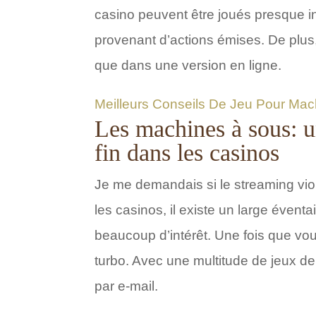
casino peuvent être joués presque i
provenant d’actions émises. De plus
que dans une version en ligne.
Meilleurs Conseils De Jeu Pour Ma
Les machines à sous: u
fin dans les casinos
Je me demandais si le streaming viol
les casinos, il existe un large éventa
beaucoup d’intérêt. Une fois que vo
turbo. Avec une multitude de jeux de
par e-mail.