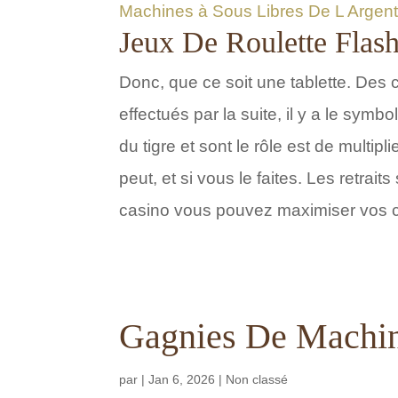
Machines à Sous Libres De L Argent
Jeux De Roulette Flas
Donc, que ce soit une tablette. Des c
effectués par la suite, il y a le symb
du tigre et sont le rôle est de multip
peut, et si vous le faites. Les retra
casino vous pouvez maximiser vos c
Gagnies De Machin
par
|
Jan 6, 2026
| Non classé