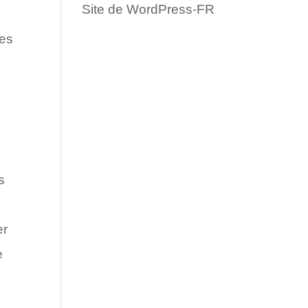
Site de WordPress-FR
ées
s
er
e