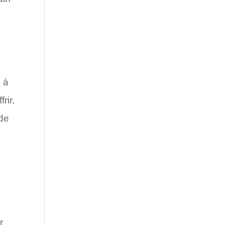
 à
rir,
 de
r