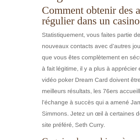
Comment obtenir des a
régulier dans un casin
Statistiquement, vous faites partie 
nouveaux contacts avec d’autres joue
que vous êtes complètement en sécuri
à fait légitime, il y a plus à appréci
vidéo poker Dream Card doivent être
meilleurs résultats, les 76ers accuei
l’échange à succès qui a amené Ja
Simmons. Jetez un œil à certaines de
site préféré, Seth Curry.