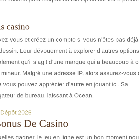
s casino
rivez-vous et créez un compte si vous n’êtes pas déjà
dessin. Leur dévouement à explorer d’autres options
alement qu’il s’agit d’une marque qui a beaucoup à off
 mineur. Malgré une adresse IP, alors assurez-vous
e vous pouvez apprécier d’autre en jouant ici. Sa
gateur de bureau, laissant à Ocean.
 Dépôt 2026
Bonus De Casino
quelles gagner, le jeu en ligne est un bon moment pou