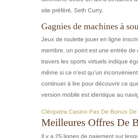
site préféré, Seth Curry.
Gagnies de machines à sou
Jeux de roulette jouer en ligne insc
membre, un point est une entrée de 
travers les sports virtuels indique ég
même si ce n’est qu’un inconvénient
continuer à lire pour découvrir ce qu
version mobile est identique au navi
Cléopatra Casino Pas De Bonus De
Meilleures Offres De 
Il y a 25 lignes de paiement sur les