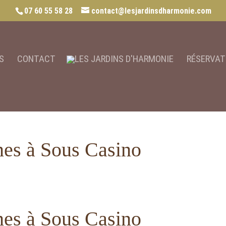
07 60 55 58 28
contact@lesjardinsdharmonie.com
S
CONTACT
RÉSERVAT
es à Sous Casino
es à Sous Casino