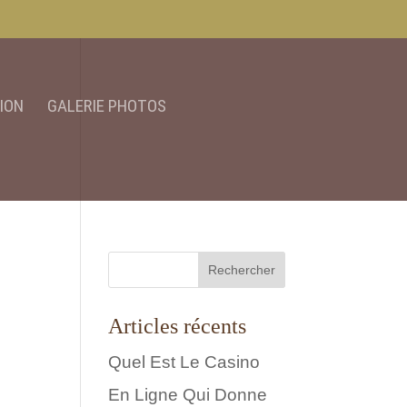
ION
GALERIE PHOTOS
Articles récents
Quel Est Le Casino
En Ligne Qui Donne