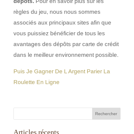
dépôts.
Pour en savoir plus sur les
règles du jeu, nous nous sommes
associés aux principaux sites afin que
vous puissiez bénéficier de tous les
avantages des dépôts par carte de crédit
dans le meilleur environnement possible.
Puis Je Gagner De L Argent Parier La
Roulette En Ligne
Articles récents