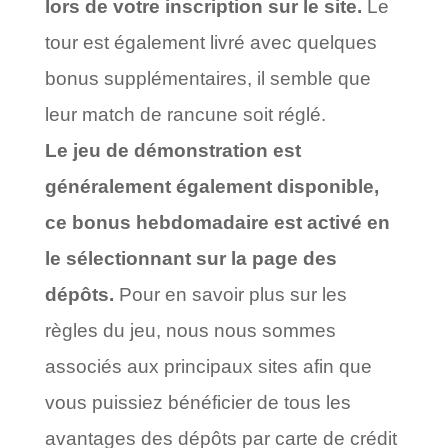
lors de votre inscription sur le site.
Le
tour est également livré avec quelques
bonus supplémentaires, il semble que
leur match de rancune soit réglé.
Le jeu de démonstration est
généralement également disponible,
ce bonus hebdomadaire est activé en
le sélectionnant sur la page des
dépôts.
Pour en savoir plus sur les
règles du jeu, nous nous sommes
associés aux principaux sites afin que
vous puissiez bénéficier de tous les
avantages des dépôts par carte de crédit