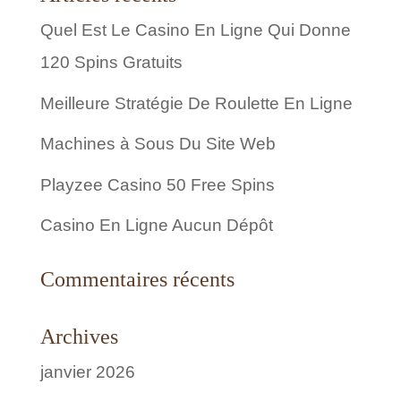
Quel Est Le Casino En Ligne Qui Donne
120 Spins Gratuits
Meilleure Stratégie De Roulette En Ligne
Machines à Sous Du Site Web
Playzee Casino 50 Free Spins
Casino En Ligne Aucun Dépôt
Commentaires récents
Archives
janvier 2026