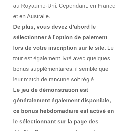
au Royaume-Uni. Cependant, en France
et en Australie.
De plus, vous devez d’abord le
sélectionner à l’option de paiement
lors de votre inscription sur le site.
Le
tour est également livré avec quelques
bonus supplémentaires, il semble que
leur match de rancune soit réglé.
Le jeu de démonstration est
généralement également disponible,
ce bonus hebdomadaire est activé en
le sélectionnant sur la page des