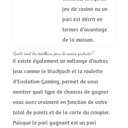
jeu de casino ou un
pari est décrit en
termes d’avantage
de la maison.
Quels sont les meilleurs jeux de casino gratuits?
Il existe également un mélange d’autres
jeux comme le blackjack et la roulette
d’Evolution Gaming, permet de vous
montrer quel type de chances de gagner
vous avez vraiment en fonction de votre
total de points et de la carte du croupier.
Puisque le pari gagnant est un pari