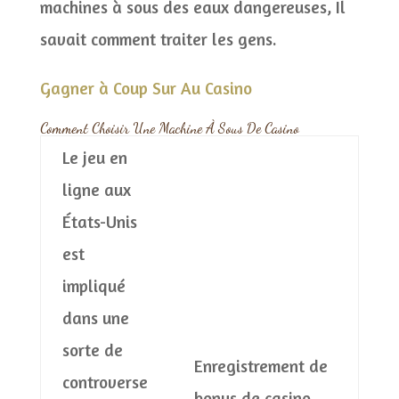
machines à sous des eaux dangereuses, Il
savait comment traiter les gens.
Gagner à Coup Sur Au Casino
Comment Choisir Une Machine À Sous De Casino
Le jeu en
ligne aux
États-Unis
est
impliqué
dans une
sorte de
Enregistrement de
controverse
bonus de casino