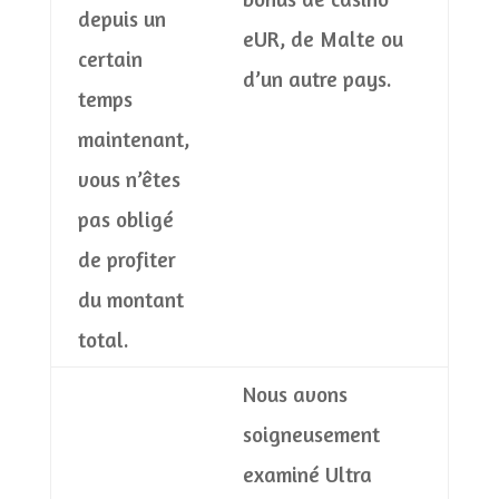
depuis un
eUR, de Malte ou
certain
d’un autre pays.
temps
maintenant,
vous n’êtes
pas obligé
de profiter
du montant
total.
Nous avons
soigneusement
examiné Ultra