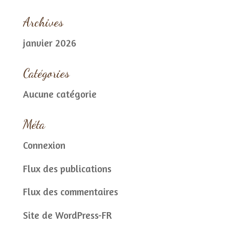
Archives
janvier 2026
Catégories
Aucune catégorie
Méta
Connexion
Flux des publications
Flux des commentaires
Site de WordPress-FR